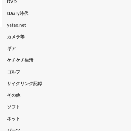
DVD
tDiary時代
yatao.net
カメラ等
ギア
ケチケチ生活
ゴルフ
サイクリング記録
その他
ソフト
ネット
パーツ