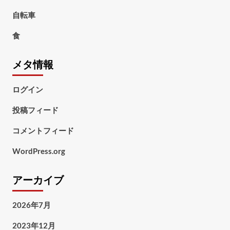
自転車
食
メタ情報
ログイン
投稿フィード
コメントフィード
WordPress.org
アーカイブ
2026年7月
2023年12月