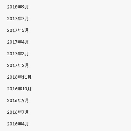
2018年9月
2017年7月
2017年5月
2017年4月
2017年3月
2017年2月
2016年11月
2016年10月
2016年9月
2016年7月
2016年4月