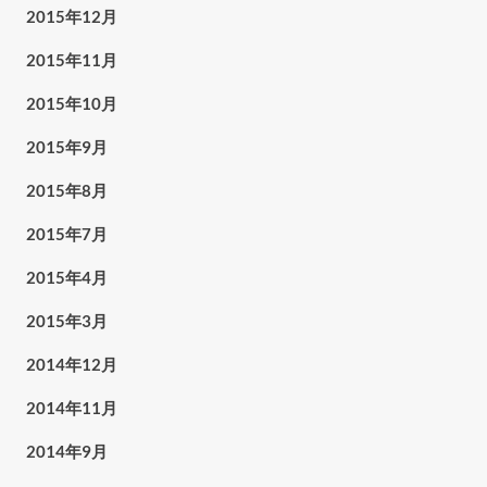
2015年12月
2015年11月
2015年10月
2015年9月
2015年8月
2015年7月
2015年4月
2015年3月
2014年12月
2014年11月
2014年9月