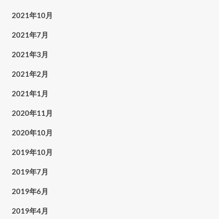
2021年10月
2021年7月
2021年3月
2021年2月
2021年1月
2020年11月
2020年10月
2019年10月
2019年7月
2019年6月
2019年4月