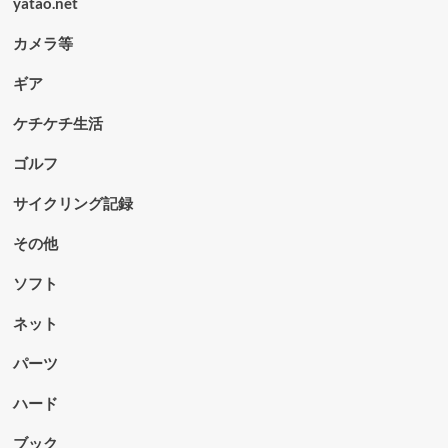
yatao.net
カメラ等
ギア
ケチケチ生活
ゴルフ
サイクリング記録
その他
ソフト
ネット
パーツ
ハード
ブック