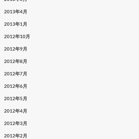
2013年4月
2013年1月
2012年10月
2012年9月
2012年8月
2012年7月
2012年6月
2012年5月
2012年4月
2012年3月
2012年2月