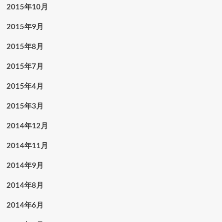
2015年10月
2015年9月
2015年8月
2015年7月
2015年4月
2015年3月
2014年12月
2014年11月
2014年9月
2014年8月
2014年6月