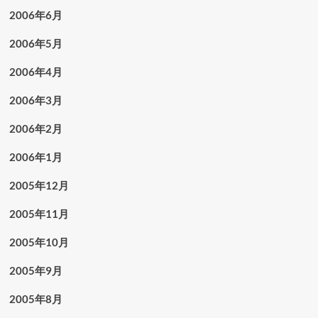
2006年6月
2006年5月
2006年4月
2006年3月
2006年2月
2006年1月
2005年12月
2005年11月
2005年10月
2005年9月
2005年8月