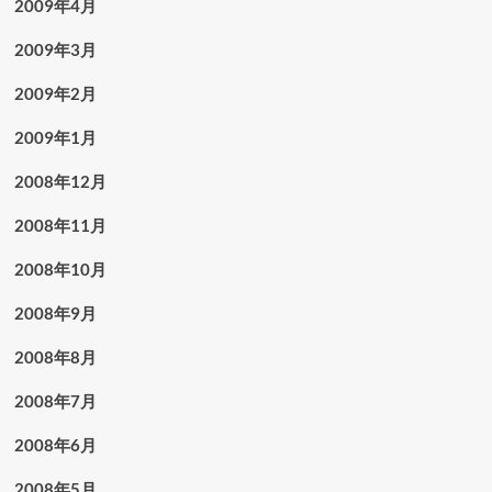
2009年4月
2009年3月
2009年2月
2009年1月
2008年12月
2008年11月
2008年10月
2008年9月
2008年8月
2008年7月
2008年6月
2008年5月