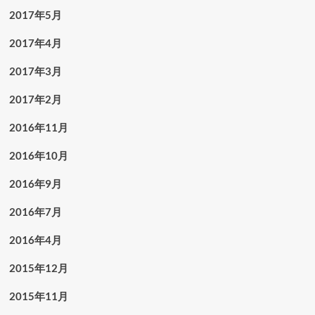
2017年5月
2017年4月
2017年3月
2017年2月
2016年11月
2016年10月
2016年9月
2016年7月
2016年4月
2015年12月
2015年11月