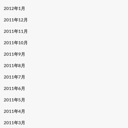
2012年1月
2011年12月
2011年11月
2011年10月
2011年9月
2011年8月
2011年7月
2011年6月
2011年5月
2011年4月
2011年3月