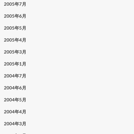
2005年7月
2005年6月
2005年5月
2005年4月
2005年3月
2005年1月
2004年7月
2004年6月
2004年5月
2004年4月
2004年3月