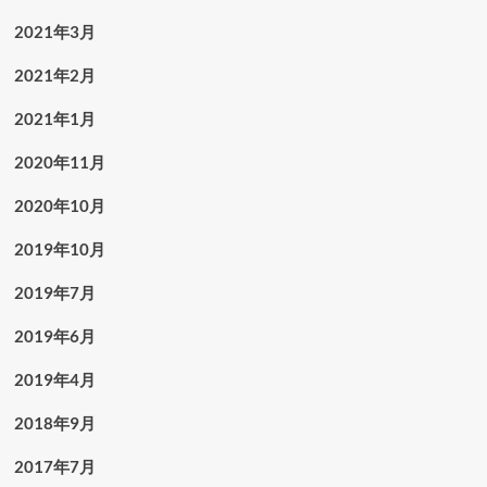
2021年3月
2021年2月
2021年1月
2020年11月
2020年10月
2019年10月
2019年7月
2019年6月
2019年4月
2018年9月
2017年7月