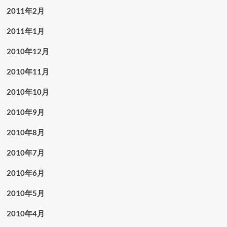
2011年2月
2011年1月
2010年12月
2010年11月
2010年10月
2010年9月
2010年8月
2010年7月
2010年6月
2010年5月
2010年4月