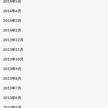
2014年5月
2014年4月
2014年3月
2014年2月
2013年12月
2013年11月
2013年10月
2013年9月
2013年8月
2013年7月
2013年6月
2013年5月