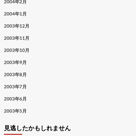
2004年2月
2004年1月
2003年12月
2003年11月
2003年10月
2003年9月
2003年8月
2003年7月
2003年6月
2003年5月
見逃したかもしれません