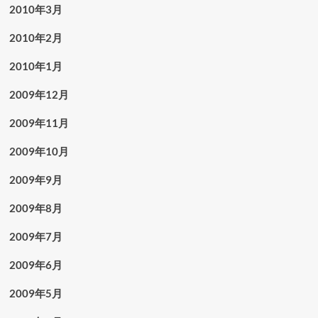
2010年3月
2010年2月
2010年1月
2009年12月
2009年11月
2009年10月
2009年9月
2009年8月
2009年7月
2009年6月
2009年5月