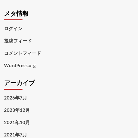
メタ情報
ログイン
投稿フィード
コメントフィード
WordPress.org
アーカイブ
2026年7月
2023年12月
2021年10月
2021年7月