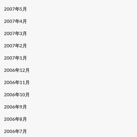
2007年5月
2007年4月
2007年3月
2007年2月
2007年1月
2006年12月
2006年11月
2006年10月
2006年9月
2006年8月
2006年7月