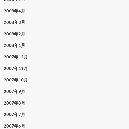
2008年4月
2008年3月
2008年2月
2008年1月
2007年12月
2007年11月
2007年10月
2007年9月
2007年8月
2007年7月
2007年6月