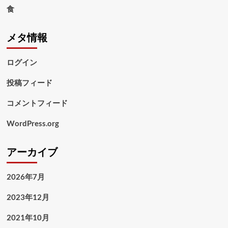
食
メタ情報
ログイン
投稿フィード
コメントフィード
WordPress.org
アーカイブ
2026年7月
2023年12月
2021年10月