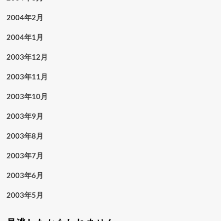
2004年2月
2004年1月
2003年12月
2003年11月
2003年10月
2003年9月
2003年8月
2003年7月
2003年6月
2003年5月