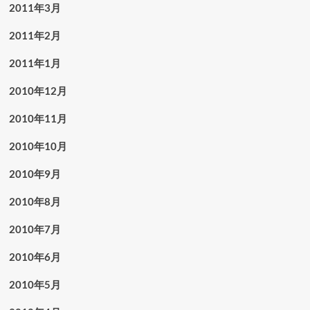
2011年3月
2011年2月
2011年1月
2010年12月
2010年11月
2010年10月
2010年9月
2010年8月
2010年7月
2010年6月
2010年5月