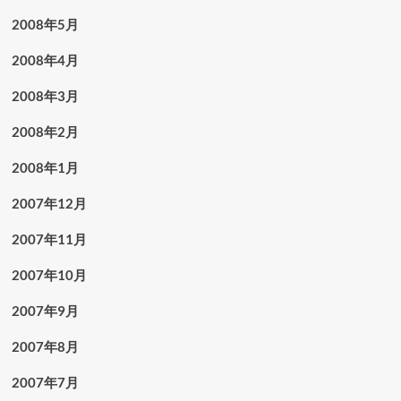
2008年5月
2008年4月
2008年3月
2008年2月
2008年1月
2007年12月
2007年11月
2007年10月
2007年9月
2007年8月
2007年7月