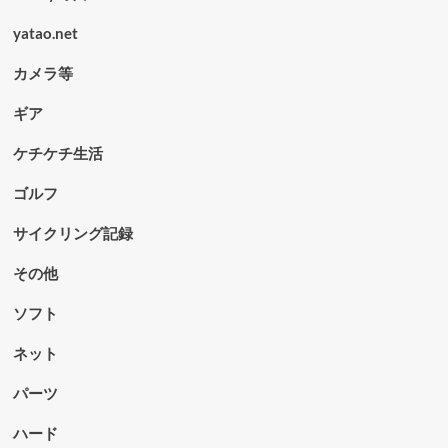
yatao.net
カメラ等
ギア
ケチケチ生活
ゴルフ
サイクリング記録
その他
ソフト
ネット
パーツ
ハード