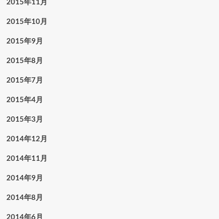
2015年11月
2015年10月
2015年9月
2015年8月
2015年7月
2015年4月
2015年3月
2014年12月
2014年11月
2014年9月
2014年8月
2014年6月