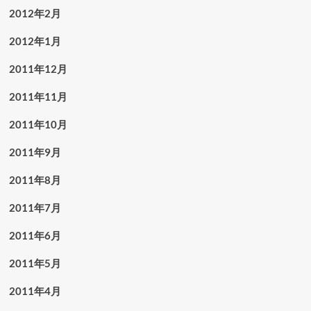
2012年2月
2012年1月
2011年12月
2011年11月
2011年10月
2011年9月
2011年8月
2011年7月
2011年6月
2011年5月
2011年4月