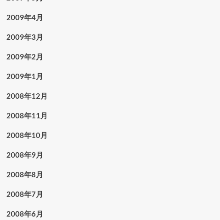
2009年4月
2009年3月
2009年2月
2009年1月
2008年12月
2008年11月
2008年10月
2008年9月
2008年8月
2008年7月
2008年6月