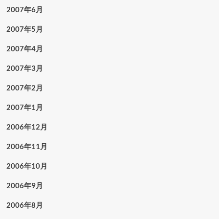
2007年6月
2007年5月
2007年4月
2007年3月
2007年2月
2007年1月
2006年12月
2006年11月
2006年10月
2006年9月
2006年8月