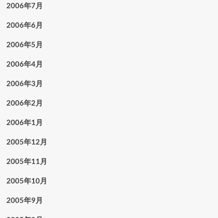
2006年7月
2006年6月
2006年5月
2006年4月
2006年3月
2006年2月
2006年1月
2005年12月
2005年11月
2005年10月
2005年9月