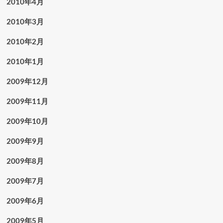
2010年4月
2010年3月
2010年2月
2010年1月
2009年12月
2009年11月
2009年10月
2009年9月
2009年8月
2009年7月
2009年6月
2009年5月