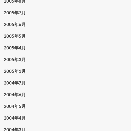
2005年8月
2005年7月
2005年6月
2005年5月
2005年4月
2005年3月
2005年1月
2004年7月
2004年6月
2004年5月
2004年4月
2004年3月