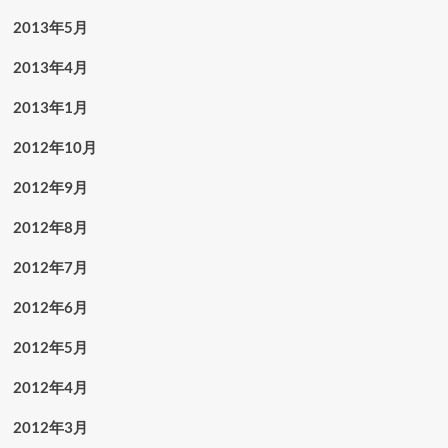
2013年5月
2013年4月
2013年1月
2012年10月
2012年9月
2012年8月
2012年7月
2012年6月
2012年5月
2012年4月
2012年3月