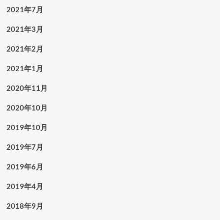
2021年7月
2021年3月
2021年2月
2021年1月
2020年11月
2020年10月
2019年10月
2019年7月
2019年6月
2019年4月
2018年9月