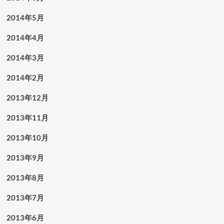
2014年5月
2014年4月
2014年3月
2014年2月
2013年12月
2013年11月
2013年10月
2013年9月
2013年8月
2013年7月
2013年6月