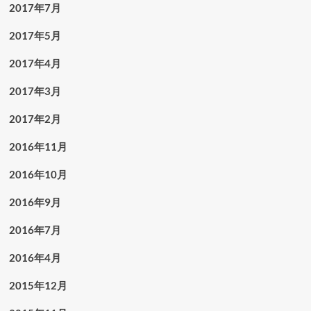
2017年7月
2017年5月
2017年4月
2017年3月
2017年2月
2016年11月
2016年10月
2016年9月
2016年7月
2016年4月
2015年12月