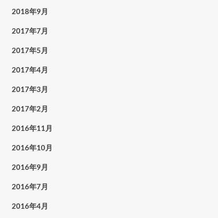
2018年9月
2017年7月
2017年5月
2017年4月
2017年3月
2017年2月
2016年11月
2016年10月
2016年9月
2016年7月
2016年4月