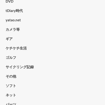
DVD
tDiary時代
yatao.net
カメラ等
ギア
ケチケチ生活
ゴルフ
サイクリング記録
その他
ソフト
ネット
パーツ