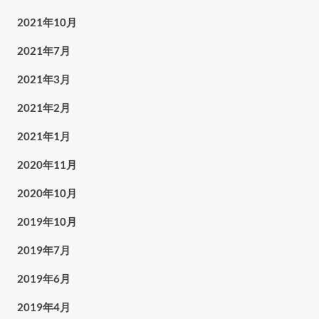
2021年10月
2021年7月
2021年3月
2021年2月
2021年1月
2020年11月
2020年10月
2019年10月
2019年7月
2019年6月
2019年4月