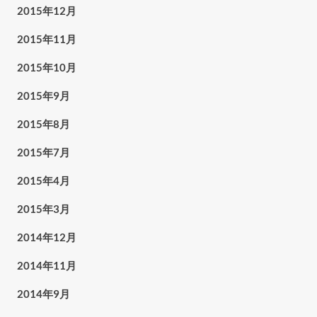
2015年12月
2015年11月
2015年10月
2015年9月
2015年8月
2015年7月
2015年4月
2015年3月
2014年12月
2014年11月
2014年9月