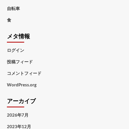
自転車
食
メタ情報
ログイン
投稿フィード
コメントフィード
WordPress.org
アーカイブ
2026年7月
2023年12月