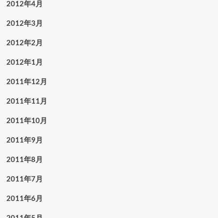
2012年4月
2012年3月
2012年2月
2012年1月
2011年12月
2011年11月
2011年10月
2011年9月
2011年8月
2011年7月
2011年6月
2011年5月