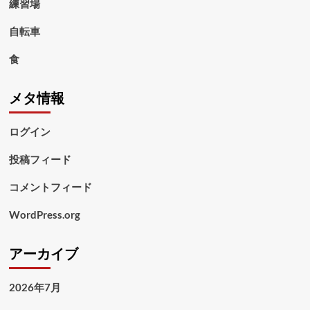
練習場
自転車
食
メタ情報
ログイン
投稿フィード
コメントフィード
WordPress.org
アーカイブ
2026年7月