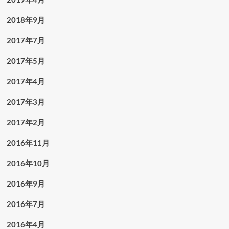
2018年9月
2017年7月
2017年5月
2017年4月
2017年3月
2017年2月
2016年11月
2016年10月
2016年9月
2016年7月
2016年4月