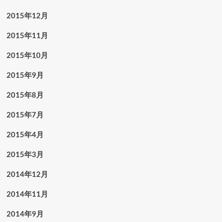
2015年12月
2015年11月
2015年10月
2015年9月
2015年8月
2015年7月
2015年4月
2015年3月
2014年12月
2014年11月
2014年9月