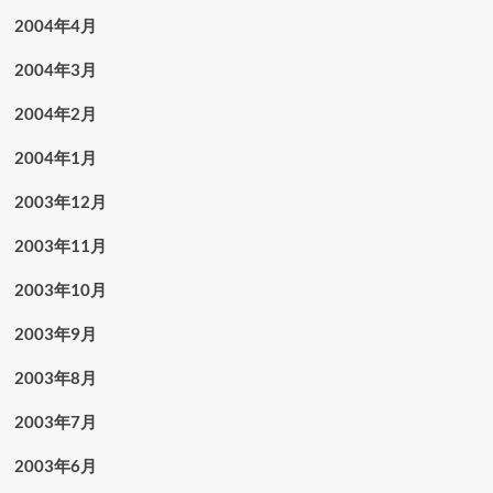
2004年4月
2004年3月
2004年2月
2004年1月
2003年12月
2003年11月
2003年10月
2003年9月
2003年8月
2003年7月
2003年6月