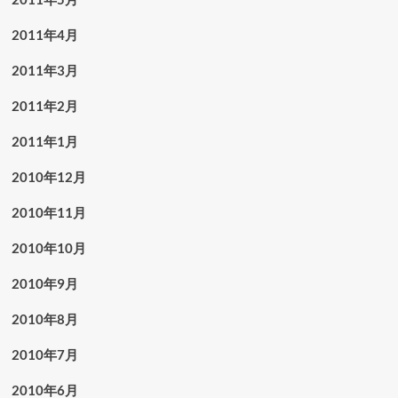
2011年4月
2011年3月
2011年2月
2011年1月
2010年12月
2010年11月
2010年10月
2010年9月
2010年8月
2010年7月
2010年6月