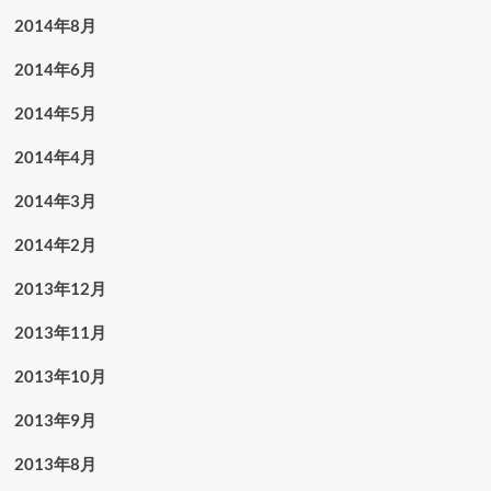
2014年8月
2014年6月
2014年5月
2014年4月
2014年3月
2014年2月
2013年12月
2013年11月
2013年10月
2013年9月
2013年8月