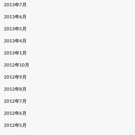
2013年7月
2013年6月
2013年5月
2013年4月
2013年1月
2012年10月
2012年9月
2012年8月
2012年7月
2012年6月
2012年5月