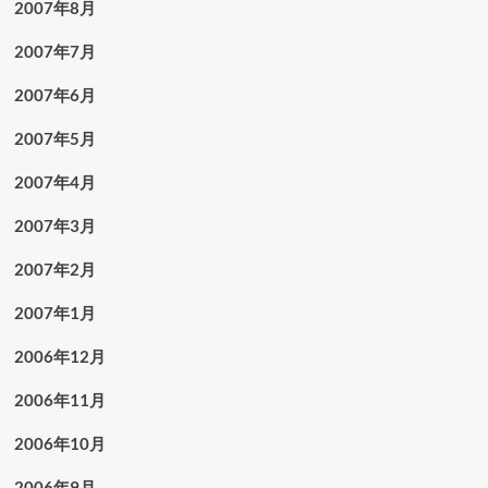
2007年8月
2007年7月
2007年6月
2007年5月
2007年4月
2007年3月
2007年2月
2007年1月
2006年12月
2006年11月
2006年10月
2006年9月