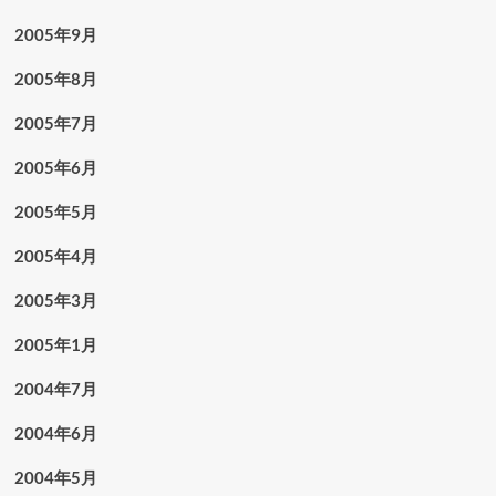
2005年9月
2005年8月
2005年7月
2005年6月
2005年5月
2005年4月
2005年3月
2005年1月
2004年7月
2004年6月
2004年5月