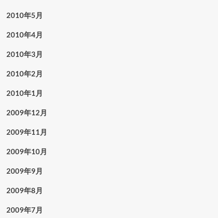
2010年5月
2010年4月
2010年3月
2010年2月
2010年1月
2009年12月
2009年11月
2009年10月
2009年9月
2009年8月
2009年7月