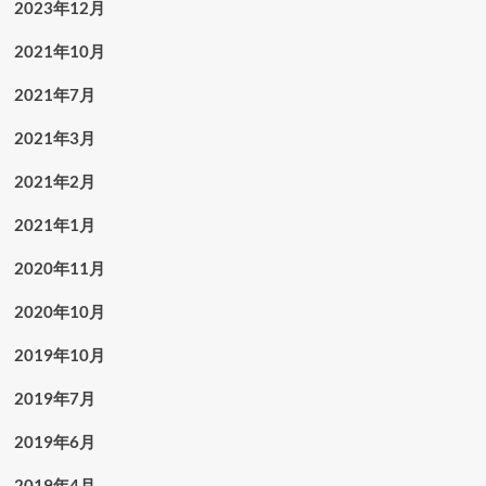
2023年12月
2021年10月
2021年7月
2021年3月
2021年2月
2021年1月
2020年11月
2020年10月
2019年10月
2019年7月
2019年6月
2019年4月