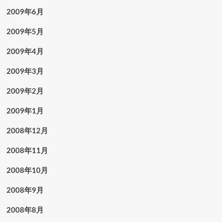
2009年6月
2009年5月
2009年4月
2009年3月
2009年2月
2009年1月
2008年12月
2008年11月
2008年10月
2008年9月
2008年8月