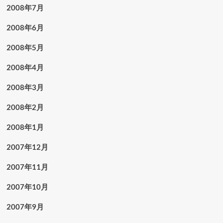
2008年7月
2008年6月
2008年5月
2008年4月
2008年3月
2008年2月
2008年1月
2007年12月
2007年11月
2007年10月
2007年9月