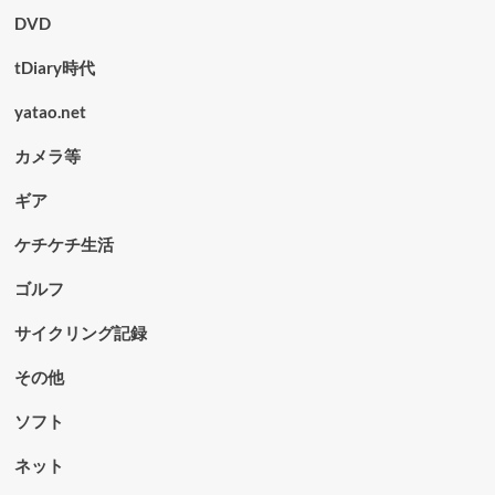
DVD
tDiary時代
yatao.net
カメラ等
ギア
ケチケチ生活
ゴルフ
サイクリング記録
その他
ソフト
ネット