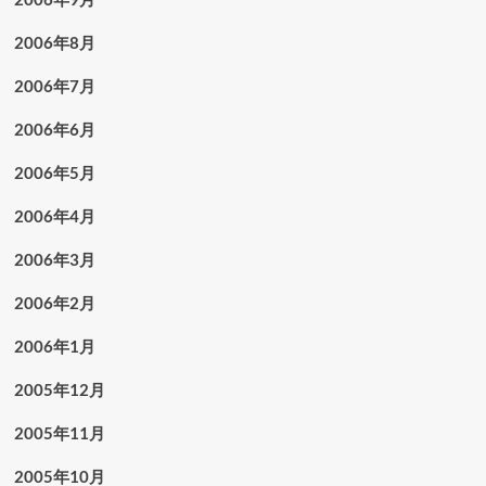
2006年8月
2006年7月
2006年6月
2006年5月
2006年4月
2006年3月
2006年2月
2006年1月
2005年12月
2005年11月
2005年10月