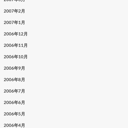
2007年2月
2007年1月
2006年12月
2006年11月
2006年10月
2006年9月
2006年8月
2006年7月
2006年6月
2006年5月
2006年4月