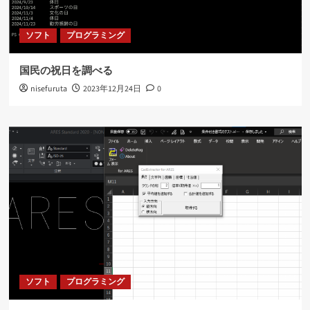
ソフト
プログラミング
国民の祝日を調べる
nisefuruta
2023年12月24日
0
ソフト
プログラミング