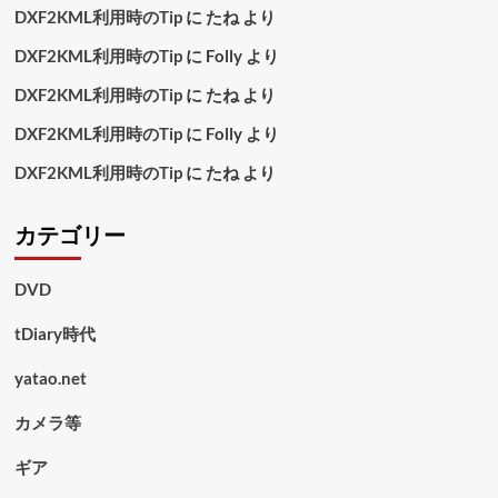
DXF2KML利用時のTip
に
たね
より
DXF2KML利用時のTip
に
Folly
より
DXF2KML利用時のTip
に
たね
より
DXF2KML利用時のTip
に
Folly
より
DXF2KML利用時のTip
に
たね
より
カテゴリー
DVD
tDiary時代
yatao.net
カメラ等
ギア