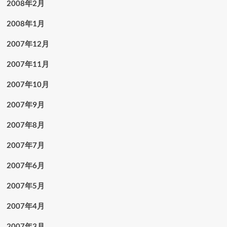
2008年2月
2008年1月
2007年12月
2007年11月
2007年10月
2007年9月
2007年8月
2007年7月
2007年6月
2007年5月
2007年4月
2007年3月