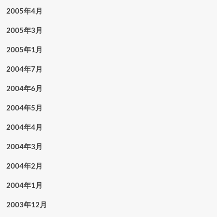
2005年4月
2005年3月
2005年1月
2004年7月
2004年6月
2004年5月
2004年4月
2004年3月
2004年2月
2004年1月
2003年12月