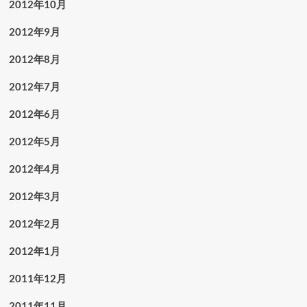
2012年10月
2012年9月
2012年8月
2012年7月
2012年6月
2012年5月
2012年4月
2012年3月
2012年2月
2012年1月
2011年12月
2011年11月