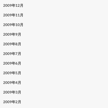
2009年12月
2009年11月
2009年10月
2009年9月
2009年8月
2009年7月
2009年6月
2009年5月
2009年4月
2009年3月
2009年2月