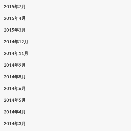
2015年7月
2015年4月
2015年3月
2014年12月
2014年11月
2014年9月
2014年8月
2014年6月
2014年5月
2014年4月
2014年3月