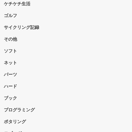
ケチケチ生活
ゴルフ
サイクリング記録
その他
ソフト
ネット
パーツ
ハード
ブック
プログラミング
ポタリング