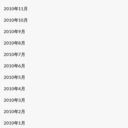
2010年11月
2010年10月
2010年9月
2010年8月
2010年7月
2010年6月
2010年5月
2010年4月
2010年3月
2010年2月
2010年1月