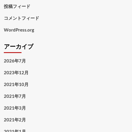
投稿フィード
コメントフィード
WordPress.org
アーカイブ
2026年7月
2023年12月
2021年10月
2021年7月
2021年3月
2021年2月
2021年1月