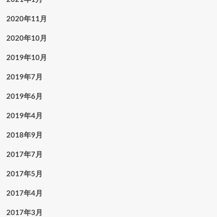
2020年11月
2020年10月
2019年10月
2019年7月
2019年6月
2019年4月
2018年9月
2017年7月
2017年5月
2017年4月
2017年3月