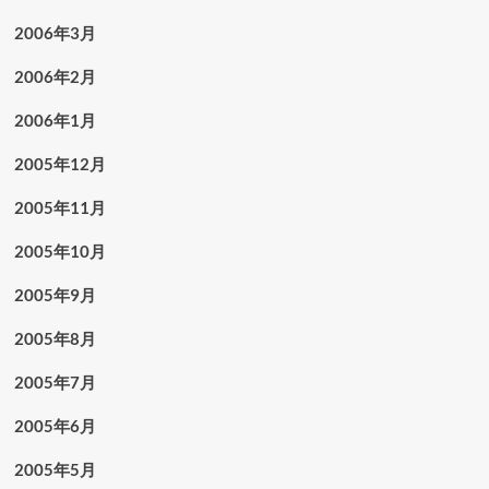
2006年3月
2006年2月
2006年1月
2005年12月
2005年11月
2005年10月
2005年9月
2005年8月
2005年7月
2005年6月
2005年5月