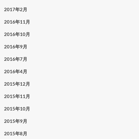
2017年2月
2016年11月
2016年10月
2016年9月
2016年7月
2016年4月
2015年12月
2015年11月
2015年10月
2015年9月
2015年8月