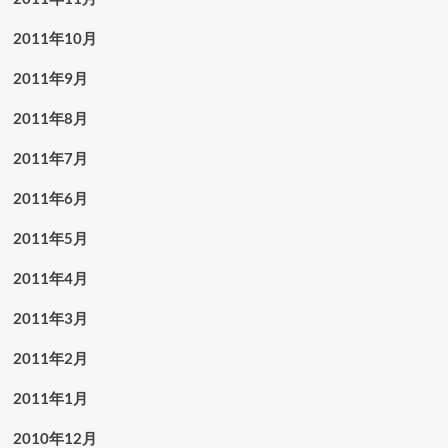
2011年10月
2011年9月
2011年8月
2011年7月
2011年6月
2011年5月
2011年4月
2011年3月
2011年2月
2011年1月
2010年12月