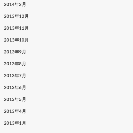
2014年2月
2013年12月
2013年11月
2013年10月
2013年9月
2013年8月
2013年7月
2013年6月
2013年5月
2013年4月
2013年1月