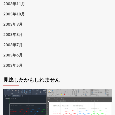
2003年11月
2003年10月
2003年9月
2003年8月
2003年7月
2003年6月
2003年5月
見逃したかもしれません