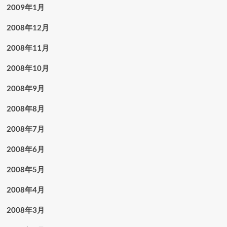
2009年1月
2008年12月
2008年11月
2008年10月
2008年9月
2008年8月
2008年7月
2008年6月
2008年5月
2008年4月
2008年3月