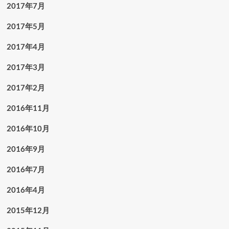
2017年7月
2017年5月
2017年4月
2017年3月
2017年2月
2016年11月
2016年10月
2016年9月
2016年7月
2016年4月
2015年12月