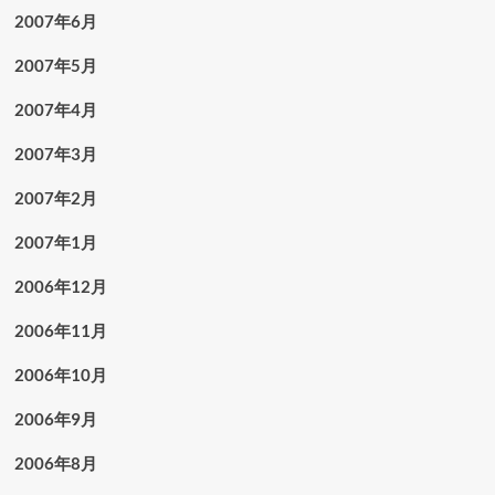
2007年6月
2007年5月
2007年4月
2007年3月
2007年2月
2007年1月
2006年12月
2006年11月
2006年10月
2006年9月
2006年8月