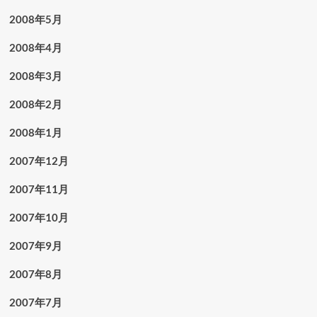
2008年5月
2008年4月
2008年3月
2008年2月
2008年1月
2007年12月
2007年11月
2007年10月
2007年9月
2007年8月
2007年7月