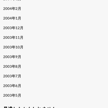
2004年2月
2004年1月
2003年12月
2003年11月
2003年10月
2003年9月
2003年8月
2003年7月
2003年6月
2003年5月