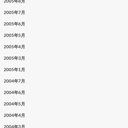
2005年8月
2005年7月
2005年6月
2005年5月
2005年4月
2005年3月
2005年1月
2004年7月
2004年6月
2004年5月
2004年4月
2004年3月