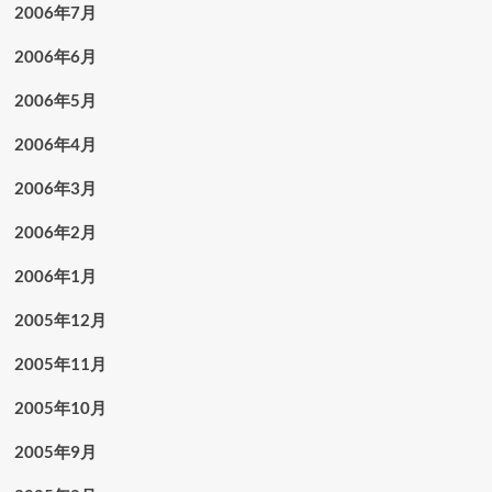
2006年7月
2006年6月
2006年5月
2006年4月
2006年3月
2006年2月
2006年1月
2005年12月
2005年11月
2005年10月
2005年9月