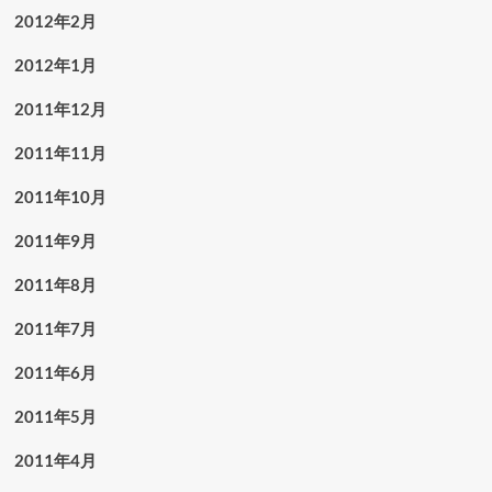
2012年2月
2012年1月
2011年12月
2011年11月
2011年10月
2011年9月
2011年8月
2011年7月
2011年6月
2011年5月
2011年4月