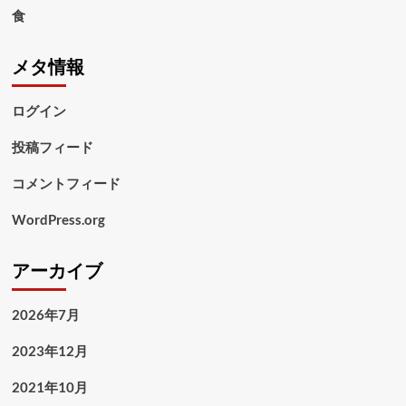
食
メタ情報
ログイン
投稿フィード
コメントフィード
WordPress.org
アーカイブ
2026年7月
2023年12月
2021年10月