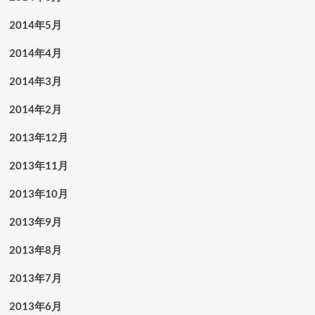
2014年5月
2014年4月
2014年3月
2014年2月
2013年12月
2013年11月
2013年10月
2013年9月
2013年8月
2013年7月
2013年6月