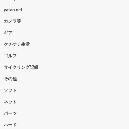
yatao.net
カメラ等
ギア
ケチケチ生活
ゴルフ
サイクリング記録
その他
ソフト
ネット
パーツ
ハード