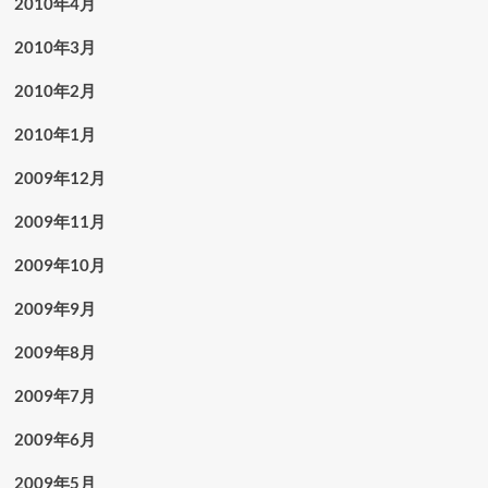
2010年4月
2010年3月
2010年2月
2010年1月
2009年12月
2009年11月
2009年10月
2009年9月
2009年8月
2009年7月
2009年6月
2009年5月