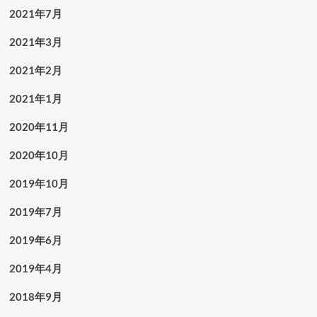
2021年7月
2021年3月
2021年2月
2021年1月
2020年11月
2020年10月
2019年10月
2019年7月
2019年6月
2019年4月
2018年9月