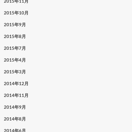
2015年11月
2015年10月
2015年9月
2015年8月
2015年7月
2015年4月
2015年3月
2014年12月
2014年11月
2014年9月
2014年8月
2014年6月