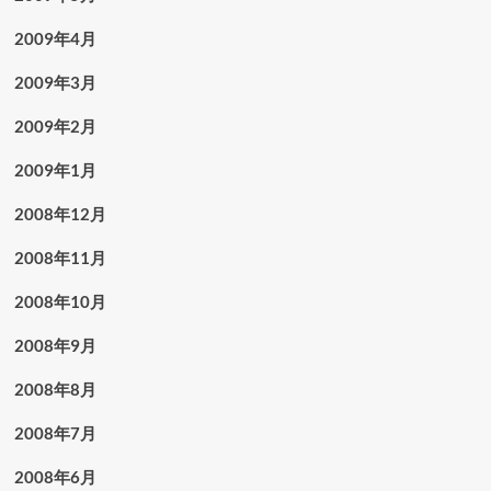
2009年4月
2009年3月
2009年2月
2009年1月
2008年12月
2008年11月
2008年10月
2008年9月
2008年8月
2008年7月
2008年6月