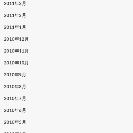
2011年3月
2011年2月
2011年1月
2010年12月
2010年11月
2010年10月
2010年9月
2010年8月
2010年7月
2010年6月
2010年5月