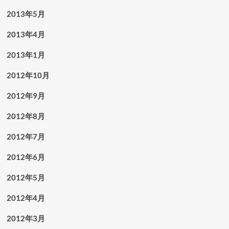
2013年5月
2013年4月
2013年1月
2012年10月
2012年9月
2012年8月
2012年7月
2012年6月
2012年5月
2012年4月
2012年3月