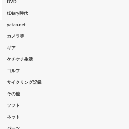
DVD
tDiary時代
yatao.net
カメラ等
ギア
ケチケチ生活
ゴルフ
サイクリング記録
その他
ソフト
ネット
パーツ