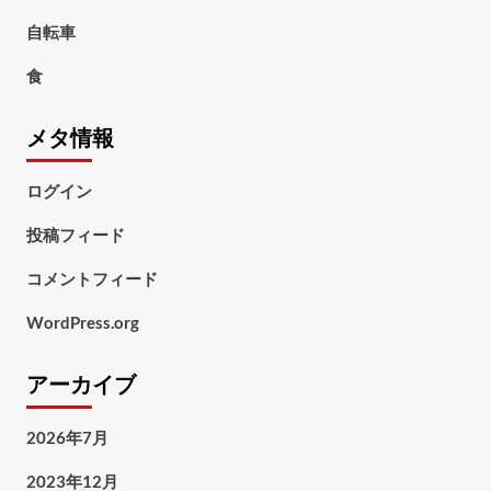
自転車
食
メタ情報
ログイン
投稿フィード
コメントフィード
WordPress.org
アーカイブ
2026年7月
2023年12月