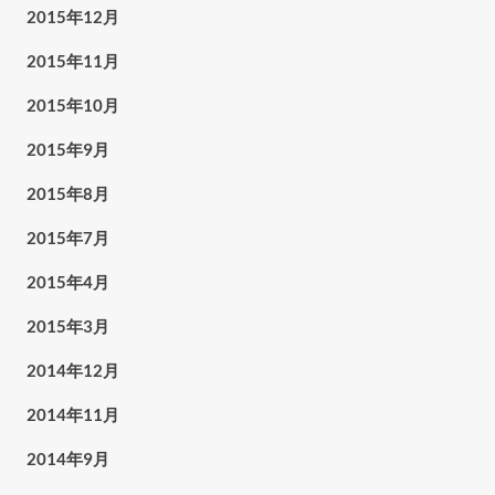
2015年12月
2015年11月
2015年10月
2015年9月
2015年8月
2015年7月
2015年4月
2015年3月
2014年12月
2014年11月
2014年9月