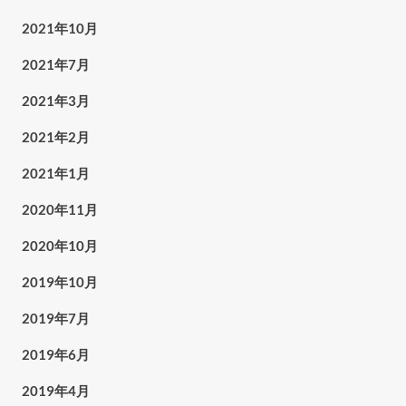
2021年10月
2021年7月
2021年3月
2021年2月
2021年1月
2020年11月
2020年10月
2019年10月
2019年7月
2019年6月
2019年4月