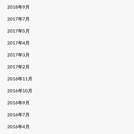
2018年9月
2017年7月
2017年5月
2017年4月
2017年3月
2017年2月
2016年11月
2016年10月
2016年9月
2016年7月
2016年4月