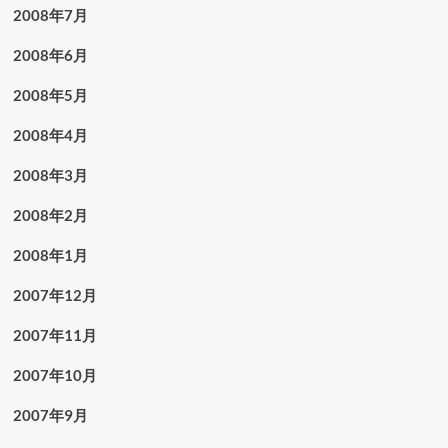
2008年7月
2008年6月
2008年5月
2008年4月
2008年3月
2008年2月
2008年1月
2007年12月
2007年11月
2007年10月
2007年9月