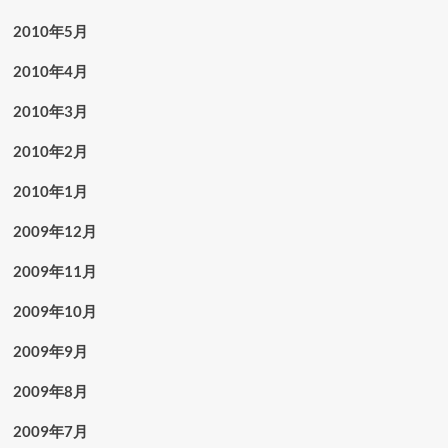
2010年5月
2010年4月
2010年3月
2010年2月
2010年1月
2009年12月
2009年11月
2009年10月
2009年9月
2009年8月
2009年7月