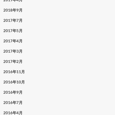
2018年9月
2017年7月
2017年5月
2017年4月
2017年3月
2017年2月
2016年11月
2016年10月
2016年9月
2016年7月
2016年4月