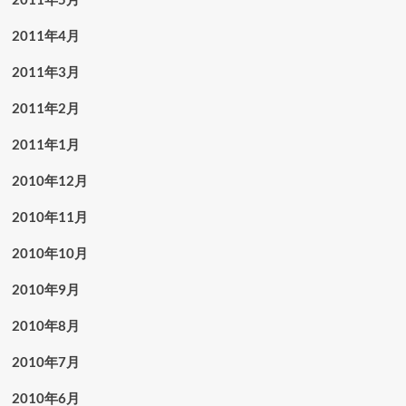
2011年4月
2011年3月
2011年2月
2011年1月
2010年12月
2010年11月
2010年10月
2010年9月
2010年8月
2010年7月
2010年6月