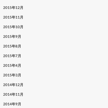
2015年12月
2015年11月
2015年10月
2015年9月
2015年8月
2015年7月
2015年4月
2015年3月
2014年12月
2014年11月
2014年9月