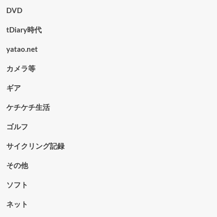
DVD
tDiary時代
yatao.net
カメラ等
ギア
ケチケチ生活
ゴルフ
サイクリング記録
その他
ソフト
ネット