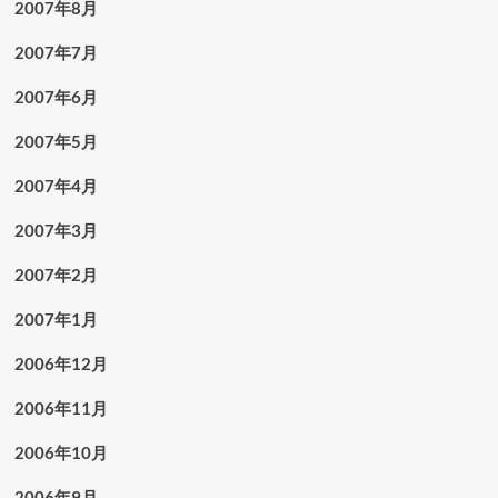
2007年8月
2007年7月
2007年6月
2007年5月
2007年4月
2007年3月
2007年2月
2007年1月
2006年12月
2006年11月
2006年10月
2006年9月