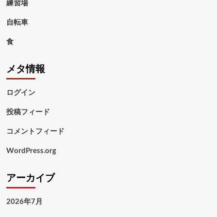
練習場
自転車
食
メタ情報
ログイン
投稿フィード
コメントフィード
WordPress.org
アーカイブ
2026年7月