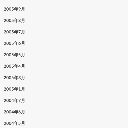
2005年9月
2005年8月
2005年7月
2005年6月
2005年5月
2005年4月
2005年3月
2005年1月
2004年7月
2004年6月
2004年5月