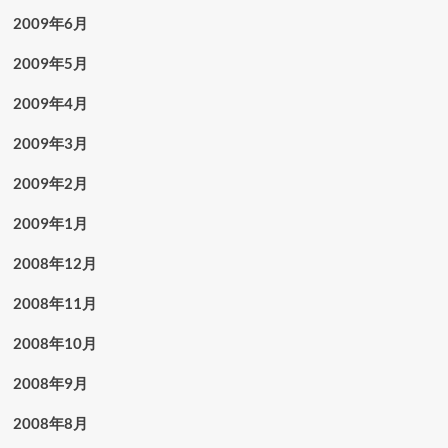
2009年6月
2009年5月
2009年4月
2009年3月
2009年2月
2009年1月
2008年12月
2008年11月
2008年10月
2008年9月
2008年8月