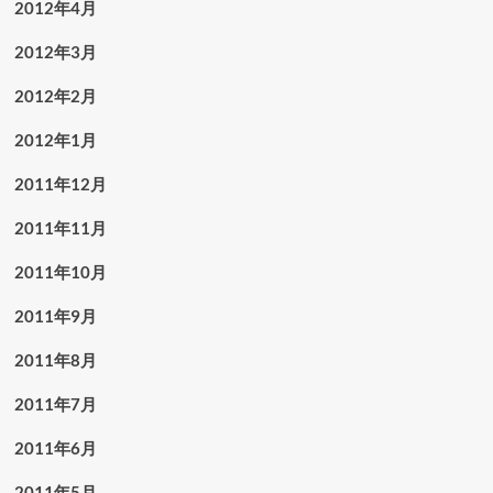
2012年4月
2012年3月
2012年2月
2012年1月
2011年12月
2011年11月
2011年10月
2011年9月
2011年8月
2011年7月
2011年6月
2011年5月