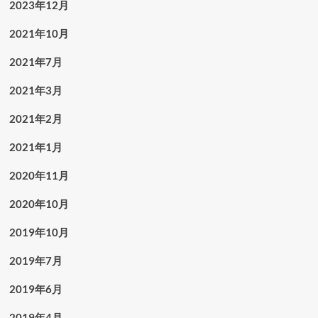
2023年12月
2021年10月
2021年7月
2021年3月
2021年2月
2021年1月
2020年11月
2020年10月
2019年10月
2019年7月
2019年6月
2019年4月