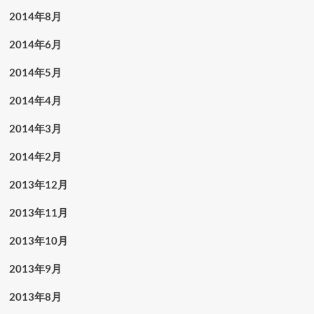
2014年8月
2014年6月
2014年5月
2014年4月
2014年3月
2014年2月
2013年12月
2013年11月
2013年10月
2013年9月
2013年8月