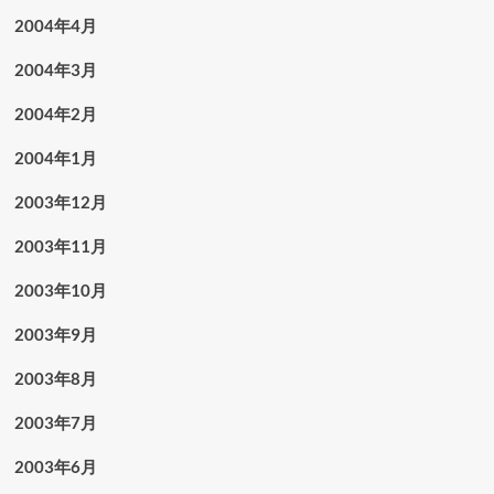
2004年4月
2004年3月
2004年2月
2004年1月
2003年12月
2003年11月
2003年10月
2003年9月
2003年8月
2003年7月
2003年6月