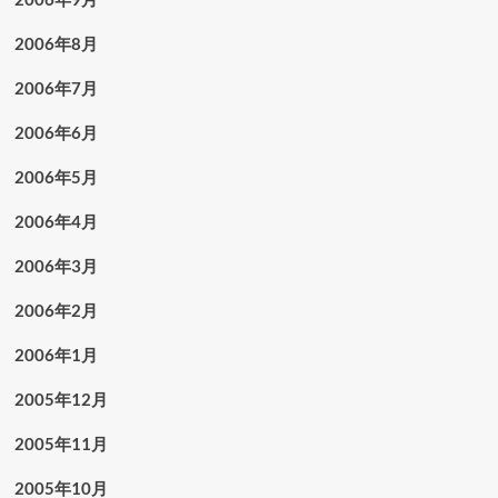
2006年8月
2006年7月
2006年6月
2006年5月
2006年4月
2006年3月
2006年2月
2006年1月
2005年12月
2005年11月
2005年10月