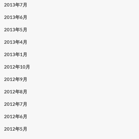
2013年7月
2013年6月
2013年5月
2013年4月
2013年1月
2012年10月
2012年9月
2012年8月
2012年7月
2012年6月
2012年5月