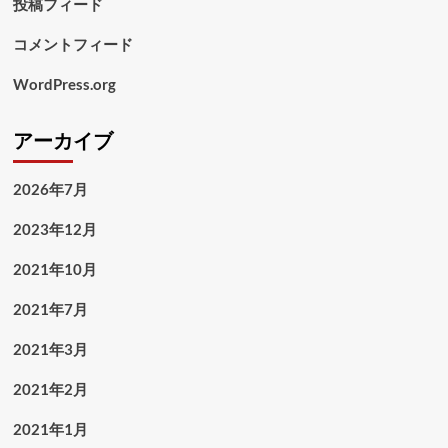
投稿フィード
コメントフィード
WordPress.org
アーカイブ
2026年7月
2023年12月
2021年10月
2021年7月
2021年3月
2021年2月
2021年1月