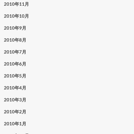
2010年11月
2010年10月
2010年9月
2010年8月
2010年7月
2010年6月
2010年5月
2010年4月
2010年3月
2010年2月
2010年1月