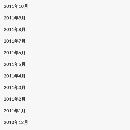
2011年10月
2011年9月
2011年8月
2011年7月
2011年6月
2011年5月
2011年4月
2011年3月
2011年2月
2011年1月
2010年12月