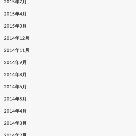
2015年7月
2015年4月
2015年3月
2014年12月
2014年11月
2014年9月
2014年8月
2014年6月
2014年5月
2014年4月
2014年3月
2014年2月