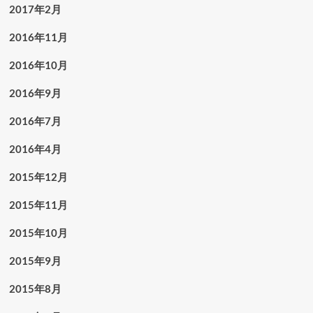
2017年2月
2016年11月
2016年10月
2016年9月
2016年7月
2016年4月
2015年12月
2015年11月
2015年10月
2015年9月
2015年8月