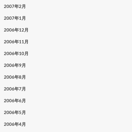
2007年2月
2007年1月
2006年12月
2006年11月
2006年10月
2006年9月
2006年8月
2006年7月
2006年6月
2006年5月
2006年4月