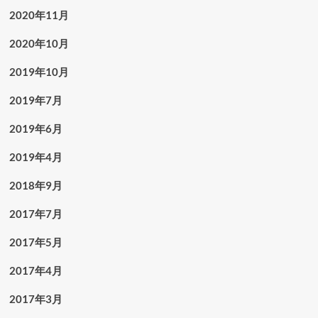
2020年11月
2020年10月
2019年10月
2019年7月
2019年6月
2019年4月
2018年9月
2017年7月
2017年5月
2017年4月
2017年3月