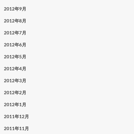
2012年9月
2012年8月
2012年7月
2012年6月
2012年5月
2012年4月
2012年3月
2012年2月
2012年1月
2011年12月
2011年11月