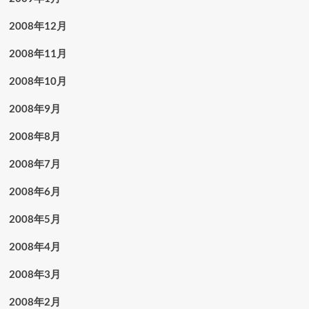
2008年12月
2008年11月
2008年10月
2008年9月
2008年8月
2008年7月
2008年6月
2008年5月
2008年4月
2008年3月
2008年2月