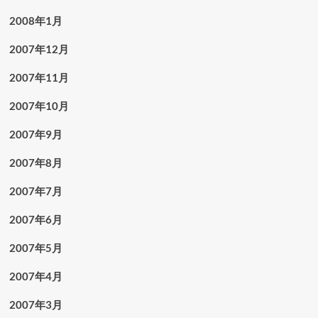
2008年1月
2007年12月
2007年11月
2007年10月
2007年9月
2007年8月
2007年7月
2007年6月
2007年5月
2007年4月
2007年3月