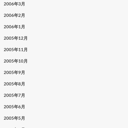
2006年3月
2006年2月
2006年1月
2005年12月
2005年11月
2005年10月
2005年9月
2005年8月
2005年7月
2005年6月
2005年5月