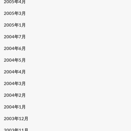
2005年4月
2005年3月
2005年1月
2004年7月
2004年6月
2004年5月
2004年4月
2004年3月
2004年2月
2004年1月
2003年12月
2003年11月