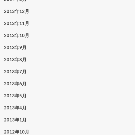
2013年12月
2013年11月
2013年10月
2013年9月
2013年8月
2013年7月
2013年6月
2013年5月
2013年4月
2013年1月
2012年10月