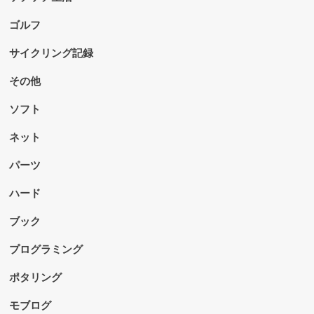
ゴルフ
サイクリング記録
その他
ソフト
ネット
パーツ
ハード
ブック
プログラミング
ポタリング
モブログ