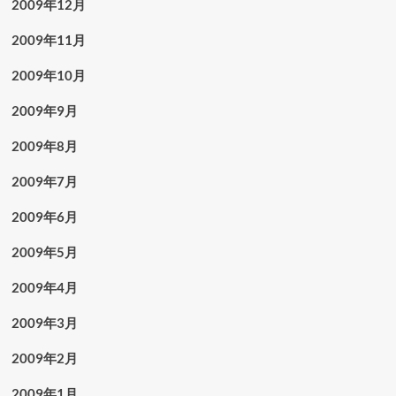
2009年12月
2009年11月
2009年10月
2009年9月
2009年8月
2009年7月
2009年6月
2009年5月
2009年4月
2009年3月
2009年2月
2009年1月