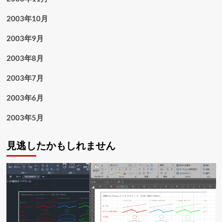
2003年10月
2003年9月
2003年8月
2003年7月
2003年6月
2003年5月
見逃したかもしれません