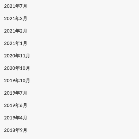
2021年7月
2021年3月
2021年2月
2021年1月
2020年11月
2020年10月
2019年10月
2019年7月
2019年6月
2019年4月
2018年9月