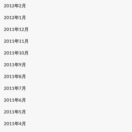
2012年2月
2012年1月
2011年12月
2011年11月
2011年10月
2011年9月
2011年8月
2011年7月
2011年6月
2011年5月
2011年4月