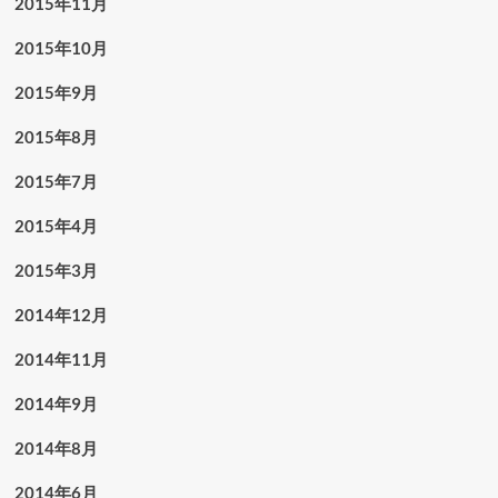
2015年11月
2015年10月
2015年9月
2015年8月
2015年7月
2015年4月
2015年3月
2014年12月
2014年11月
2014年9月
2014年8月
2014年6月