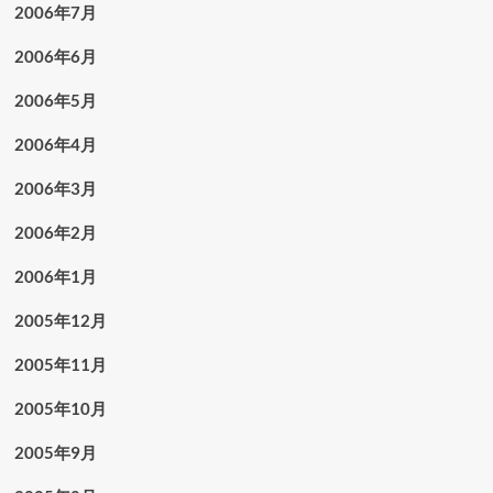
2006年7月
2006年6月
2006年5月
2006年4月
2006年3月
2006年2月
2006年1月
2005年12月
2005年11月
2005年10月
2005年9月