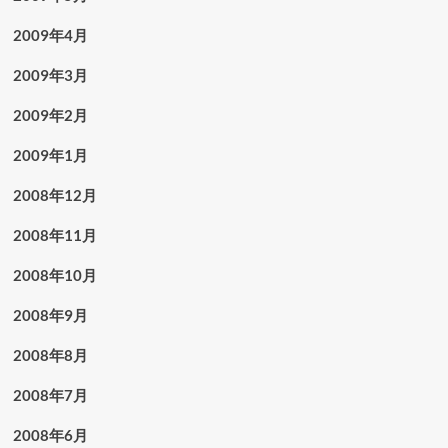
2009年4月
2009年3月
2009年2月
2009年1月
2008年12月
2008年11月
2008年10月
2008年9月
2008年8月
2008年7月
2008年6月