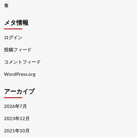
食
メタ情報
ログイン
投稿フィード
コメントフィード
WordPress.org
アーカイブ
2026年7月
2023年12月
2021年10月