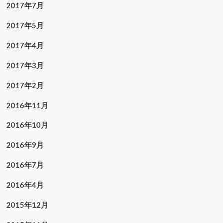
2017年7月
2017年5月
2017年4月
2017年3月
2017年2月
2016年11月
2016年10月
2016年9月
2016年7月
2016年4月
2015年12月