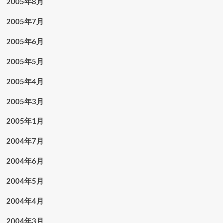
2005年8月
2005年7月
2005年6月
2005年5月
2005年4月
2005年3月
2005年1月
2004年7月
2004年6月
2004年5月
2004年4月
2004年3月