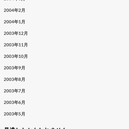
2004年2月
2004年1月
2003年12月
2003年11月
2003年10月
2003年9月
2003年8月
2003年7月
2003年6月
2003年5月