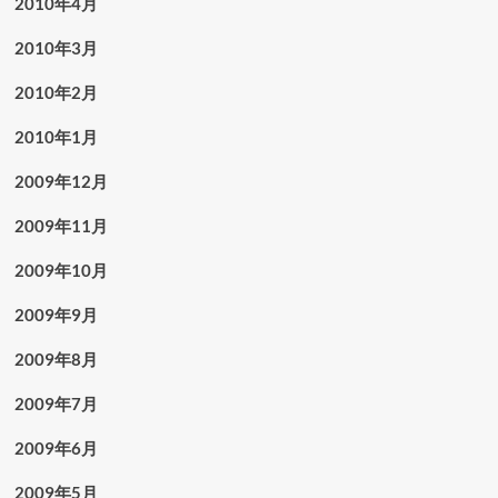
2010年4月
2010年3月
2010年2月
2010年1月
2009年12月
2009年11月
2009年10月
2009年9月
2009年8月
2009年7月
2009年6月
2009年5月