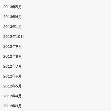
2013年5月
2013年4月
2013年1月
2012年10月
2012年9月
2012年8月
2012年7月
2012年6月
2012年5月
2012年4月
2012年3月