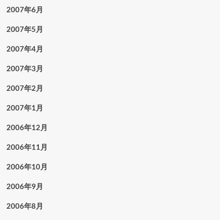
2007年6月
2007年5月
2007年4月
2007年3月
2007年2月
2007年1月
2006年12月
2006年11月
2006年10月
2006年9月
2006年8月