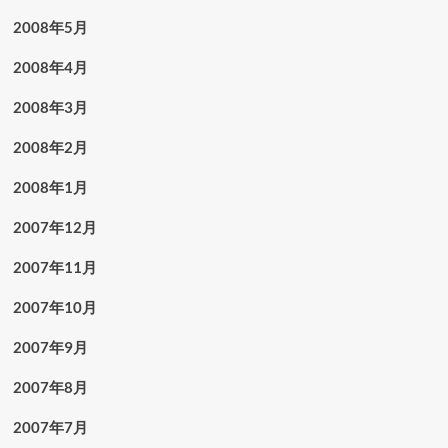
2008年5月
2008年4月
2008年3月
2008年2月
2008年1月
2007年12月
2007年11月
2007年10月
2007年9月
2007年8月
2007年7月