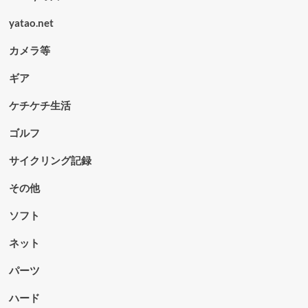
yatao.net
カメラ等
ギア
ケチケチ生活
ゴルフ
サイクリング記録
その他
ソフト
ネット
パーツ
ハード