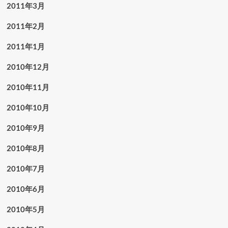
2011年3月
2011年2月
2011年1月
2010年12月
2010年11月
2010年10月
2010年9月
2010年8月
2010年7月
2010年6月
2010年5月