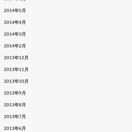
2014年5月
2014年4月
2014年3月
2014年2月
2013年12月
2013年11月
2013年10月
2013年9月
2013年8月
2013年7月
2013年6月