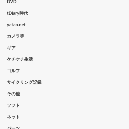
DVD
tDiary時代
yatao.net
カメラ等
ギア
ケチケチ生活
ゴルフ
サイクリング記録
その他
ソフト
ネット
パーツ