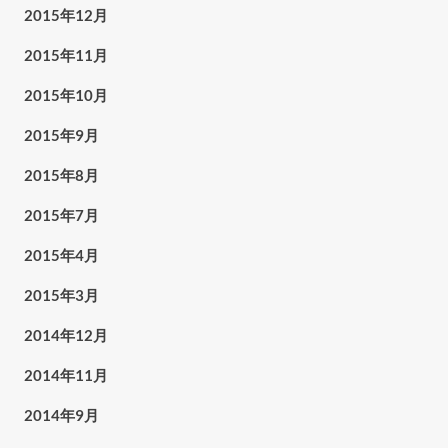
2015年12月
2015年11月
2015年10月
2015年9月
2015年8月
2015年7月
2015年4月
2015年3月
2014年12月
2014年11月
2014年9月