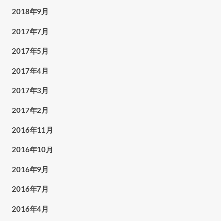
2018年9月
2017年7月
2017年5月
2017年4月
2017年3月
2017年2月
2016年11月
2016年10月
2016年9月
2016年7月
2016年4月