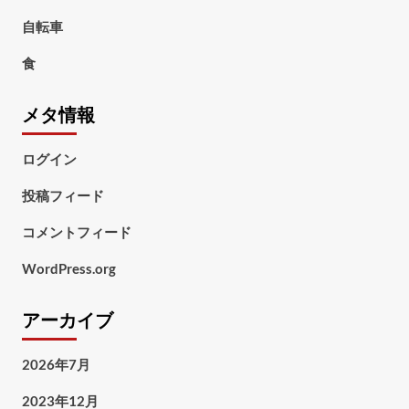
自転車
食
メタ情報
ログイン
投稿フィード
コメントフィード
WordPress.org
アーカイブ
2026年7月
2023年12月