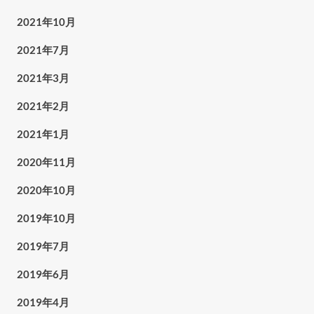
2021年10月
2021年7月
2021年3月
2021年2月
2021年1月
2020年11月
2020年10月
2019年10月
2019年7月
2019年6月
2019年4月