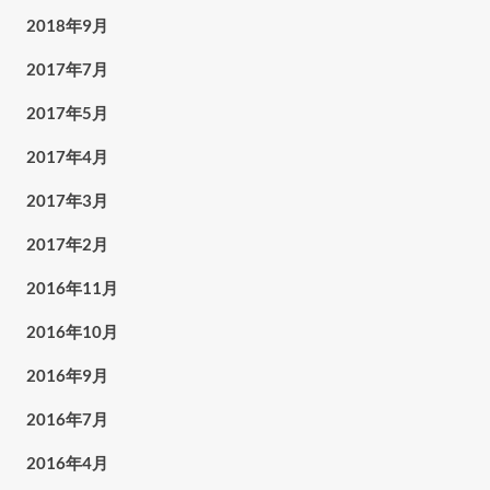
2018年9月
2017年7月
2017年5月
2017年4月
2017年3月
2017年2月
2016年11月
2016年10月
2016年9月
2016年7月
2016年4月