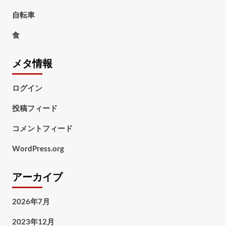
自転車
食
メタ情報
ログイン
投稿フィード
コメントフィード
WordPress.org
アーカイブ
2026年7月
2023年12月