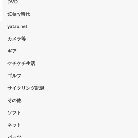
DVD
tDiary時代
yatao.net
カメラ等
ギア
ケチケチ生活
ゴルフ
サイクリング記録
その他
ソフト
ネット
パーツ