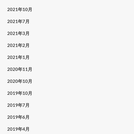
2021年10月
2021年7月
2021年3月
2021年2月
2021年1月
2020年11月
2020年10月
2019年10月
2019年7月
2019年6月
2019年4月