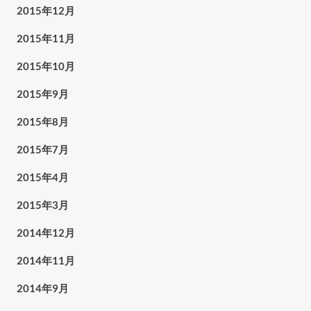
2015年12月
2015年11月
2015年10月
2015年9月
2015年8月
2015年7月
2015年4月
2015年3月
2014年12月
2014年11月
2014年9月