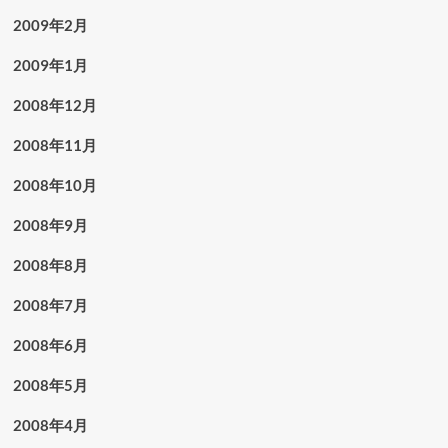
2009年2月
2009年1月
2008年12月
2008年11月
2008年10月
2008年9月
2008年8月
2008年7月
2008年6月
2008年5月
2008年4月