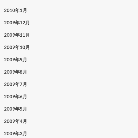
2010年1月
2009年12月
2009年11月
2009年10月
2009年9月
2009年8月
2009年7月
2009年6月
2009年5月
2009年4月
2009年3月