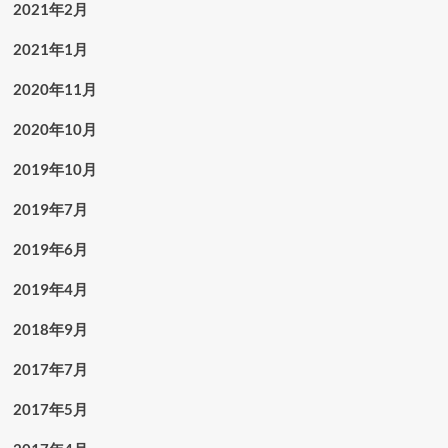
2021年2月
2021年1月
2020年11月
2020年10月
2019年10月
2019年7月
2019年6月
2019年4月
2018年9月
2017年7月
2017年5月