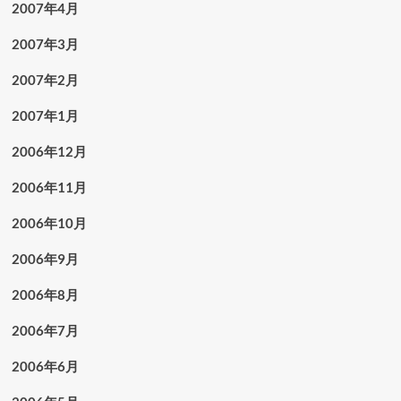
2007年4月
2007年3月
2007年2月
2007年1月
2006年12月
2006年11月
2006年10月
2006年9月
2006年8月
2006年7月
2006年6月