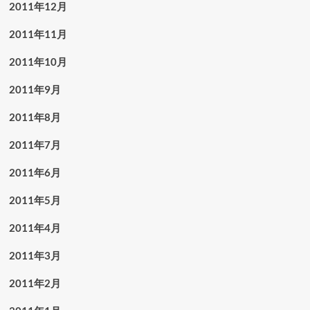
2011年12月
2011年11月
2011年10月
2011年9月
2011年8月
2011年7月
2011年6月
2011年5月
2011年4月
2011年3月
2011年2月