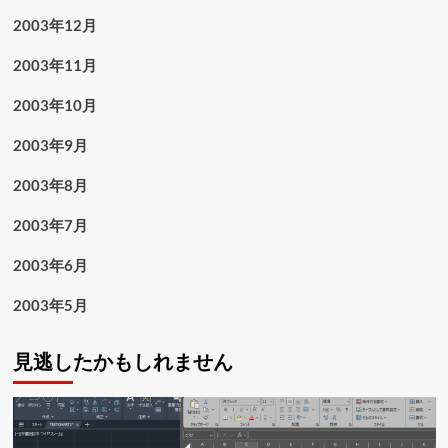
2003年12月
2003年11月
2003年10月
2003年9月
2003年8月
2003年7月
2003年6月
2003年5月
見逃したかもしれません