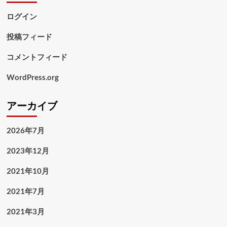
ログイン
投稿フィード
コメントフィード
WordPress.org
アーカイブ
2026年7月
2023年12月
2021年10月
2021年7月
2021年3月