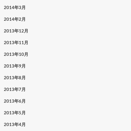
2014年3月
2014年2月
2013年12月
2013年11月
2013年10月
2013年9月
2013年8月
2013年7月
2013年6月
2013年5月
2013年4月