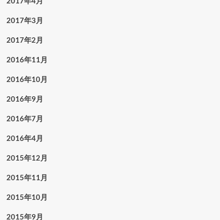
2017年4月
2017年3月
2017年2月
2016年11月
2016年10月
2016年9月
2016年7月
2016年4月
2015年12月
2015年11月
2015年10月
2015年9月