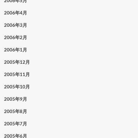
2006年5月
2006年4月
2006年3月
2006年2月
2006年1月
2005年12月
2005年11月
2005年10月
2005年9月
2005年8月
2005年7月
2005年6月