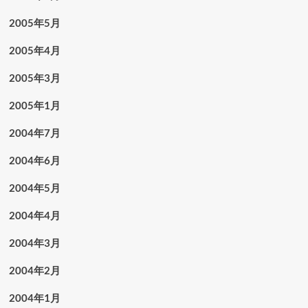
2005年5月
2005年4月
2005年3月
2005年1月
2004年7月
2004年6月
2004年5月
2004年4月
2004年3月
2004年2月
2004年1月