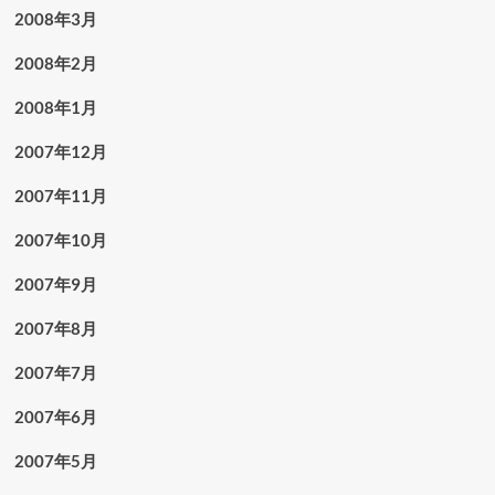
2008年3月
2008年2月
2008年1月
2007年12月
2007年11月
2007年10月
2007年9月
2007年8月
2007年7月
2007年6月
2007年5月