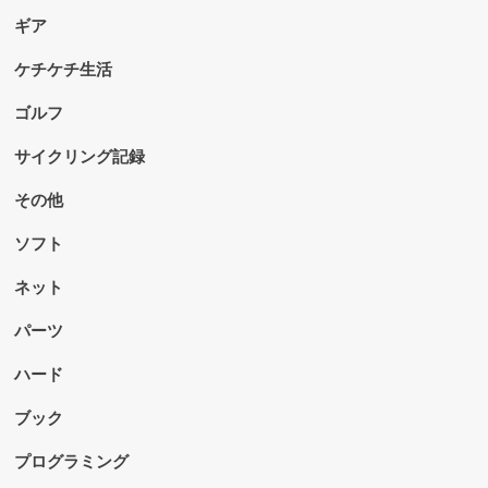
ギア
ケチケチ生活
ゴルフ
サイクリング記録
その他
ソフト
ネット
パーツ
ハード
ブック
プログラミング