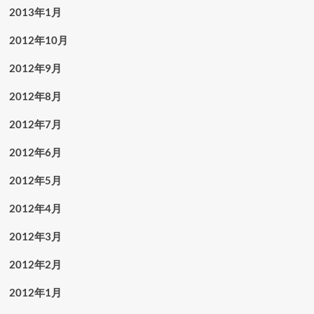
2013年1月
2012年10月
2012年9月
2012年8月
2012年7月
2012年6月
2012年5月
2012年4月
2012年3月
2012年2月
2012年1月