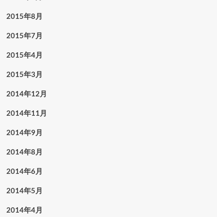
2015年8月
2015年7月
2015年4月
2015年3月
2014年12月
2014年11月
2014年9月
2014年8月
2014年6月
2014年5月
2014年4月