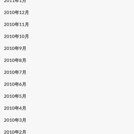
2011年1月
2010年12月
2010年11月
2010年10月
2010年9月
2010年8月
2010年7月
2010年6月
2010年5月
2010年4月
2010年3月
2010年2月