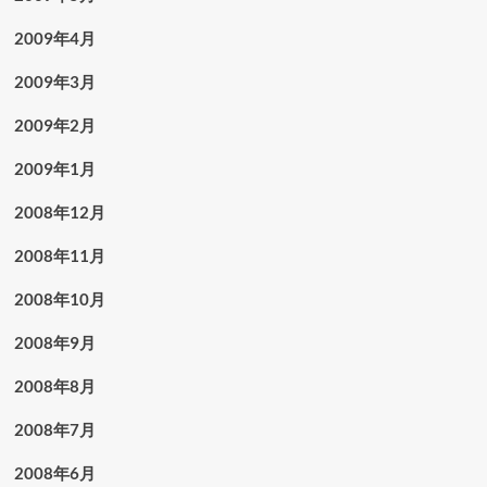
2009年4月
2009年3月
2009年2月
2009年1月
2008年12月
2008年11月
2008年10月
2008年9月
2008年8月
2008年7月
2008年6月