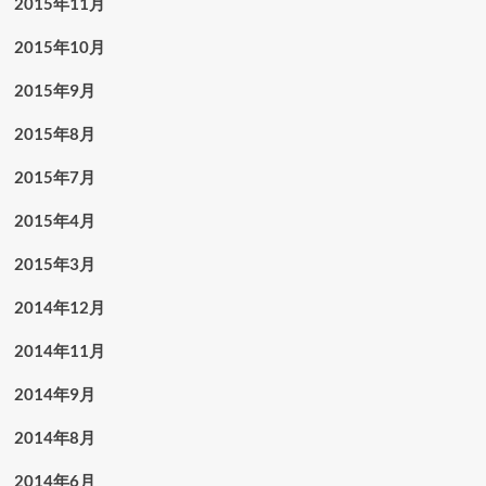
2015年11月
2015年10月
2015年9月
2015年8月
2015年7月
2015年4月
2015年3月
2014年12月
2014年11月
2014年9月
2014年8月
2014年6月