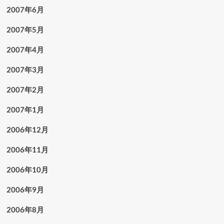
2007年6月
2007年5月
2007年4月
2007年3月
2007年2月
2007年1月
2006年12月
2006年11月
2006年10月
2006年9月
2006年8月