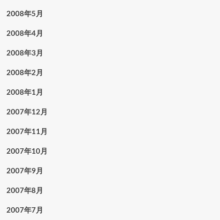
2008年5月
2008年4月
2008年3月
2008年2月
2008年1月
2007年12月
2007年11月
2007年10月
2007年9月
2007年8月
2007年7月