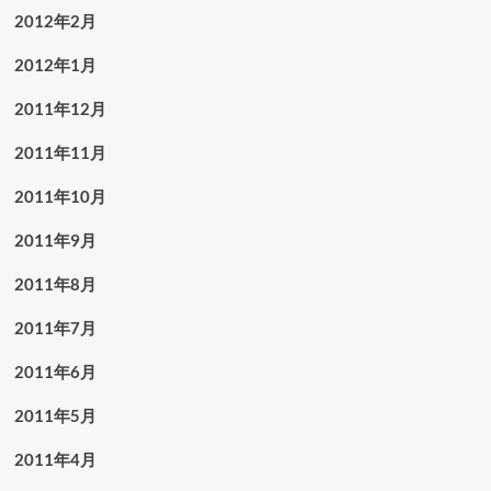
2012年2月
2012年1月
2011年12月
2011年11月
2011年10月
2011年9月
2011年8月
2011年7月
2011年6月
2011年5月
2011年4月