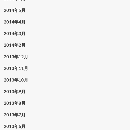
2014年5月
2014年4月
2014年3月
2014年2月
2013年12月
2013年11月
2013年10月
2013年9月
2013年8月
2013年7月
2013年6月