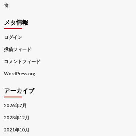
食
メタ情報
ログイン
投稿フィード
コメントフィード
WordPress.org
アーカイブ
2026年7月
2023年12月
2021年10月