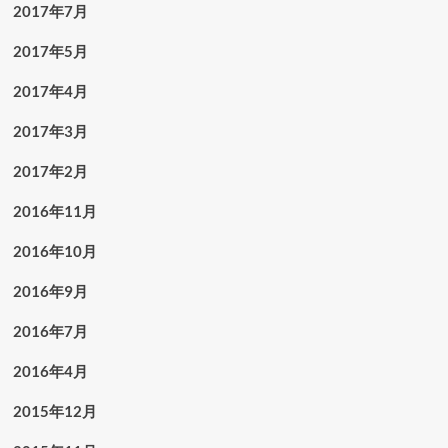
2017年7月
2017年5月
2017年4月
2017年3月
2017年2月
2016年11月
2016年10月
2016年9月
2016年7月
2016年4月
2015年12月