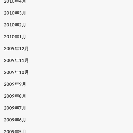
2010年4月
2010年3月
2010年2月
2010年1月
2009年12月
2009年11月
2009年10月
2009年9月
2009年8月
2009年7月
2009年6月
2009年5月