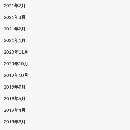
2021年7月
2021年3月
2021年2月
2021年1月
2020年11月
2020年10月
2019年10月
2019年7月
2019年6月
2019年4月
2018年9月