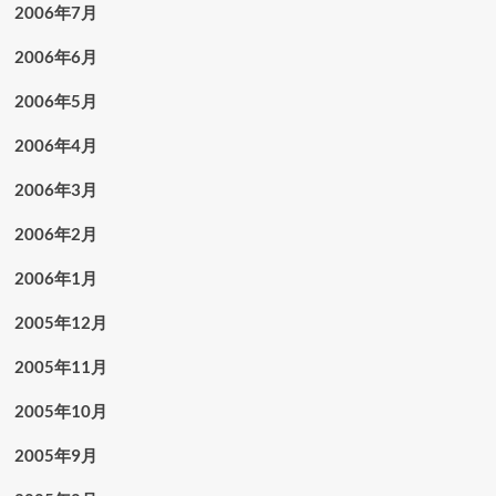
2006年7月
2006年6月
2006年5月
2006年4月
2006年3月
2006年2月
2006年1月
2005年12月
2005年11月
2005年10月
2005年9月