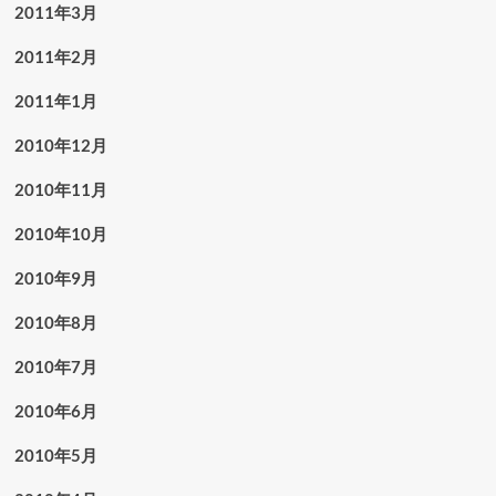
2011年3月
2011年2月
2011年1月
2010年12月
2010年11月
2010年10月
2010年9月
2010年8月
2010年7月
2010年6月
2010年5月