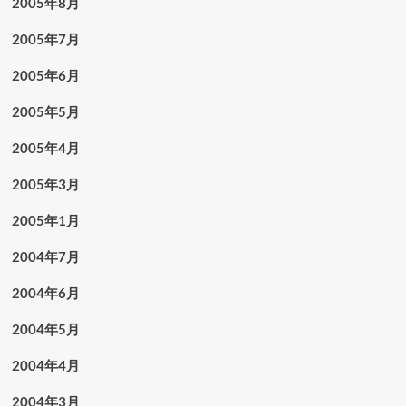
2005年8月
2005年7月
2005年6月
2005年5月
2005年4月
2005年3月
2005年1月
2004年7月
2004年6月
2004年5月
2004年4月
2004年3月