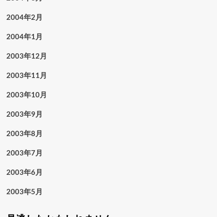
2004年2月
2004年1月
2003年12月
2003年11月
2003年10月
2003年9月
2003年8月
2003年7月
2003年6月
2003年5月