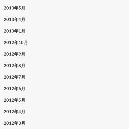
2013年5月
2013年4月
2013年1月
2012年10月
2012年9月
2012年8月
2012年7月
2012年6月
2012年5月
2012年4月
2012年3月