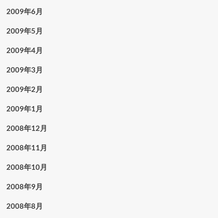
2009年6月
2009年5月
2009年4月
2009年3月
2009年2月
2009年1月
2008年12月
2008年11月
2008年10月
2008年9月
2008年8月