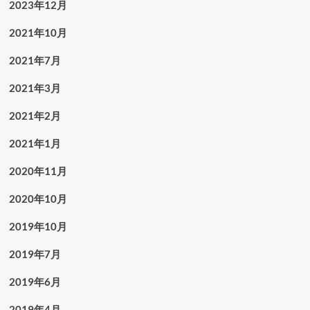
2023年12月
2021年10月
2021年7月
2021年3月
2021年2月
2021年1月
2020年11月
2020年10月
2019年10月
2019年7月
2019年6月
2019年4月