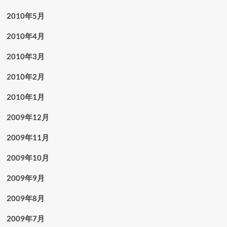
2010年5月
2010年4月
2010年3月
2010年2月
2010年1月
2009年12月
2009年11月
2009年10月
2009年9月
2009年8月
2009年7月