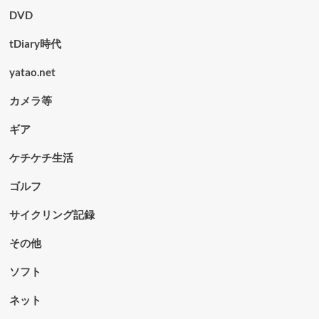
DVD
tDiary時代
yatao.net
カメラ等
ギア
ケチケチ生活
ゴルフ
サイクリング記録
その他
ソフト
ネット