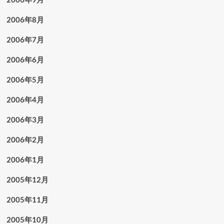
2006年8月
2006年7月
2006年6月
2006年5月
2006年4月
2006年3月
2006年2月
2006年1月
2005年12月
2005年11月
2005年10月