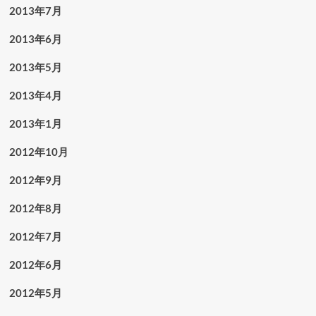
2013年7月
2013年6月
2013年5月
2013年4月
2013年1月
2012年10月
2012年9月
2012年8月
2012年7月
2012年6月
2012年5月