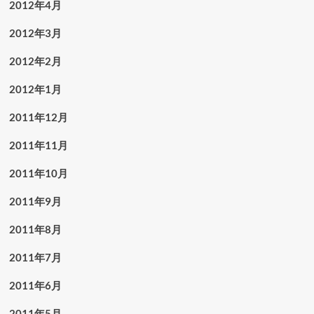
2012年4月
2012年3月
2012年2月
2012年1月
2011年12月
2011年11月
2011年10月
2011年9月
2011年8月
2011年7月
2011年6月
2011年5月