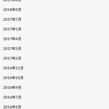
2018年9月
2017年7月
2017年5月
2017年4月
2017年3月
2017年2月
2016年11月
2016年10月
2016年9月
2016年7月
2016年4月