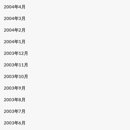
2004年4月
2004年3月
2004年2月
2004年1月
2003年12月
2003年11月
2003年10月
2003年9月
2003年8月
2003年7月
2003年6月