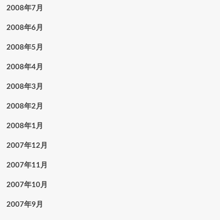
2008年7月
2008年6月
2008年5月
2008年4月
2008年3月
2008年2月
2008年1月
2007年12月
2007年11月
2007年10月
2007年9月