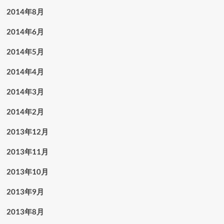
2014年8月
2014年6月
2014年5月
2014年4月
2014年3月
2014年2月
2013年12月
2013年11月
2013年10月
2013年9月
2013年8月