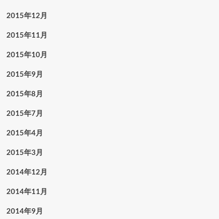
2015年12月
2015年11月
2015年10月
2015年9月
2015年8月
2015年7月
2015年4月
2015年3月
2014年12月
2014年11月
2014年9月