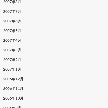
2007年8月
2007年7月
2007年6月
2007年5月
2007年4月
2007年3月
2007年2月
2007年1月
2006年12月
2006年11月
2006年10月
2006年9月