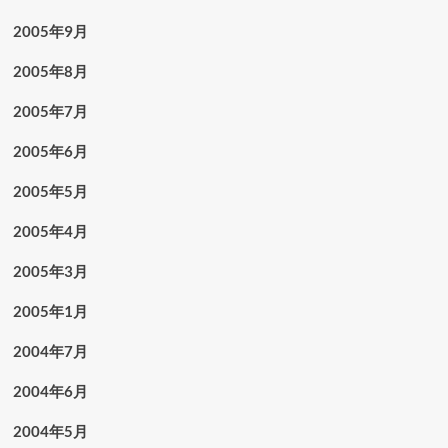
2005年9月
2005年8月
2005年7月
2005年6月
2005年5月
2005年4月
2005年3月
2005年1月
2004年7月
2004年6月
2004年5月