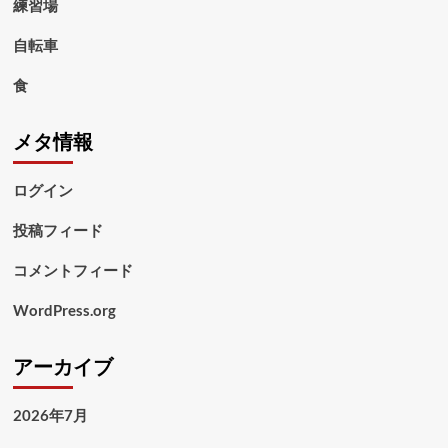
練習場
自転車
食
メタ情報
ログイン
投稿フィード
コメントフィード
WordPress.org
アーカイブ
2026年7月