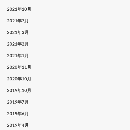
2021年10月
2021年7月
2021年3月
2021年2月
2021年1月
2020年11月
2020年10月
2019年10月
2019年7月
2019年6月
2019年4月