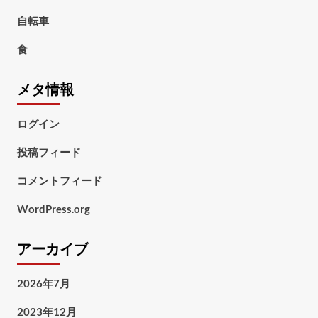
自転車
食
メタ情報
ログイン
投稿フィード
コメントフィード
WordPress.org
アーカイブ
2026年7月
2023年12月