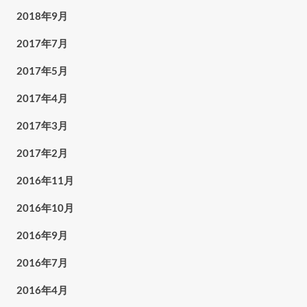
2018年9月
2017年7月
2017年5月
2017年4月
2017年3月
2017年2月
2016年11月
2016年10月
2016年9月
2016年7月
2016年4月