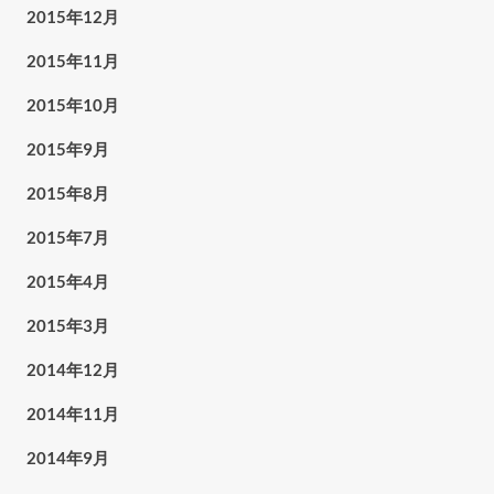
2015年12月
2015年11月
2015年10月
2015年9月
2015年8月
2015年7月
2015年4月
2015年3月
2014年12月
2014年11月
2014年9月