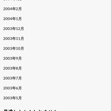
2004年2月
2004年1月
2003年12月
2003年11月
2003年10月
2003年9月
2003年8月
2003年7月
2003年6月
2003年5月