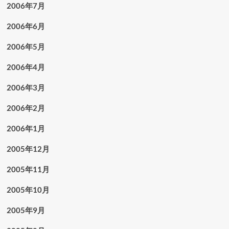
2006年7月
2006年6月
2006年5月
2006年4月
2006年3月
2006年2月
2006年1月
2005年12月
2005年11月
2005年10月
2005年9月