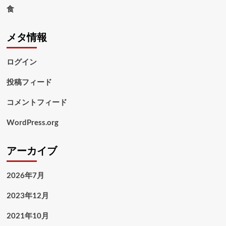
食
メタ情報
ログイン
投稿フィード
コメントフィード
WordPress.org
アーカイブ
2026年7月
2023年12月
2021年10月