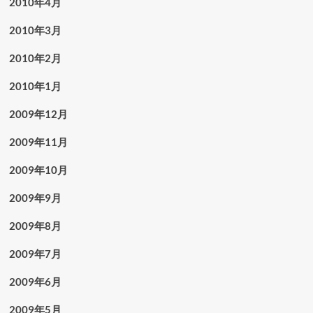
2010年4月
2010年3月
2010年2月
2010年1月
2009年12月
2009年11月
2009年10月
2009年9月
2009年8月
2009年7月
2009年6月
2009年5月