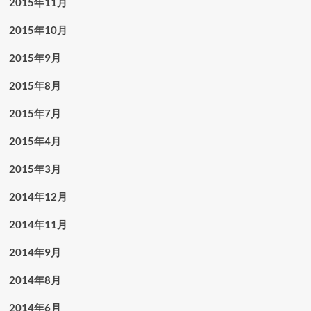
2015年11月
2015年10月
2015年9月
2015年8月
2015年7月
2015年4月
2015年3月
2014年12月
2014年11月
2014年9月
2014年8月
2014年6月