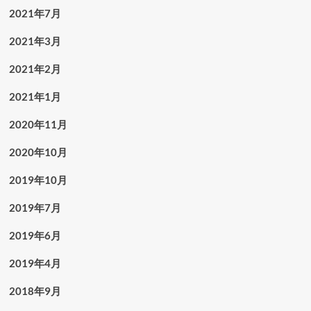
2021年7月
2021年3月
2021年2月
2021年1月
2020年11月
2020年10月
2019年10月
2019年7月
2019年6月
2019年4月
2018年9月