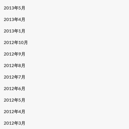
2013年5月
2013年4月
2013年1月
2012年10月
2012年9月
2012年8月
2012年7月
2012年6月
2012年5月
2012年4月
2012年3月