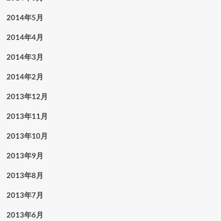
2014年5月
2014年4月
2014年3月
2014年2月
2013年12月
2013年11月
2013年10月
2013年9月
2013年8月
2013年7月
2013年6月