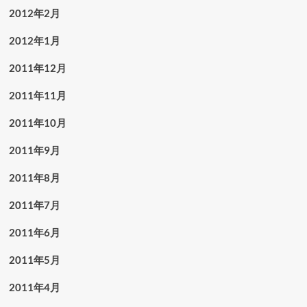
2012年2月
2012年1月
2011年12月
2011年11月
2011年10月
2011年9月
2011年8月
2011年7月
2011年6月
2011年5月
2011年4月