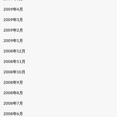
2009年4月
2009年3月
2009年2月
2009年1月
2008年12月
2008年11月
2008年10月
2008年9月
2008年8月
2008年7月
2008年6月