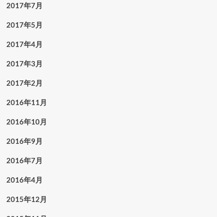
2017年7月
2017年5月
2017年4月
2017年3月
2017年2月
2016年11月
2016年10月
2016年9月
2016年7月
2016年4月
2015年12月