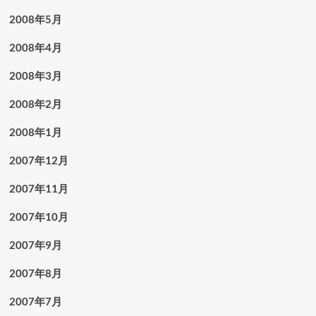
2008年5月
2008年4月
2008年3月
2008年2月
2008年1月
2007年12月
2007年11月
2007年10月
2007年9月
2007年8月
2007年7月