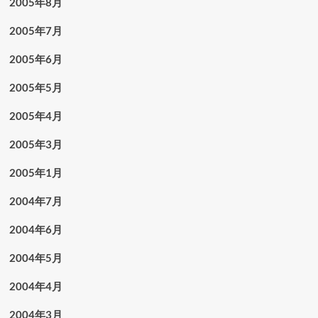
2005年8月
2005年7月
2005年6月
2005年5月
2005年4月
2005年3月
2005年1月
2004年7月
2004年6月
2004年5月
2004年4月
2004年3月