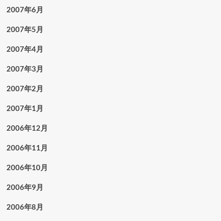
2007年6月
2007年5月
2007年4月
2007年3月
2007年2月
2007年1月
2006年12月
2006年11月
2006年10月
2006年9月
2006年8月