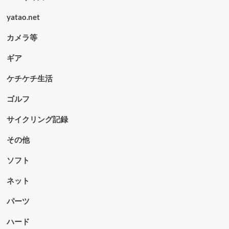
yatao.net
カメラ等
ギア
ケチケチ生活
ゴルフ
サイクリング記録
その他
ソフト
ネット
パーツ
ハード