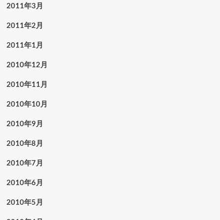
2011年3月
2011年2月
2011年1月
2010年12月
2010年11月
2010年10月
2010年9月
2010年8月
2010年7月
2010年6月
2010年5月