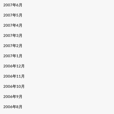
2007年6月
2007年5月
2007年4月
2007年3月
2007年2月
2007年1月
2006年12月
2006年11月
2006年10月
2006年9月
2006年8月