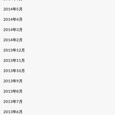
2014年5月
2014年4月
2014年3月
2014年2月
2013年12月
2013年11月
2013年10月
2013年9月
2013年8月
2013年7月
2013年6月