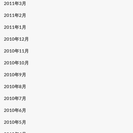
2011年3月
2011年2月
2011年1月
2010年12月
2010年11月
2010年10月
2010年9月
2010年8月
2010年7月
2010年6月
2010年5月