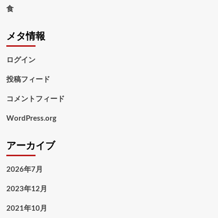
食
メタ情報
ログイン
投稿フィード
コメントフィード
WordPress.org
アーカイブ
2026年7月
2023年12月
2021年10月