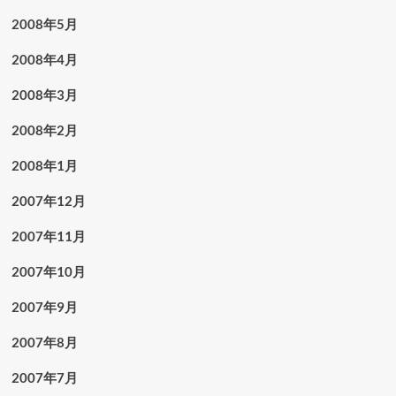
2008年5月
2008年4月
2008年3月
2008年2月
2008年1月
2007年12月
2007年11月
2007年10月
2007年9月
2007年8月
2007年7月