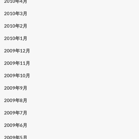
2010年4月
2010年3月
2010年2月
2010年1月
2009年12月
2009年11月
2009年10月
2009年9月
2009年8月
2009年7月
2009年6月
2009年5月