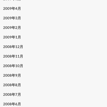
2009年4月
2009年3月
2009年2月
2009年1月
2008年12月
2008年11月
2008年10月
2008年9月
2008年8月
2008年7月
2008年6月