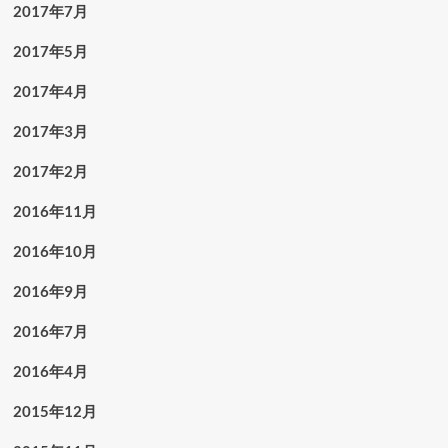
2017年7月
2017年5月
2017年4月
2017年3月
2017年2月
2016年11月
2016年10月
2016年9月
2016年7月
2016年4月
2015年12月