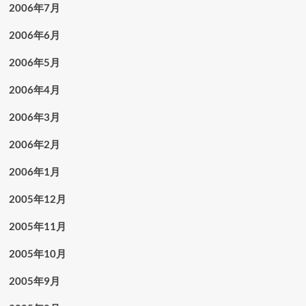
2006年7月
2006年6月
2006年5月
2006年4月
2006年3月
2006年2月
2006年1月
2005年12月
2005年11月
2005年10月
2005年9月