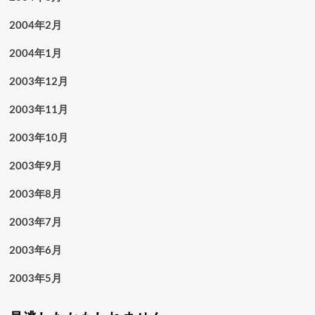
2004年2月
2004年1月
2003年12月
2003年11月
2003年10月
2003年9月
2003年8月
2003年7月
2003年6月
2003年5月