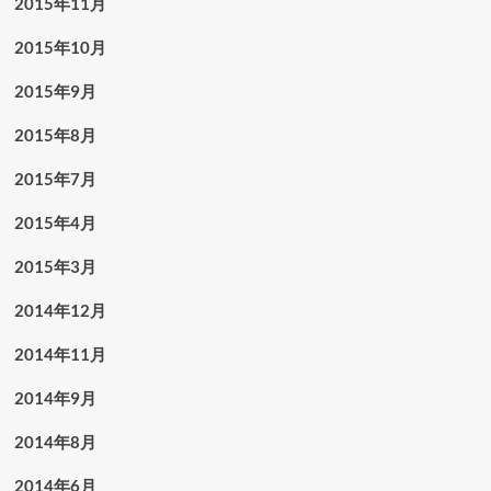
2015年11月
2015年10月
2015年9月
2015年8月
2015年7月
2015年4月
2015年3月
2014年12月
2014年11月
2014年9月
2014年8月
2014年6月