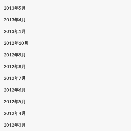
2013年5月
2013年4月
2013年1月
2012年10月
2012年9月
2012年8月
2012年7月
2012年6月
2012年5月
2012年4月
2012年3月