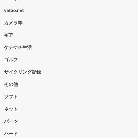
yatao.net
カメラ等
ギア
ケチケチ生活
ゴルフ
サイクリング記録
その他
ソフト
ネット
パーツ
ハード