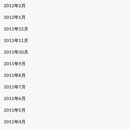
2012年2月
2012年1月
2011年12月
2011年11月
2011年10月
2011年9月
2011年8月
2011年7月
2011年6月
2011年5月
2011年4月