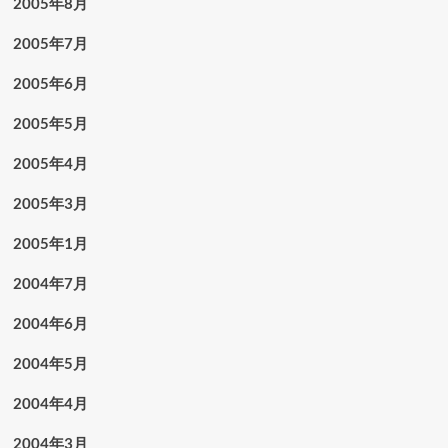
2005年8月
2005年7月
2005年6月
2005年5月
2005年4月
2005年3月
2005年1月
2004年7月
2004年6月
2004年5月
2004年4月
2004年3月