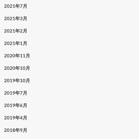
2021年7月
2021年3月
2021年2月
2021年1月
2020年11月
2020年10月
2019年10月
2019年7月
2019年6月
2019年4月
2018年9月