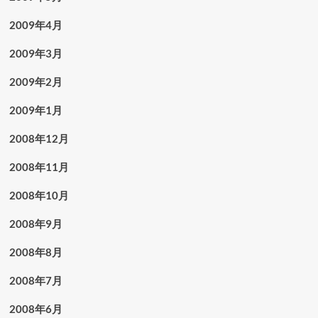
2009年4月
2009年3月
2009年2月
2009年1月
2008年12月
2008年11月
2008年10月
2008年9月
2008年8月
2008年7月
2008年6月