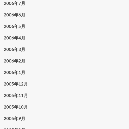
2006年7月
2006年6月
2006年5月
2006年4月
2006年3月
2006年2月
2006年1月
2005年12月
2005年11月
2005年10月
2005年9月