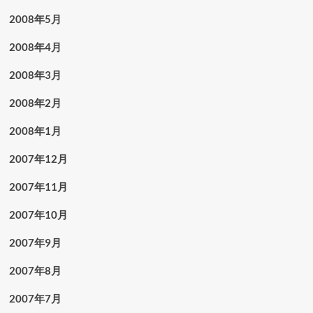
2008年5月
2008年4月
2008年3月
2008年2月
2008年1月
2007年12月
2007年11月
2007年10月
2007年9月
2007年8月
2007年7月