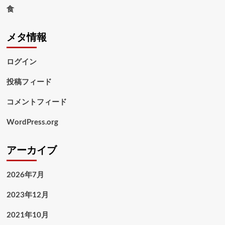
食
メタ情報
ログイン
投稿フィード
コメントフィード
WordPress.org
アーカイブ
2026年7月
2023年12月
2021年10月