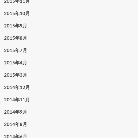
2015年11月
2015年10月
2015年9月
2015年8月
2015年7月
2015年4月
2015年3月
2014年12月
2014年11月
2014年9月
2014年8月
2014年6月