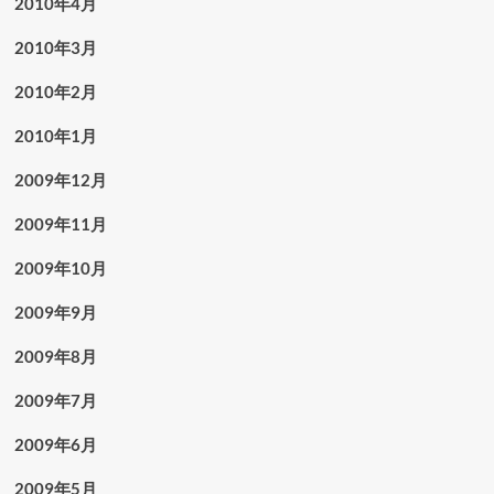
2010年4月
2010年3月
2010年2月
2010年1月
2009年12月
2009年11月
2009年10月
2009年9月
2009年8月
2009年7月
2009年6月
2009年5月