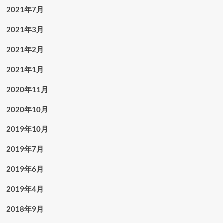
2021年7月
2021年3月
2021年2月
2021年1月
2020年11月
2020年10月
2019年10月
2019年7月
2019年6月
2019年4月
2018年9月