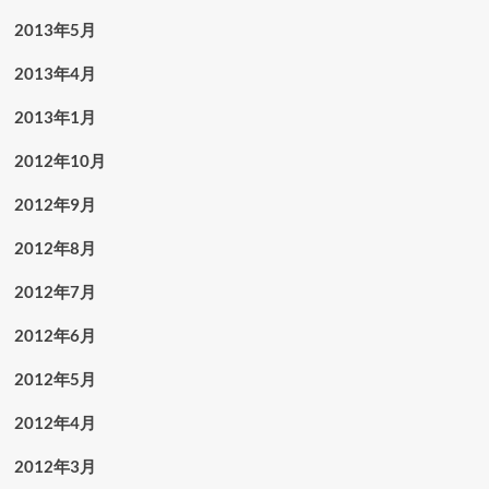
2013年5月
2013年4月
2013年1月
2012年10月
2012年9月
2012年8月
2012年7月
2012年6月
2012年5月
2012年4月
2012年3月