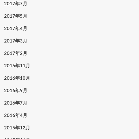
2017年7月
2017年5月
2017年4月
2017年3月
2017年2月
2016年11月
2016年10月
2016年9月
2016年7月
2016年4月
2015年12月