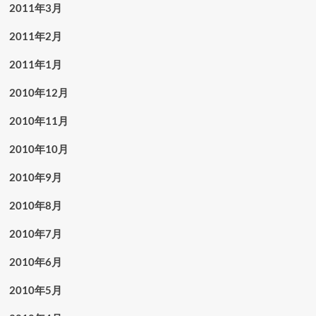
2011年3月
2011年2月
2011年1月
2010年12月
2010年11月
2010年10月
2010年9月
2010年8月
2010年7月
2010年6月
2010年5月