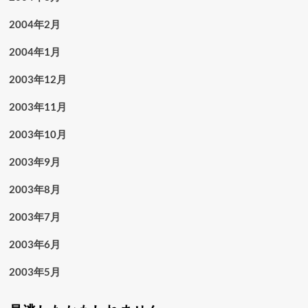
2004年2月
2004年1月
2003年12月
2003年11月
2003年10月
2003年9月
2003年8月
2003年7月
2003年6月
2003年5月