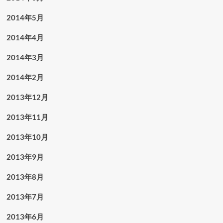
2014年5月
2014年4月
2014年3月
2014年2月
2013年12月
2013年11月
2013年10月
2013年9月
2013年8月
2013年7月
2013年6月