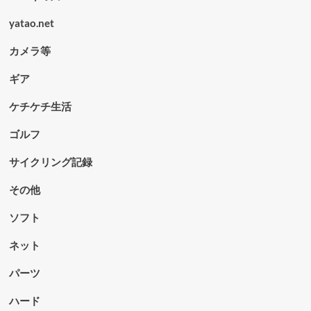
yatao.net
カメラ等
ギア
ケチケチ生活
ゴルフ
サイクリング記録
その他
ソフト
ネット
パーツ
ハード