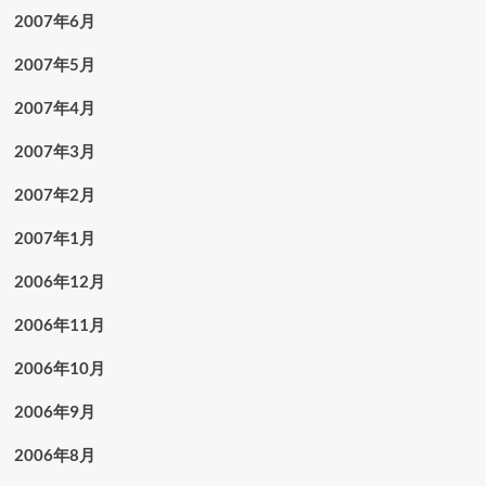
2007年6月
2007年5月
2007年4月
2007年3月
2007年2月
2007年1月
2006年12月
2006年11月
2006年10月
2006年9月
2006年8月