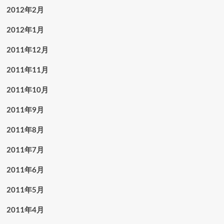
2012年2月
2012年1月
2011年12月
2011年11月
2011年10月
2011年9月
2011年8月
2011年7月
2011年6月
2011年5月
2011年4月