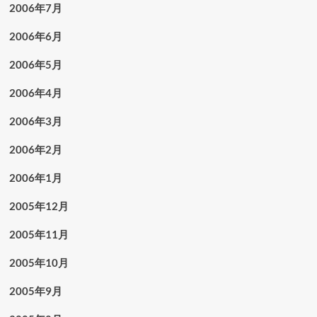
2006年7月
2006年6月
2006年5月
2006年4月
2006年3月
2006年2月
2006年1月
2005年12月
2005年11月
2005年10月
2005年9月