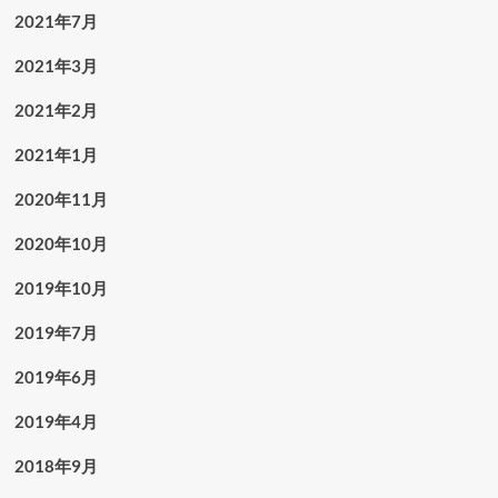
2021年7月
2021年3月
2021年2月
2021年1月
2020年11月
2020年10月
2019年10月
2019年7月
2019年6月
2019年4月
2018年9月