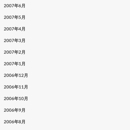
2007年6月
2007年5月
2007年4月
2007年3月
2007年2月
2007年1月
2006年12月
2006年11月
2006年10月
2006年9月
2006年8月