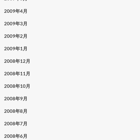
2009年4月
2009年3月
2009年2月
2009年1月
2008年12月
2008年11月
2008年10月
2008年9月
2008年8月
2008年7月
2008年6月