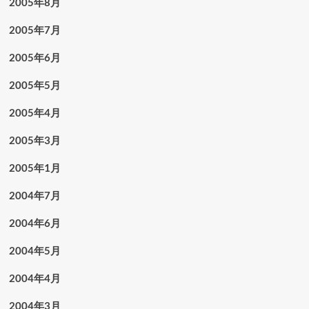
2005年8月
2005年7月
2005年6月
2005年5月
2005年4月
2005年3月
2005年1月
2004年7月
2004年6月
2004年5月
2004年4月
2004年3月