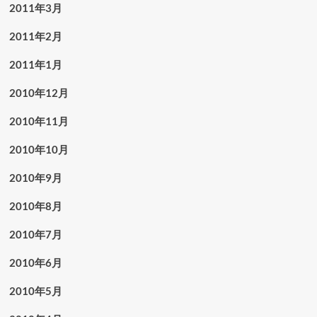
2011年3月
2011年2月
2011年1月
2010年12月
2010年11月
2010年10月
2010年9月
2010年8月
2010年7月
2010年6月
2010年5月