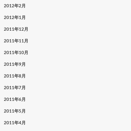
2012年2月
2012年1月
2011年12月
2011年11月
2011年10月
2011年9月
2011年8月
2011年7月
2011年6月
2011年5月
2011年4月