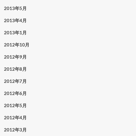
2013年5月
2013年4月
2013年1月
2012年10月
2012年9月
2012年8月
2012年7月
2012年6月
2012年5月
2012年4月
2012年3月