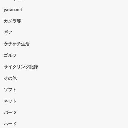
yatao.net
カメラ等
ギア
ケチケチ生活
ゴルフ
サイクリング記録
その他
ソフト
ネット
パーツ
ハード