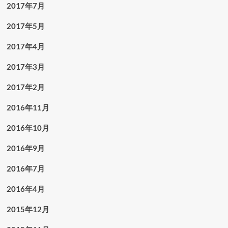
2017年7月
2017年5月
2017年4月
2017年3月
2017年2月
2016年11月
2016年10月
2016年9月
2016年7月
2016年4月
2015年12月