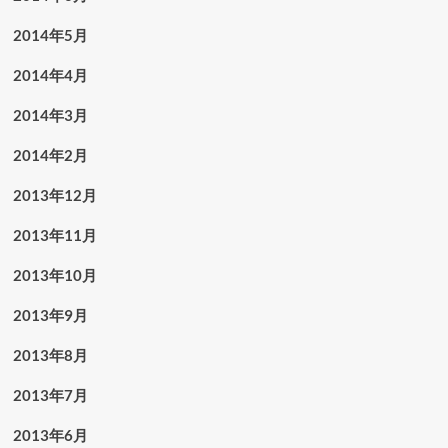
2014年5月
2014年4月
2014年3月
2014年2月
2013年12月
2013年11月
2013年10月
2013年9月
2013年8月
2013年7月
2013年6月