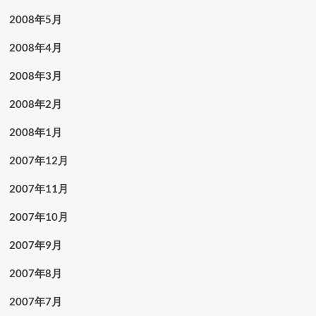
2008年5月
2008年4月
2008年3月
2008年2月
2008年1月
2007年12月
2007年11月
2007年10月
2007年9月
2007年8月
2007年7月