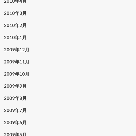
2010年4月
2010年3月
2010年2月
2010年1月
2009年12月
2009年11月
2009年10月
2009年9月
2009年8月
2009年7月
2009年6月
2009年5月