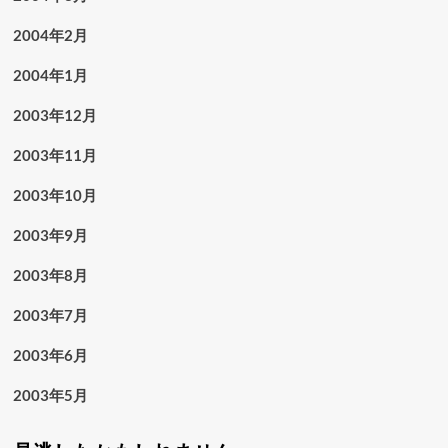
2004年2月
2004年1月
2003年12月
2003年11月
2003年10月
2003年9月
2003年8月
2003年7月
2003年6月
2003年5月