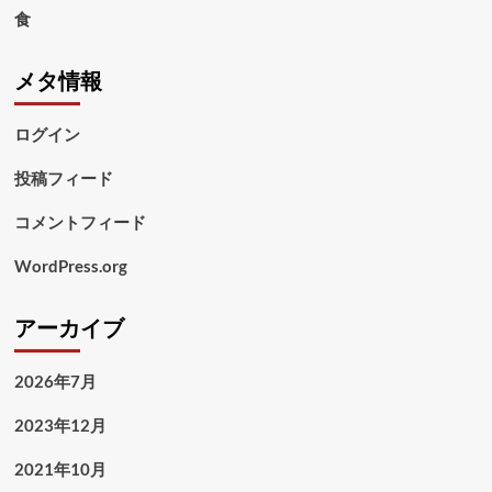
食
メタ情報
ログイン
投稿フィード
コメントフィード
WordPress.org
アーカイブ
2026年7月
2023年12月
2021年10月