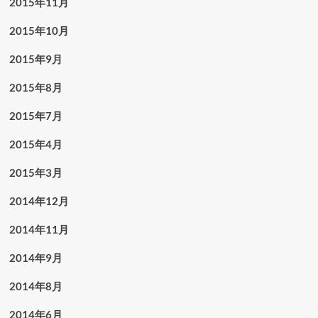
2015年11月
2015年10月
2015年9月
2015年8月
2015年7月
2015年4月
2015年3月
2014年12月
2014年11月
2014年9月
2014年8月
2014年6月