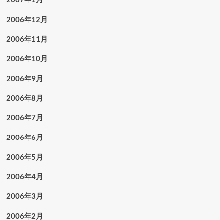
2006年12月
2006年11月
2006年10月
2006年9月
2006年8月
2006年7月
2006年6月
2006年5月
2006年4月
2006年3月
2006年2月