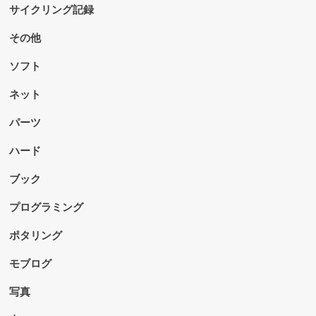
サイクリング記録
その他
ソフト
ネット
パーツ
ハード
ブック
プログラミング
ポタリング
モブログ
写真