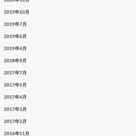
2019年10月
2019年7月
2019年6月
2019年4月
2018年9月
2017年7月
2017年5月
2017年4月
2017年3月
2017年2月
2016年11月