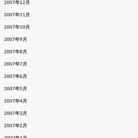
2007年12月
2007年11月
2007年10月
2007年9月
2007年8月
2007年7月
2007年6月
2007年5月
2007年4月
2007年3月
2007年2月
2007年1月