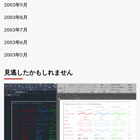
2003年9月
2003年8月
2003年7月
2003年6月
2003年5月
見逃したかもしれません