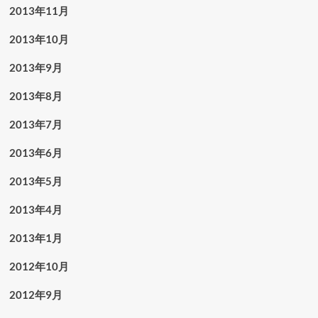
2013年11月
2013年10月
2013年9月
2013年8月
2013年7月
2013年6月
2013年5月
2013年4月
2013年1月
2012年10月
2012年9月