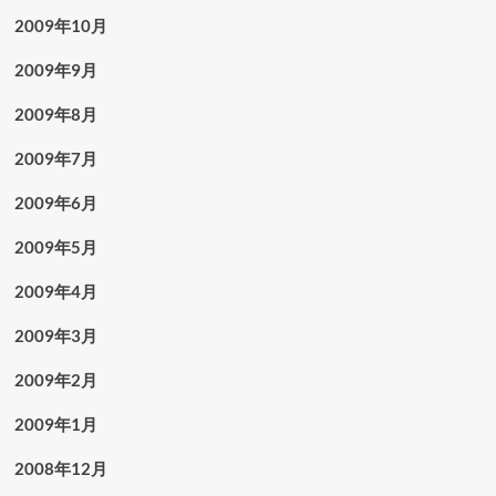
2009年10月
2009年9月
2009年8月
2009年7月
2009年6月
2009年5月
2009年4月
2009年3月
2009年2月
2009年1月
2008年12月