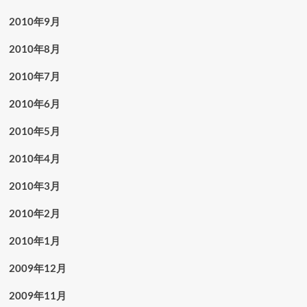
2010年9月
2010年8月
2010年7月
2010年6月
2010年5月
2010年4月
2010年3月
2010年2月
2010年1月
2009年12月
2009年11月