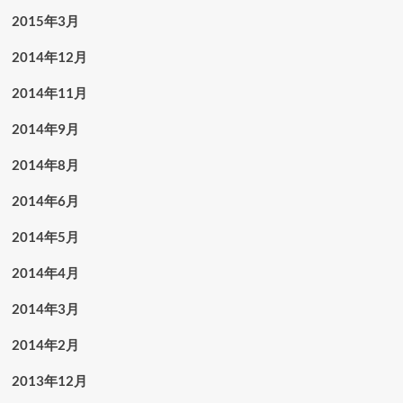
2015年3月
2014年12月
2014年11月
2014年9月
2014年8月
2014年6月
2014年5月
2014年4月
2014年3月
2014年2月
2013年12月