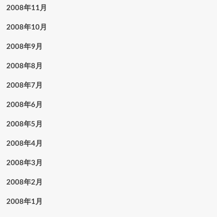
2008年11月
2008年10月
2008年9月
2008年8月
2008年7月
2008年6月
2008年5月
2008年4月
2008年3月
2008年2月
2008年1月