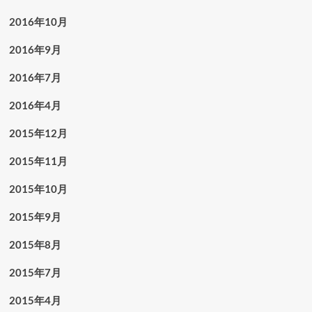
2016年10月
2016年9月
2016年7月
2016年4月
2015年12月
2015年11月
2015年10月
2015年9月
2015年8月
2015年7月
2015年4月