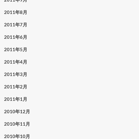
2011年8月
2011年7月
2011年6月
2011年5月
2011年4月
2011年3月
2011年2月
2011年1月
2010年12月
2010年11月
2010年10月