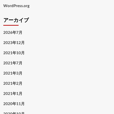
WordPress.org
アーカイブ
2026年7月
2023年12月
2021年10月
2021年7月
2021年3月
2021年2月
2021年1月
2020年11月
2020年10月