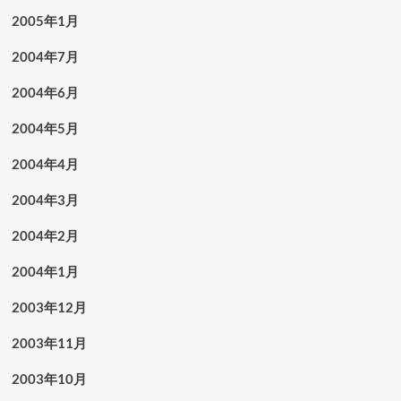
2005年1月
2004年7月
2004年6月
2004年5月
2004年4月
2004年3月
2004年2月
2004年1月
2003年12月
2003年11月
2003年10月