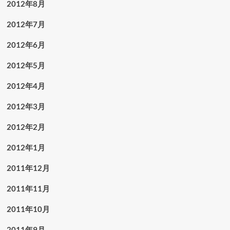
2012年8月
2012年7月
2012年6月
2012年5月
2012年4月
2012年3月
2012年2月
2012年1月
2011年12月
2011年11月
2011年10月
2011年9月