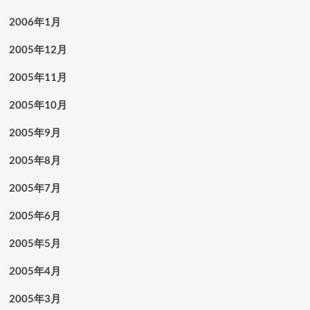
2006年1月
2005年12月
2005年11月
2005年10月
2005年9月
2005年8月
2005年7月
2005年6月
2005年5月
2005年4月
2005年3月