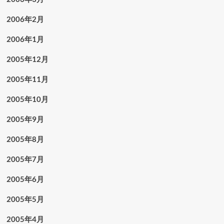
2006年2月
2006年1月
2005年12月
2005年11月
2005年10月
2005年9月
2005年8月
2005年7月
2005年6月
2005年5月
2005年4月