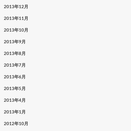
2013年12月
2013年11月
2013年10月
2013年9月
2013年8月
2013年7月
2013年6月
2013年5月
2013年4月
2013年1月
2012年10月