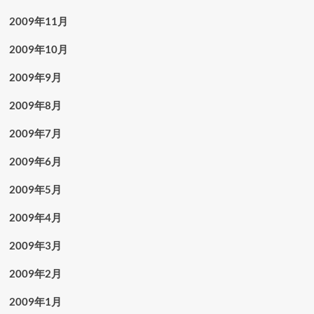
2009年11月
2009年10月
2009年9月
2009年8月
2009年7月
2009年6月
2009年5月
2009年4月
2009年3月
2009年2月
2009年1月