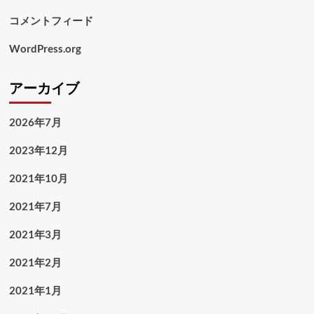
コメントフィード
WordPress.org
アーカイブ
2026年7月
2023年12月
2021年10月
2021年7月
2021年3月
2021年2月
2021年1月