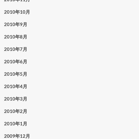
2010年10月
2010年9月
2010年8月
2010年7月
2010年6月
2010年5月
2010年4月
2010年3月
2010年2月
2010年1月
2009年12月