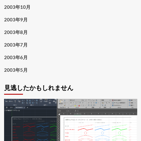
2003年10月
2003年9月
2003年8月
2003年7月
2003年6月
2003年5月
見逃したかもしれません