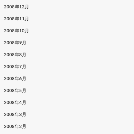
2008年12月
2008年11月
2008年10月
2008年9月
2008年8月
2008年7月
2008年6月
2008年5月
2008年4月
2008年3月
2008年2月