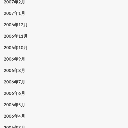
2007年2月
2007年1月
2006年12月
2006年11月
2006年10月
2006年9月
2006年8月
2006年7月
2006年6月
2006年5月
2006年4月
2006年3月