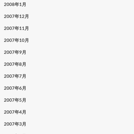
2008年1月
2007年12月
2007年11月
2007年10月
2007年9月
2007年8月
2007年7月
2007年6月
2007年5月
2007年4月
2007年3月