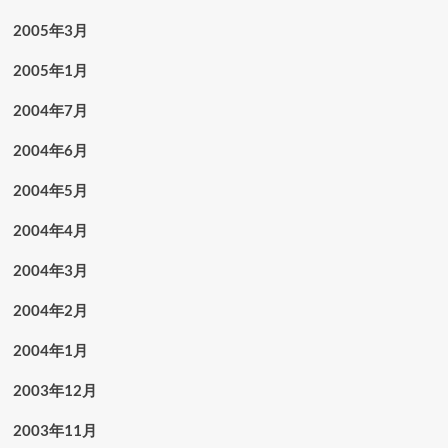
2005年3月
2005年1月
2004年7月
2004年6月
2004年5月
2004年4月
2004年3月
2004年2月
2004年1月
2003年12月
2003年11月