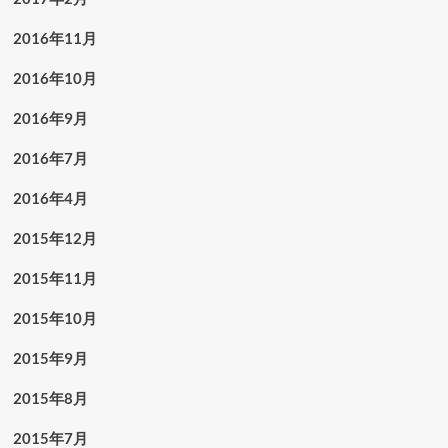
2016年11月
2016年10月
2016年9月
2016年7月
2016年4月
2015年12月
2015年11月
2015年10月
2015年9月
2015年8月
2015年7月