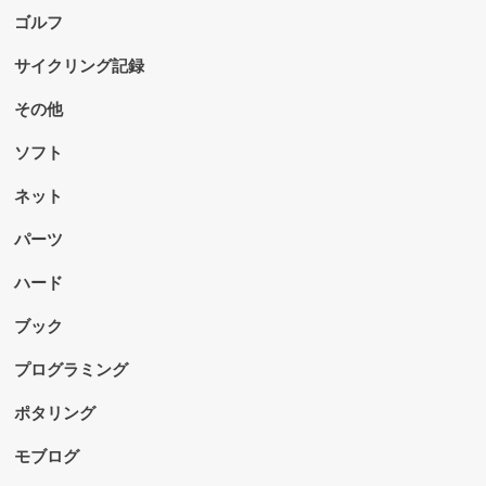
ゴルフ
サイクリング記録
その他
ソフト
ネット
パーツ
ハード
ブック
プログラミング
ポタリング
モブログ