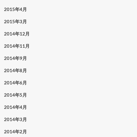
2015年4月
2015年3月
2014年12月
2014年11月
2014年9月
2014年8月
2014年6月
2014年5月
2014年4月
2014年3月
2014年2月