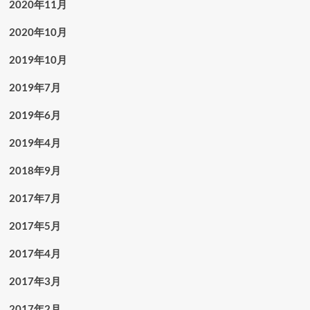
2020年11月
2020年10月
2019年10月
2019年7月
2019年6月
2019年4月
2018年9月
2017年7月
2017年5月
2017年4月
2017年3月
2017年2月