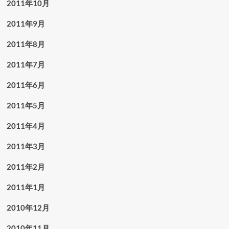
2011年10月
2011年9月
2011年8月
2011年7月
2011年6月
2011年5月
2011年4月
2011年3月
2011年2月
2011年1月
2010年12月
2010年11月