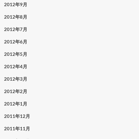
2012年9月
2012年8月
2012年7月
2012年6月
2012年5月
2012年4月
2012年3月
2012年2月
2012年1月
2011年12月
2011年11月