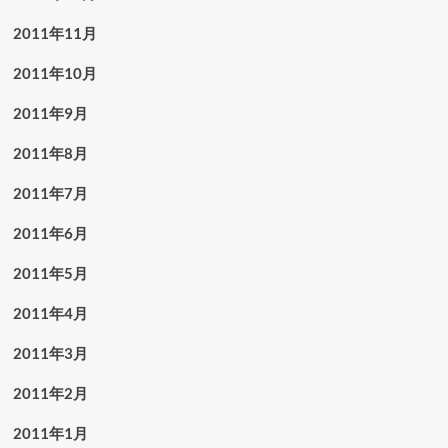
2011年11月
2011年10月
2011年9月
2011年8月
2011年7月
2011年6月
2011年5月
2011年4月
2011年3月
2011年2月
2011年1月