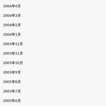
2006年4月
2006年3月
2006年2月
2006年1月
2005年12月
2005年11月
2005年10月
2005年9月
2005年8月
2005年7月
2005年6月