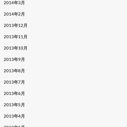
2014年3月
2014年2月
2013年12月
2013年11月
2013年10月
2013年9月
2013年8月
2013年7月
2013年6月
2013年5月
2013年4月