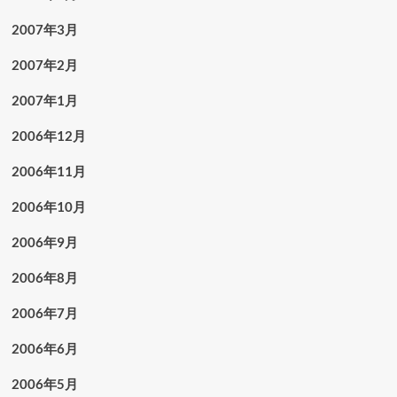
2007年3月
2007年2月
2007年1月
2006年12月
2006年11月
2006年10月
2006年9月
2006年8月
2006年7月
2006年6月
2006年5月