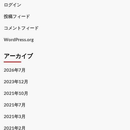
ログイン
投稿フィード
コメントフィード
WordPress.org
アーカイブ
2026年7月
2023年12月
2021年10月
2021年7月
2021年3月
2021年2月