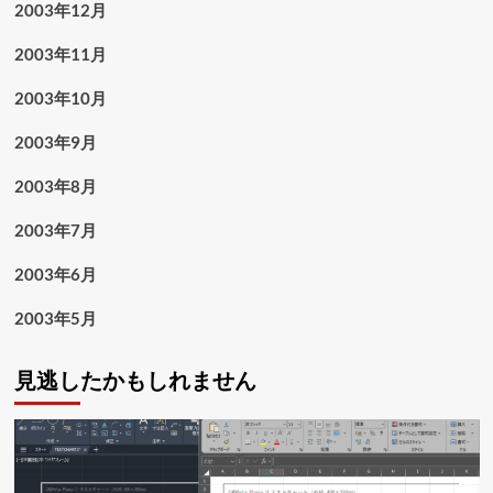
2003年12月
2003年11月
2003年10月
2003年9月
2003年8月
2003年7月
2003年6月
2003年5月
見逃したかもしれません