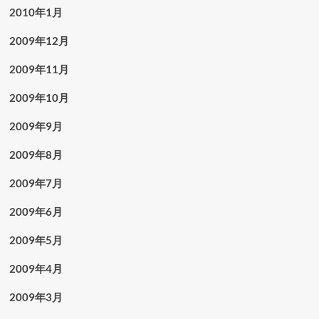
2010年1月
2009年12月
2009年11月
2009年10月
2009年9月
2009年8月
2009年7月
2009年6月
2009年5月
2009年4月
2009年3月