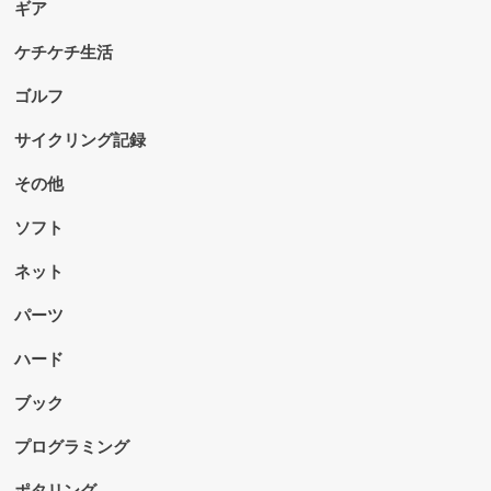
ギア
ケチケチ生活
ゴルフ
サイクリング記録
その他
ソフト
ネット
パーツ
ハード
ブック
プログラミング
ポタリング