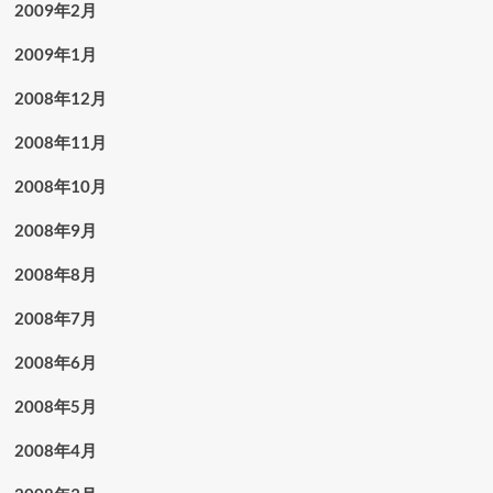
2009年2月
2009年1月
2008年12月
2008年11月
2008年10月
2008年9月
2008年8月
2008年7月
2008年6月
2008年5月
2008年4月