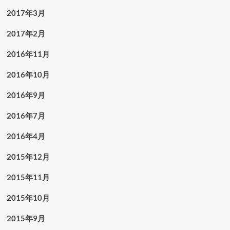
2017年3月
2017年2月
2016年11月
2016年10月
2016年9月
2016年7月
2016年4月
2015年12月
2015年11月
2015年10月
2015年9月