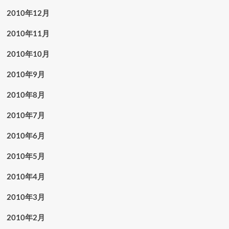
2010年12月
2010年11月
2010年10月
2010年9月
2010年8月
2010年7月
2010年6月
2010年5月
2010年4月
2010年3月
2010年2月