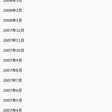
2008年3月
2008年2月
2008年1月
2007年12月
2007年11月
2007年10月
2007年9月
2007年8月
2007年7月
2007年6月
2007年5月
2007年4月