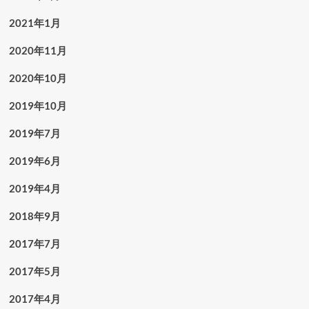
2021年1月
2020年11月
2020年10月
2019年10月
2019年7月
2019年6月
2019年4月
2018年9月
2017年7月
2017年5月
2017年4月