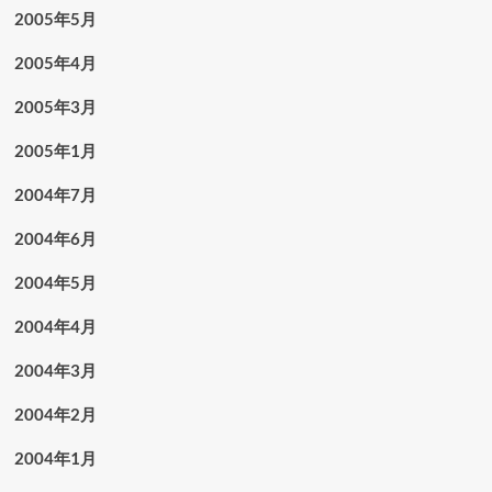
2005年5月
2005年4月
2005年3月
2005年1月
2004年7月
2004年6月
2004年5月
2004年4月
2004年3月
2004年2月
2004年1月