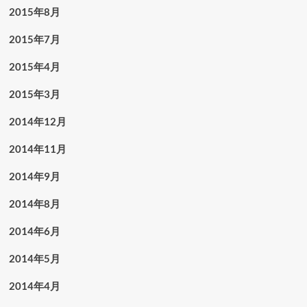
2015年8月
2015年7月
2015年4月
2015年3月
2014年12月
2014年11月
2014年9月
2014年8月
2014年6月
2014年5月
2014年4月