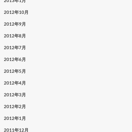
2013年1月
2012年10月
2012年9月
2012年8月
2012年7月
2012年6月
2012年5月
2012年4月
2012年3月
2012年2月
2012年1月
2011年12月