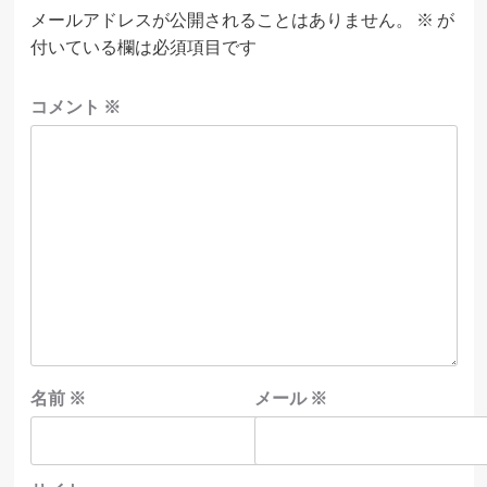
メールアドレスが公開されることはありません。
※
が
付いている欄は必須項目です
コメント
※
名前
※
メール
※