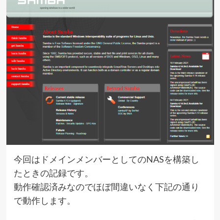
今回はドメインメンバーとしてのNASを構築し
たときの記録です。
動作確認済みなのでほぼ間違いなく下記の通り
で動作します。