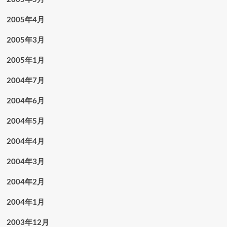
2005年4月
2005年3月
2005年1月
2004年7月
2004年6月
2004年5月
2004年4月
2004年3月
2004年2月
2004年1月
2003年12月