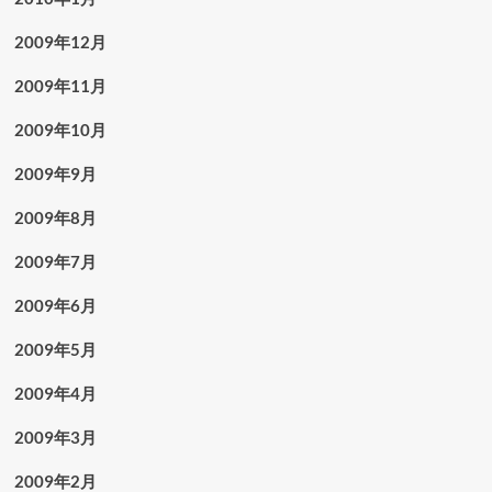
2009年12月
2009年11月
2009年10月
2009年9月
2009年8月
2009年7月
2009年6月
2009年5月
2009年4月
2009年3月
2009年2月