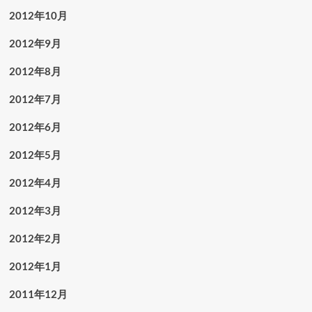
2012年10月
2012年9月
2012年8月
2012年7月
2012年6月
2012年5月
2012年4月
2012年3月
2012年2月
2012年1月
2011年12月