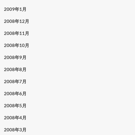
2009年1月
2008年12月
2008年11月
2008年10月
2008年9月
2008年8月
2008年7月
2008年6月
2008年5月
2008年4月
2008年3月