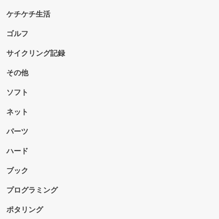
ケチケチ生活
ゴルフ
サイクリング記録
その他
ソフト
ネット
パーツ
ハード
ブック
プログラミング
ポタリング