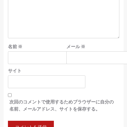
名前
※
メール
※
サイト
次回のコメントで使用するためブラウザーに自分の
名前、メールアドレス、サイトを保存する。