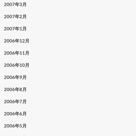
2007年3月
2007年2月
2007年1月
2006年12月
2006年11月
2006年10月
2006年9月
2006年8月
2006年7月
2006年6月
2006年5月