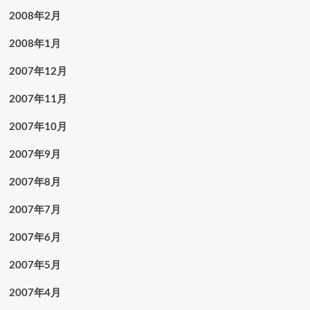
2008年2月
2008年1月
2007年12月
2007年11月
2007年10月
2007年9月
2007年8月
2007年7月
2007年6月
2007年5月
2007年4月