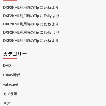
DXF2KML利用時のTip
に
たね
より
DXF2KML利用時のTip
に
Folly
より
DXF2KML利用時のTip
に
たね
より
DXF2KML利用時のTip
に
Folly
より
DXF2KML利用時のTip
に
たね
より
カテゴリー
DVD
tDiary時代
yatao.net
カメラ等
ギア