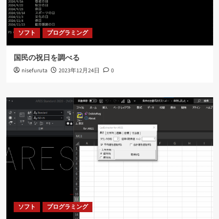
ソフト
プログラミング
国民の祝日を調べる
nisefuruta
2023年12月24日
0
ソフト
プログラミング