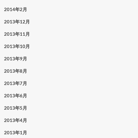
2014年2月
2013年12月
2013年11月
2013年10月
2013年9月
2013年8月
2013年7月
2013年6月
2013年5月
2013年4月
2013年1月