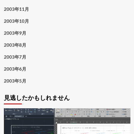
2003年11月
2003年10月
2003年9月
2003年8月
2003年7月
2003年6月
2003年5月
見逃したかもしれません