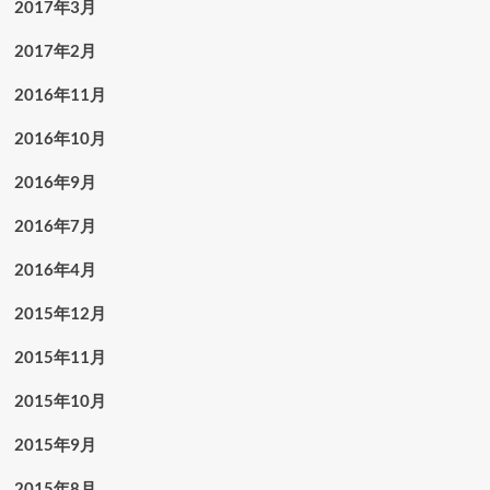
2017年3月
2017年2月
2016年11月
2016年10月
2016年9月
2016年7月
2016年4月
2015年12月
2015年11月
2015年10月
2015年9月
2015年8月