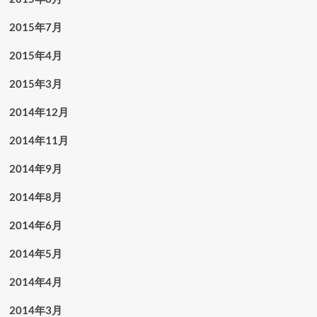
2015年7月
2015年4月
2015年3月
2014年12月
2014年11月
2014年9月
2014年8月
2014年6月
2014年5月
2014年4月
2014年3月