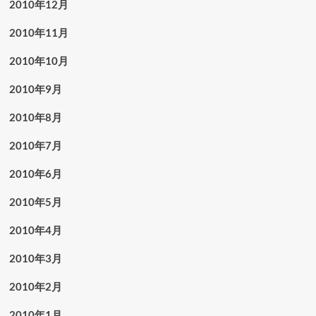
2010年12月
2010年11月
2010年10月
2010年9月
2010年8月
2010年7月
2010年6月
2010年5月
2010年4月
2010年3月
2010年2月
2010年1月