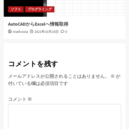
ソフト
プログラミング
AutoCADからExcelへ情報取得
nisefuruta
2021年10月10日
0
コメントを残す
メールアドレスが公開されることはありません。
※
が
付いている欄は必須項目です
コメント
※