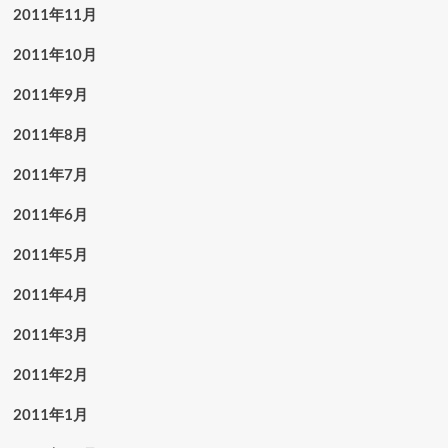
2011年11月
2011年10月
2011年9月
2011年8月
2011年7月
2011年6月
2011年5月
2011年4月
2011年3月
2011年2月
2011年1月