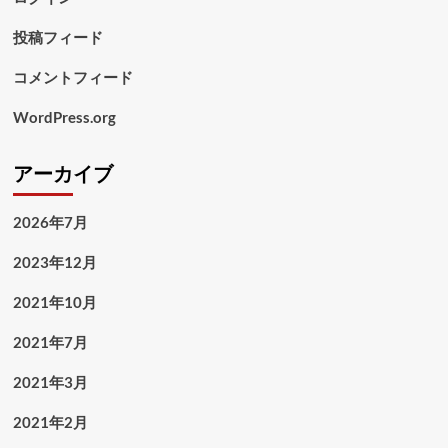
投稿フィード
コメントフィード
WordPress.org
アーカイブ
2026年7月
2023年12月
2021年10月
2021年7月
2021年3月
2021年2月