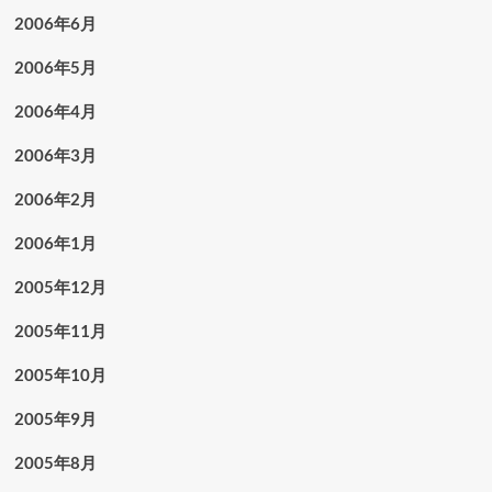
2006年6月
2006年5月
2006年4月
2006年3月
2006年2月
2006年1月
2005年12月
2005年11月
2005年10月
2005年9月
2005年8月