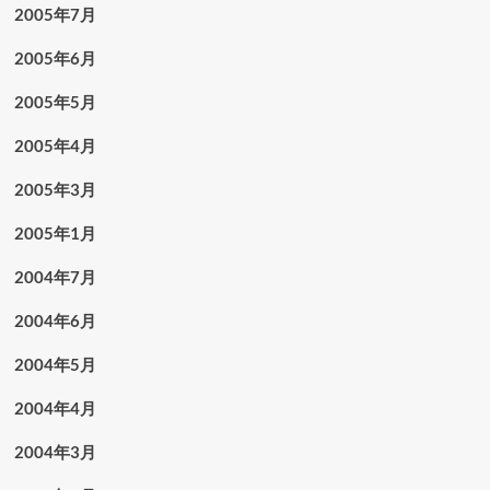
2005年7月
2005年6月
2005年5月
2005年4月
2005年3月
2005年1月
2004年7月
2004年6月
2004年5月
2004年4月
2004年3月