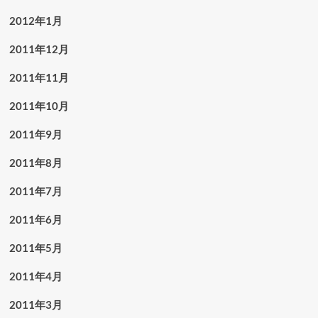
2012年1月
2011年12月
2011年11月
2011年10月
2011年9月
2011年8月
2011年7月
2011年6月
2011年5月
2011年4月
2011年3月