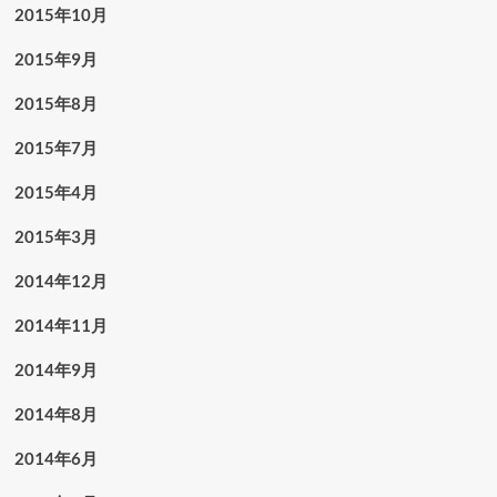
2015年10月
2015年9月
2015年8月
2015年7月
2015年4月
2015年3月
2014年12月
2014年11月
2014年9月
2014年8月
2014年6月