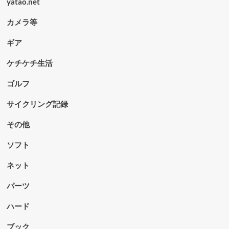
yatao.net
カメラ等
ギア
ケチケチ生活
ゴルフ
サイクリング記録
その他
ソフト
ネット
パーツ
ハード
ブック