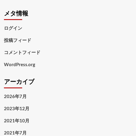
メタ情報
ログイン
投稿フィード
コメントフィード
WordPress.org
アーカイブ
2026年7月
2023年12月
2021年10月
2021年7月