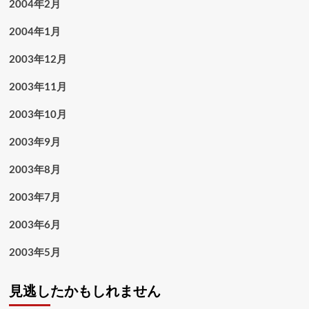
2004年2月
2004年1月
2003年12月
2003年11月
2003年10月
2003年9月
2003年8月
2003年7月
2003年6月
2003年5月
見逃したかもしれません