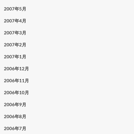
2007年5月
2007年4月
2007年3月
2007年2月
2007年1月
2006年12月
2006年11月
2006年10月
2006年9月
2006年8月
2006年7月