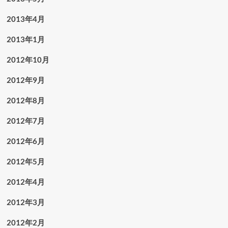
2013年4月
2013年1月
2012年10月
2012年9月
2012年8月
2012年7月
2012年6月
2012年5月
2012年4月
2012年3月
2012年2月