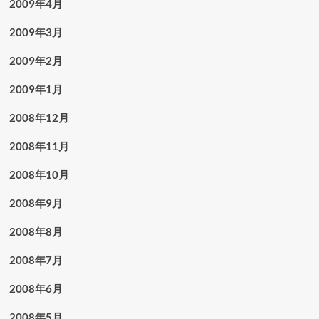
2009年4月
2009年3月
2009年2月
2009年1月
2008年12月
2008年11月
2008年10月
2008年9月
2008年8月
2008年7月
2008年6月
2008年5月