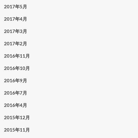
2017年5月
2017年4月
2017年3月
2017年2月
2016年11月
2016年10月
2016年9月
2016年7月
2016年4月
2015年12月
2015年11月