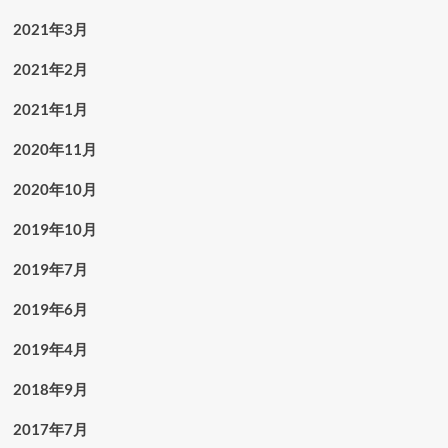
2021年3月
2021年2月
2021年1月
2020年11月
2020年10月
2019年10月
2019年7月
2019年6月
2019年4月
2018年9月
2017年7月