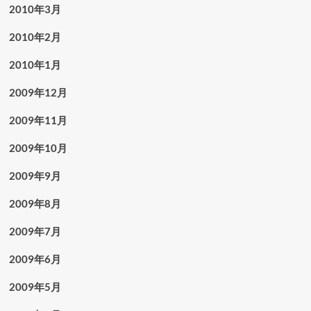
2010年3月
2010年2月
2010年1月
2009年12月
2009年11月
2009年10月
2009年9月
2009年8月
2009年7月
2009年6月
2009年5月