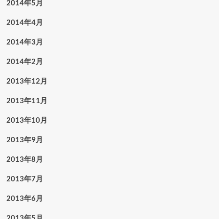
2014年5月
2014年4月
2014年3月
2014年2月
2013年12月
2013年11月
2013年10月
2013年9月
2013年8月
2013年7月
2013年6月
2013年5月