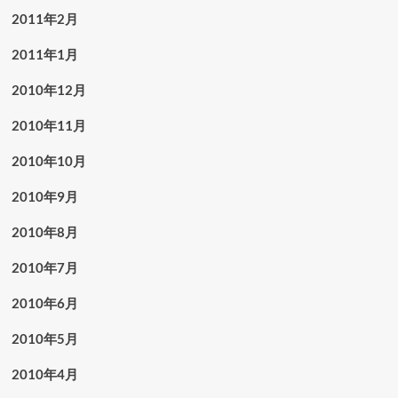
2011年2月
2011年1月
2010年12月
2010年11月
2010年10月
2010年9月
2010年8月
2010年7月
2010年6月
2010年5月
2010年4月