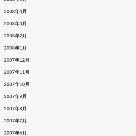
2008年4月
2008年3月
2008年2月
2008年1月
2007年12月
2007年11月
2007年10月
2007年9月
2007年8月
2007年7月
2007年6月