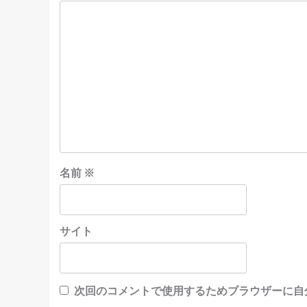
名前
※
サイト
次回のコメントで使用するためブラウザーに自