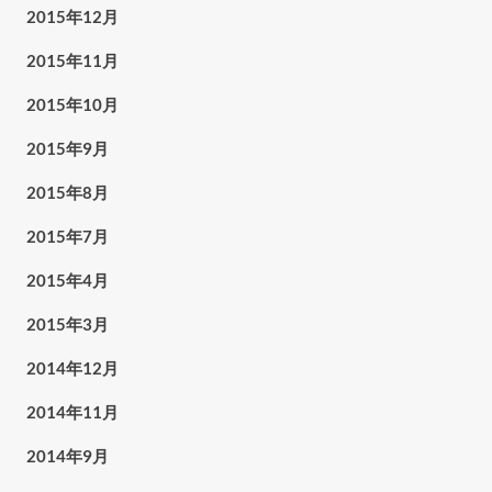
2015年12月
2015年11月
2015年10月
2015年9月
2015年8月
2015年7月
2015年4月
2015年3月
2014年12月
2014年11月
2014年9月