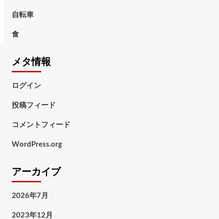
自転車
食
メタ情報
ログイン
投稿フィード
コメントフィード
WordPress.org
アーカイブ
2026年7月
2023年12月