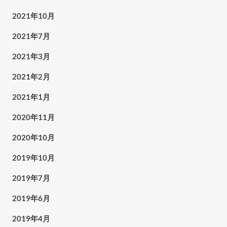
2021年10月
2021年7月
2021年3月
2021年2月
2021年1月
2020年11月
2020年10月
2019年10月
2019年7月
2019年6月
2019年4月