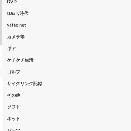
DVD
tDiary時代
yatao.net
カメラ等
ギア
ケチケチ生活
ゴルフ
サイクリング記録
その他
ソフト
ネット
パーツ