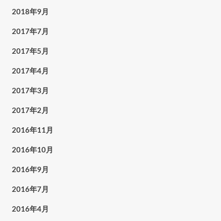
2018年9月
2017年7月
2017年5月
2017年4月
2017年3月
2017年2月
2016年11月
2016年10月
2016年9月
2016年7月
2016年4月