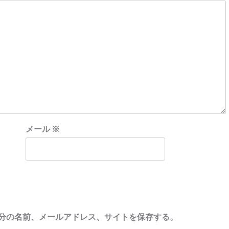
メール
※
分の名前、メールアドレス、サイトを保存する。