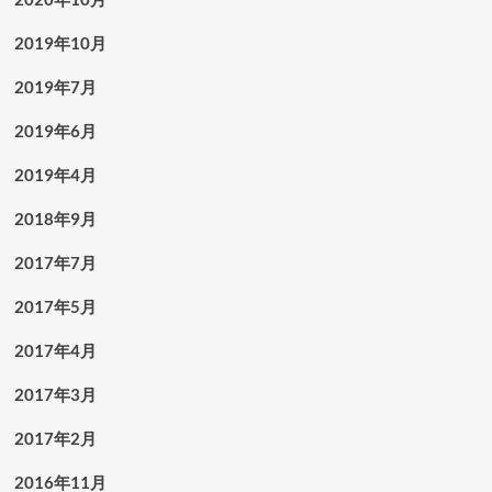
2019年10月
2019年7月
2019年6月
2019年4月
2018年9月
2017年7月
2017年5月
2017年4月
2017年3月
2017年2月
2016年11月