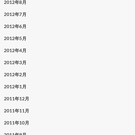
2012年8月
2012年7月
2012年6月
2012年5月
2012年4月
2012年3月
2012年2月
2012年1月
2011年12月
2011年11月
2011年10月
2011年9月