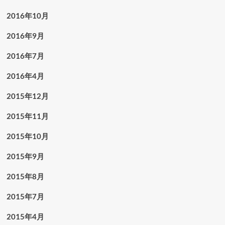
2016年10月
2016年9月
2016年7月
2016年4月
2015年12月
2015年11月
2015年10月
2015年9月
2015年8月
2015年7月
2015年4月