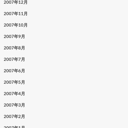
2007年12月
2007年11月
2007年10月
2007年9月
2007年8月
2007年7月
2007年6月
2007年5月
2007年4月
2007年3月
2007年2月
2007年1月