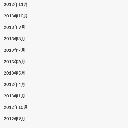
2013年11月
2013年10月
2013年9月
2013年8月
2013年7月
2013年6月
2013年5月
2013年4月
2013年1月
2012年10月
2012年9月