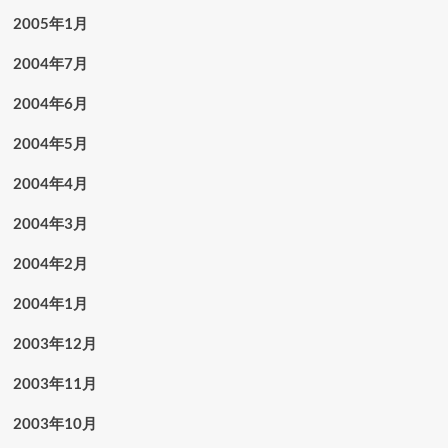
2005年1月
2004年7月
2004年6月
2004年5月
2004年4月
2004年3月
2004年2月
2004年1月
2003年12月
2003年11月
2003年10月