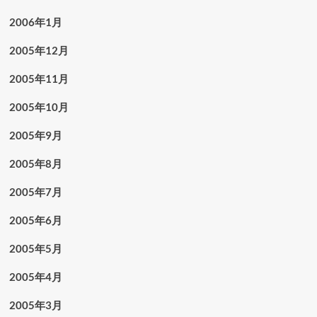
2006年1月
2005年12月
2005年11月
2005年10月
2005年9月
2005年8月
2005年7月
2005年6月
2005年5月
2005年4月
2005年3月