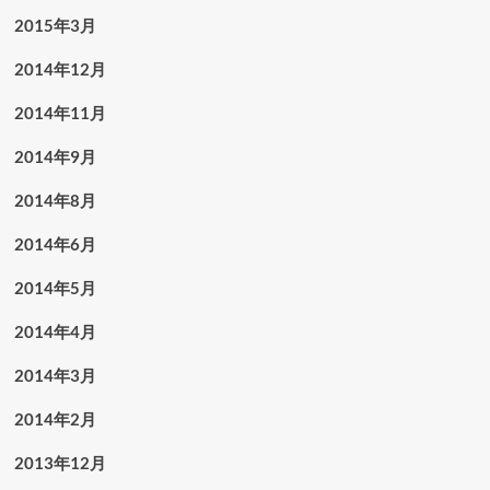
2015年3月
2014年12月
2014年11月
2014年9月
2014年8月
2014年6月
2014年5月
2014年4月
2014年3月
2014年2月
2013年12月