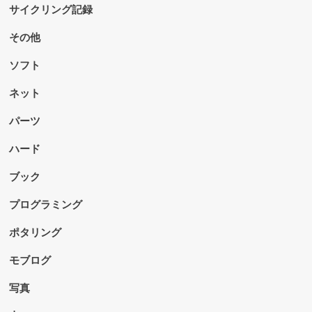
サイクリング記録
その他
ソフト
ネット
パーツ
ハード
ブック
プログラミング
ポタリング
モブログ
写真