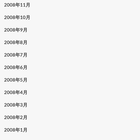
2008年11月
2008年10月
2008年9月
2008年8月
2008年7月
2008年6月
2008年5月
2008年4月
2008年3月
2008年2月
2008年1月