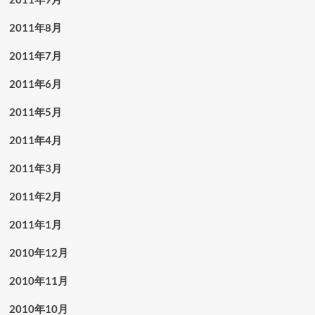
2011年8月
2011年7月
2011年6月
2011年5月
2011年4月
2011年3月
2011年2月
2011年1月
2010年12月
2010年11月
2010年10月