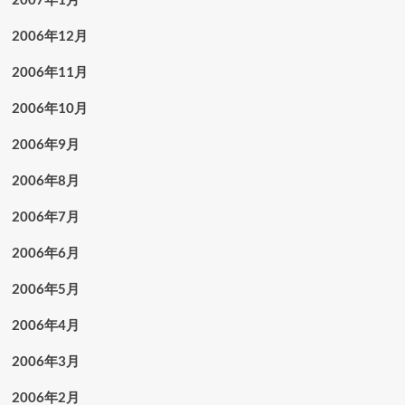
2006年12月
2006年11月
2006年10月
2006年9月
2006年8月
2006年7月
2006年6月
2006年5月
2006年4月
2006年3月
2006年2月