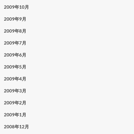
2009年10月
2009年9月
2009年8月
2009年7月
2009年6月
2009年5月
2009年4月
2009年3月
2009年2月
2009年1月
2008年12月