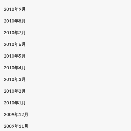
2010年9月
2010年8月
2010年7月
2010年6月
2010年5月
2010年4月
2010年3月
2010年2月
2010年1月
2009年12月
2009年11月