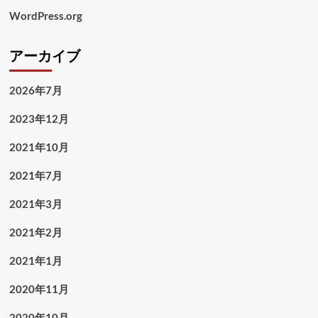
WordPress.org
アーカイブ
2026年7月
2023年12月
2021年10月
2021年7月
2021年3月
2021年2月
2021年1月
2020年11月
2020年10月