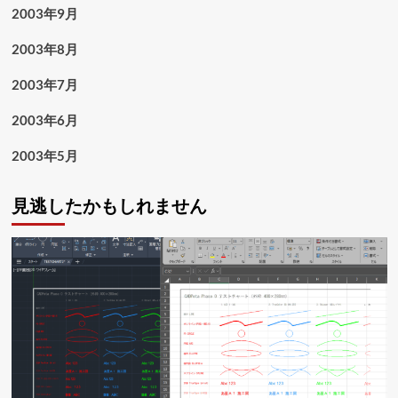
2003年9月
2003年8月
2003年7月
2003年6月
2003年5月
見逃したかもしれません