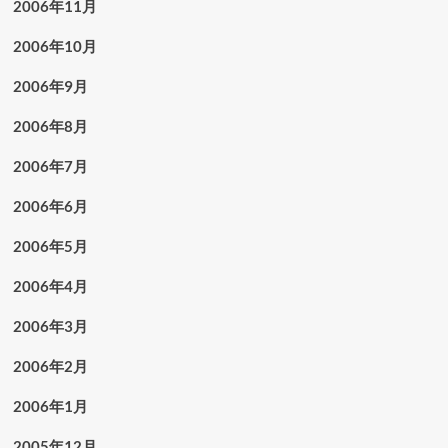
2006年11月
2006年10月
2006年9月
2006年8月
2006年7月
2006年6月
2006年5月
2006年4月
2006年3月
2006年2月
2006年1月
2005年12月