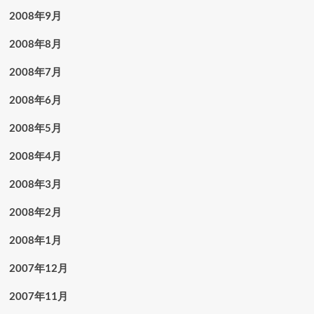
2008年9月
2008年8月
2008年7月
2008年6月
2008年5月
2008年4月
2008年3月
2008年2月
2008年1月
2007年12月
2007年11月