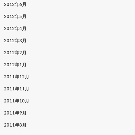
2012年6月
2012年5月
2012年4月
2012年3月
2012年2月
2012年1月
2011年12月
2011年11月
2011年10月
2011年9月
2011年8月