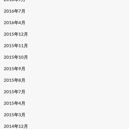
2016年7月
2016年4月
2015年12月
2015年11月
2015年10月
2015年9月
2015年8月
2015年7月
2015年4月
2015年3月
2014年12月