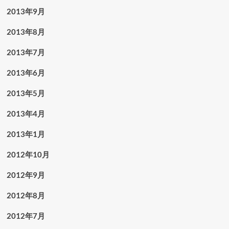
2013年9月
2013年8月
2013年7月
2013年6月
2013年5月
2013年4月
2013年1月
2012年10月
2012年9月
2012年8月
2012年7月