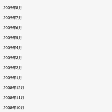
2009年8月
2009年7月
2009年6月
2009年5月
2009年4月
2009年3月
2009年2月
2009年1月
2008年12月
2008年11月
2008年10月