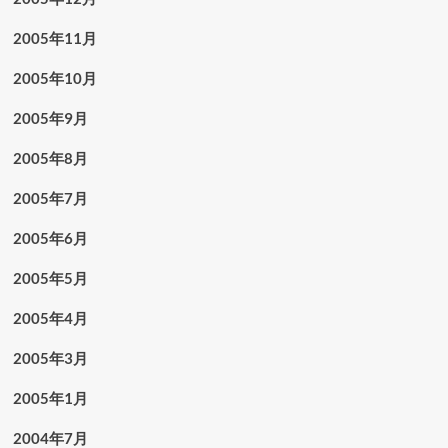
2005年11月
2005年10月
2005年9月
2005年8月
2005年7月
2005年6月
2005年5月
2005年4月
2005年3月
2005年1月
2004年7月