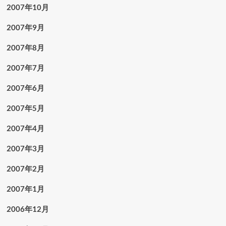
2007年10月
2007年9月
2007年8月
2007年7月
2007年6月
2007年5月
2007年4月
2007年3月
2007年2月
2007年1月
2006年12月