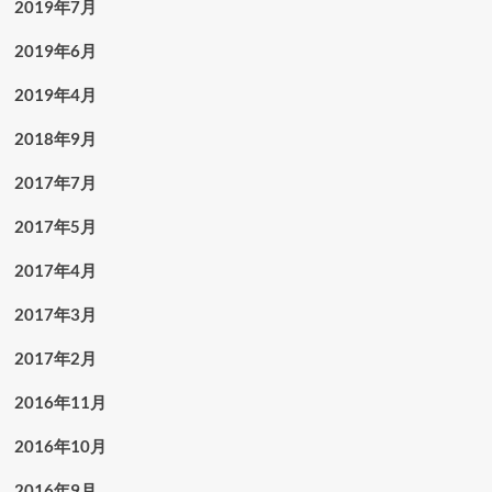
2019年7月
2019年6月
2019年4月
2018年9月
2017年7月
2017年5月
2017年4月
2017年3月
2017年2月
2016年11月
2016年10月
2016年9月