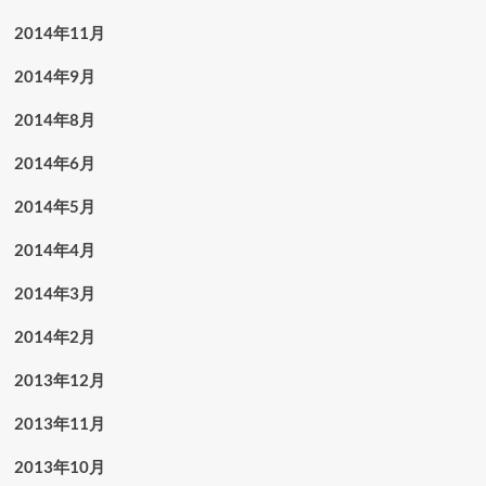
2014年11月
2014年9月
2014年8月
2014年6月
2014年5月
2014年4月
2014年3月
2014年2月
2013年12月
2013年11月
2013年10月