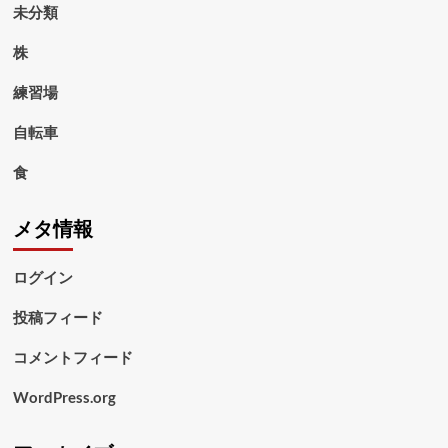
未分類
株
練習場
自転車
食
メタ情報
ログイン
投稿フィード
コメントフィード
WordPress.org