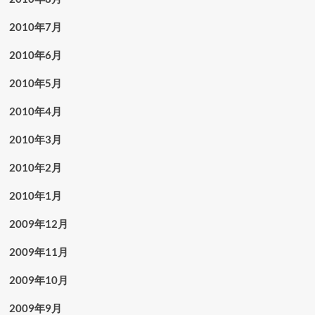
2010年7月
2010年6月
2010年5月
2010年4月
2010年3月
2010年2月
2010年1月
2009年12月
2009年11月
2009年10月
2009年9月