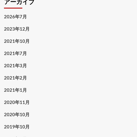
アーカイブ
2026年7月
2023年12月
2021年10月
2021年7月
2021年3月
2021年2月
2021年1月
2020年11月
2020年10月
2019年10月