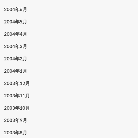
2004年6月
2004年5月
2004年4月
2004年3月
2004年2月
2004年1月
2003年12月
2003年11月
2003年10月
2003年9月
2003年8月