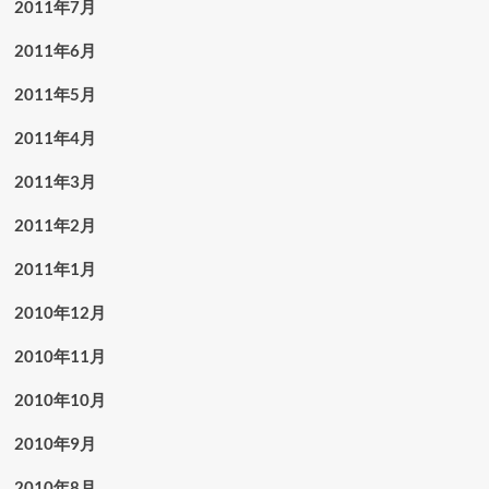
2011年7月
2011年6月
2011年5月
2011年4月
2011年3月
2011年2月
2011年1月
2010年12月
2010年11月
2010年10月
2010年9月
2010年8月