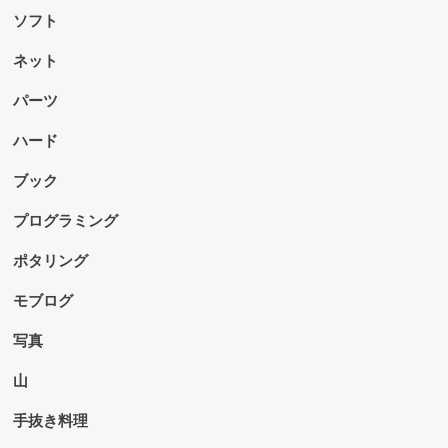
ソフト
ネット
パーツ
ハード
ブック
プログラミング
ポタリング
モブログ
写真
山
手抜き料理