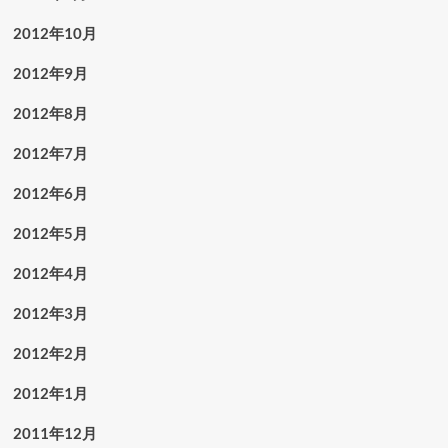
2012年10月
2012年9月
2012年8月
2012年7月
2012年6月
2012年5月
2012年4月
2012年3月
2012年2月
2012年1月
2011年12月