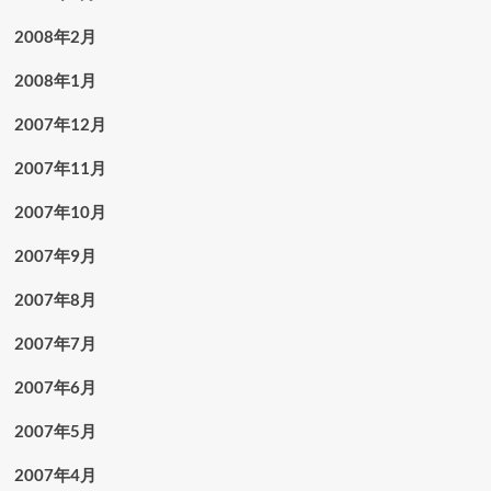
2008年2月
2008年1月
2007年12月
2007年11月
2007年10月
2007年9月
2007年8月
2007年7月
2007年6月
2007年5月
2007年4月