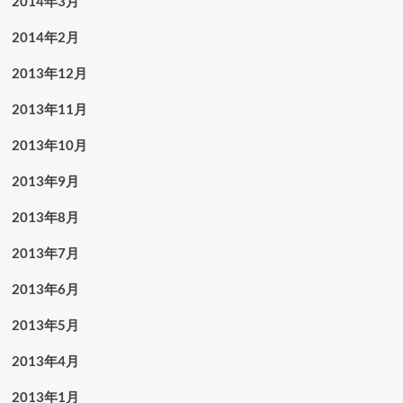
2014年3月
2014年2月
2013年12月
2013年11月
2013年10月
2013年9月
2013年8月
2013年7月
2013年6月
2013年5月
2013年4月
2013年1月