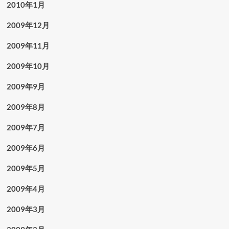
2010年1月
2009年12月
2009年11月
2009年10月
2009年9月
2009年8月
2009年7月
2009年6月
2009年5月
2009年4月
2009年3月