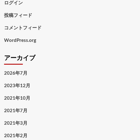
ログイン
投稿フィード
コメントフィード
WordPress.org
アーカイブ
2026年7月
2023年12月
2021年10月
2021年7月
2021年3月
2021年2月