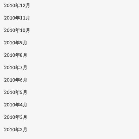
2010年12月
2010年11月
2010年10月
2010年9月
2010年8月
2010年7月
2010年6月
2010年5月
2010年4月
2010年3月
2010年2月