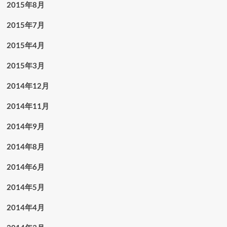
2015年8月
2015年7月
2015年4月
2015年3月
2014年12月
2014年11月
2014年9月
2014年8月
2014年6月
2014年5月
2014年4月