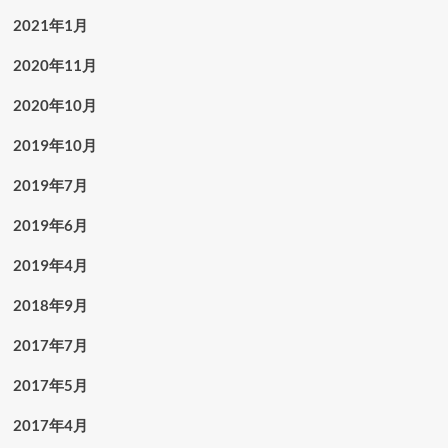
2021年1月
2020年11月
2020年10月
2019年10月
2019年7月
2019年6月
2019年4月
2018年9月
2017年7月
2017年5月
2017年4月