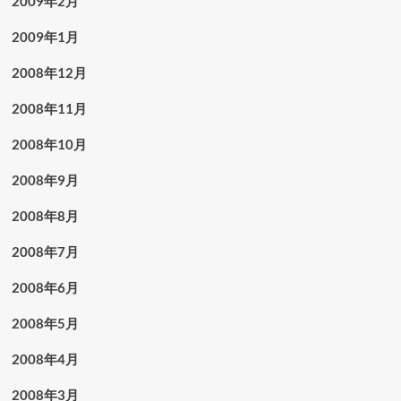
2009年2月
2009年1月
2008年12月
2008年11月
2008年10月
2008年9月
2008年8月
2008年7月
2008年6月
2008年5月
2008年4月
2008年3月