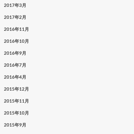
2017年3月
2017年2月
2016年11月
2016年10月
2016年9月
2016年7月
2016年4月
2015年12月
2015年11月
2015年10月
2015年9月