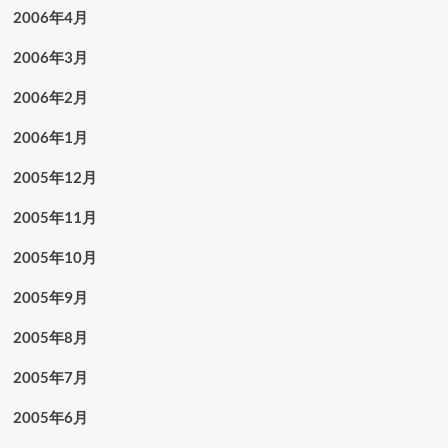
2006年4月
2006年3月
2006年2月
2006年1月
2005年12月
2005年11月
2005年10月
2005年9月
2005年8月
2005年7月
2005年6月