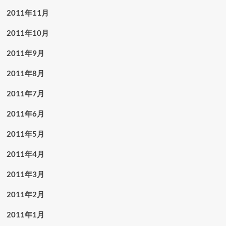
2011年11月
2011年10月
2011年9月
2011年8月
2011年7月
2011年6月
2011年5月
2011年4月
2011年3月
2011年2月
2011年1月