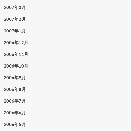
2007年3月
2007年2月
2007年1月
2006年12月
2006年11月
2006年10月
2006年9月
2006年8月
2006年7月
2006年6月
2006年5月