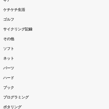
ケチケチ生活
ゴルフ
サイクリング記録
その他
ソフト
ネット
パーツ
ハード
ブック
プログラミング
ポタリング