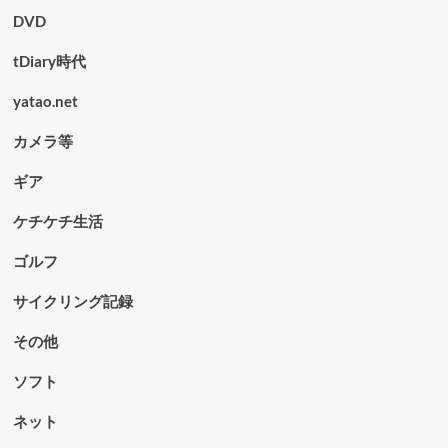
DVD
tDiary時代
yatao.net
カメラ等
ギア
ケチケチ生活
ゴルフ
サイクリング記録
その他
ソフト
ネット