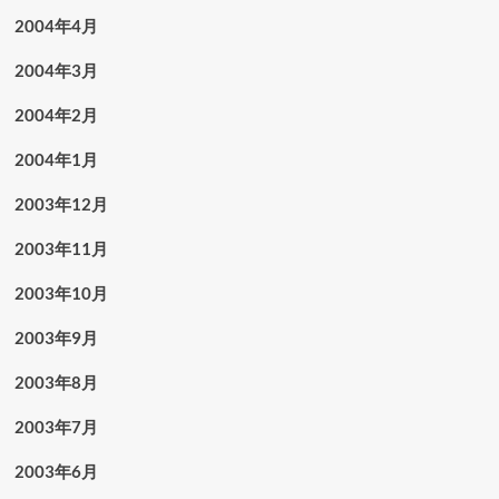
2004年4月
2004年3月
2004年2月
2004年1月
2003年12月
2003年11月
2003年10月
2003年9月
2003年8月
2003年7月
2003年6月