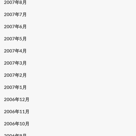
2007年8月
2007年7月
2007年6月
2007年5月
2007年4月
2007年3月
2007年2月
2007年1月
2006年12月
2006年11月
2006年10月
2006年9月