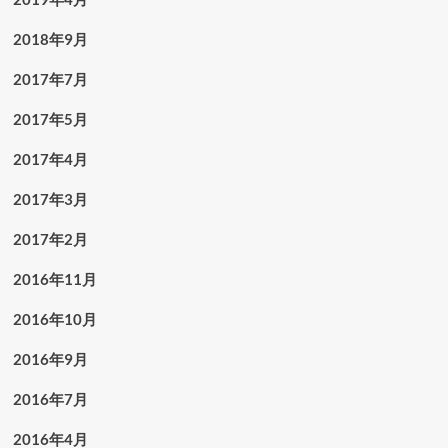
2018年9月
2017年7月
2017年5月
2017年4月
2017年3月
2017年2月
2016年11月
2016年10月
2016年9月
2016年7月
2016年4月