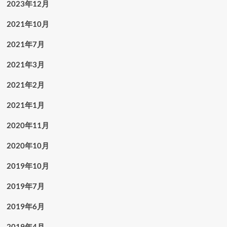
2023年12月
2021年10月
2021年7月
2021年3月
2021年2月
2021年1月
2020年11月
2020年10月
2019年10月
2019年7月
2019年6月
2019年4月