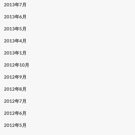
2013年7月
2013年6月
2013年5月
2013年4月
2013年1月
2012年10月
2012年9月
2012年8月
2012年7月
2012年6月
2012年5月