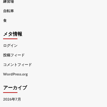
練習場
自転車
食
メタ情報
ログイン
投稿フィード
コメントフィード
WordPress.org
アーカイブ
2026年7月