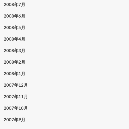
2008年7月
2008年6月
2008年5月
2008年4月
2008年3月
2008年2月
2008年1月
2007年12月
2007年11月
2007年10月
2007年9月