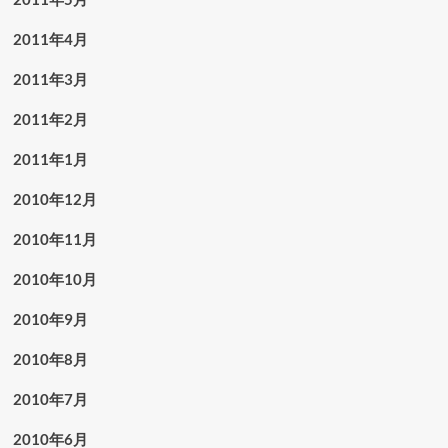
2011年4月
2011年3月
2011年2月
2011年1月
2010年12月
2010年11月
2010年10月
2010年9月
2010年8月
2010年7月
2010年6月