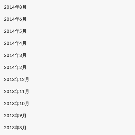
2014年8月
2014年6月
2014年5月
2014年4月
2014年3月
2014年2月
2013年12月
2013年11月
2013年10月
2013年9月
2013年8月