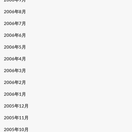
2006年8月
2006年7月
2006年6月
2006年5月
2006年4月
2006年3月
2006年2月
2006年1月
2005年12月
2005年11月
2005年10月