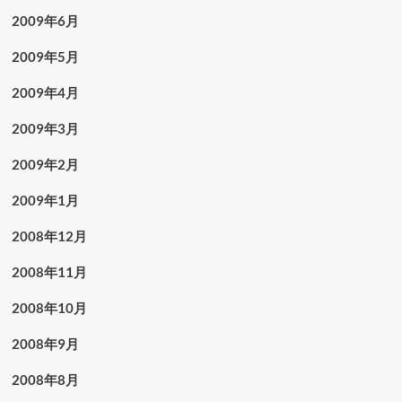
2009年6月
2009年5月
2009年4月
2009年3月
2009年2月
2009年1月
2008年12月
2008年11月
2008年10月
2008年9月
2008年8月