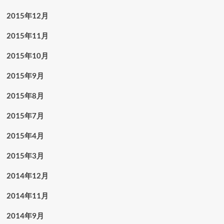
2015年12月
2015年11月
2015年10月
2015年9月
2015年8月
2015年7月
2015年4月
2015年3月
2014年12月
2014年11月
2014年9月