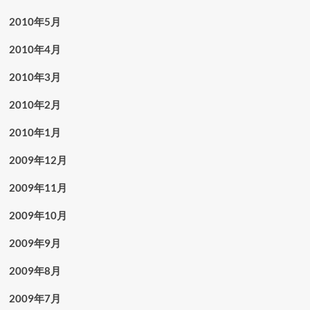
2010年5月
2010年4月
2010年3月
2010年2月
2010年1月
2009年12月
2009年11月
2009年10月
2009年9月
2009年8月
2009年7月