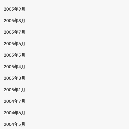
2005年9月
2005年8月
2005年7月
2005年6月
2005年5月
2005年4月
2005年3月
2005年1月
2004年7月
2004年6月
2004年5月