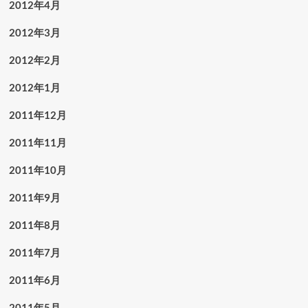
2012年4月
2012年3月
2012年2月
2012年1月
2011年12月
2011年11月
2011年10月
2011年9月
2011年8月
2011年7月
2011年6月
2011年5月