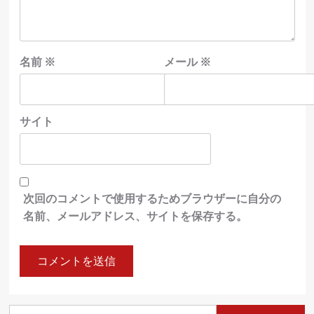
名前
※
メール
※
サイト
次回のコメントで使用するためブラウザーに自分の
名前、メールアドレス、サイトを保存する。
検