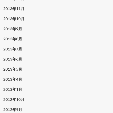
2013年11月
2013年10月
2013年9月
2013年8月
2013年7月
2013年6月
2013年5月
2013年4月
2013年1月
2012年10月
2012年9月