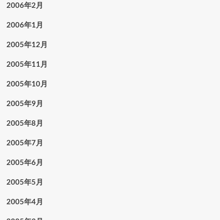
2006年2月
2006年1月
2005年12月
2005年11月
2005年10月
2005年9月
2005年8月
2005年7月
2005年6月
2005年5月
2005年4月