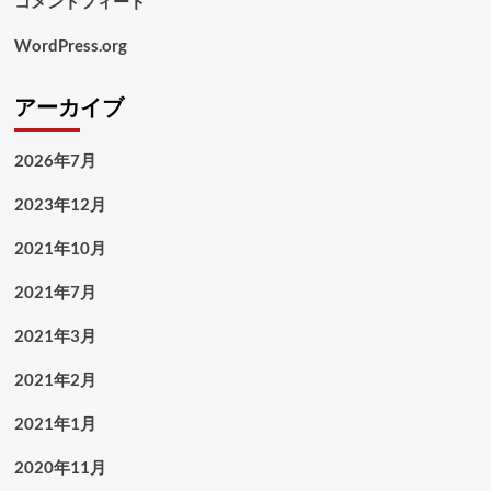
コメントフィード
WordPress.org
アーカイブ
2026年7月
2023年12月
2021年10月
2021年7月
2021年3月
2021年2月
2021年1月
2020年11月