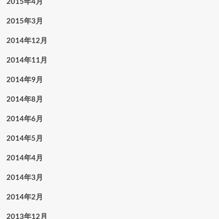
2015年4月
2015年3月
2014年12月
2014年11月
2014年9月
2014年8月
2014年6月
2014年5月
2014年4月
2014年3月
2014年2月
2013年12月