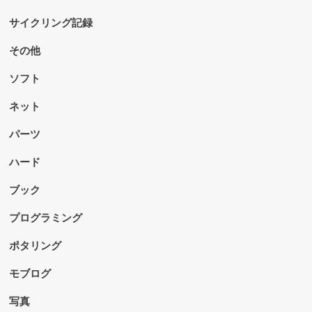
サイクリング記録
その他
ソフト
ネット
パーツ
ハード
ブック
プログラミング
ポタリング
モブログ
写真