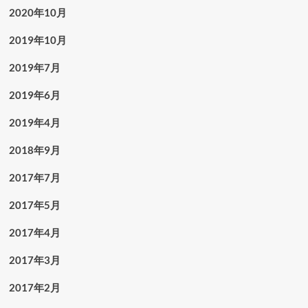
2020年10月
2019年10月
2019年7月
2019年6月
2019年4月
2018年9月
2017年7月
2017年5月
2017年4月
2017年3月
2017年2月