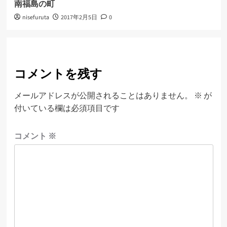
南福島の町
nisefuruta
2017年2月5日
0
コメントを残す
メールアドレスが公開されることはありません。
※
が
付いている欄は必須項目です
コメント
※