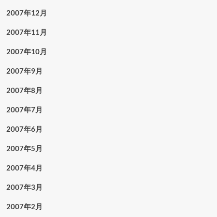
2007年12月
2007年11月
2007年10月
2007年9月
2007年8月
2007年7月
2007年6月
2007年5月
2007年4月
2007年3月
2007年2月