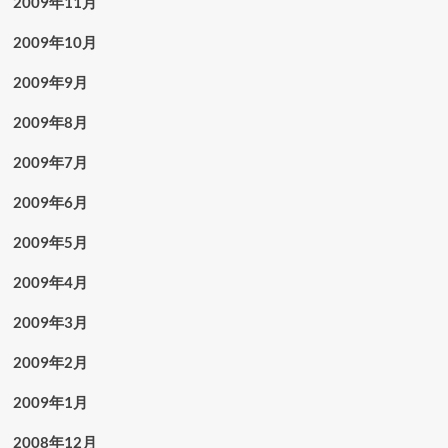
2009年11月
2009年10月
2009年9月
2009年8月
2009年7月
2009年6月
2009年5月
2009年4月
2009年3月
2009年2月
2009年1月
2008年12月