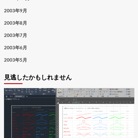
2003年9月
2003年8月
2003年7月
2003年6月
2003年5月
見逃したかもしれません