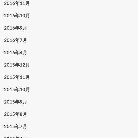
2016年11月
2016年10月
2016年9月
2016年7月
2016年4月
2015年12月
2015年11月
2015年10月
2015年9月
2015年8月
2015年7月