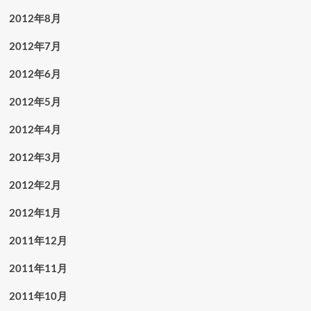
2012年8月
2012年7月
2012年6月
2012年5月
2012年4月
2012年3月
2012年2月
2012年1月
2011年12月
2011年11月
2011年10月