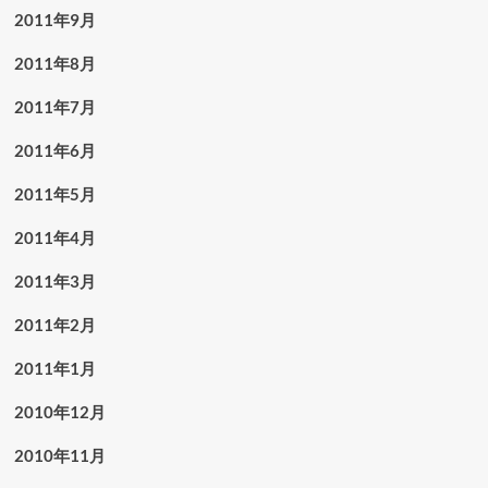
2011年9月
2011年8月
2011年7月
2011年6月
2011年5月
2011年4月
2011年3月
2011年2月
2011年1月
2010年12月
2010年11月