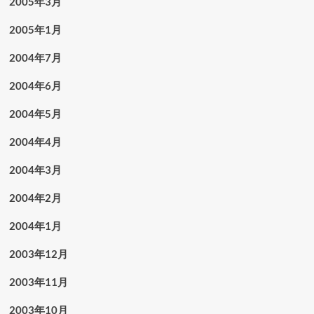
2005年3月
2005年1月
2004年7月
2004年6月
2004年5月
2004年4月
2004年3月
2004年2月
2004年1月
2003年12月
2003年11月
2003年10月