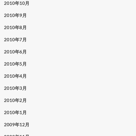
2010年10月
2010年9月
2010年8月
2010年7月
2010年6月
2010年5月
2010年4月
2010年3月
2010年2月
2010年1月
2009年12月