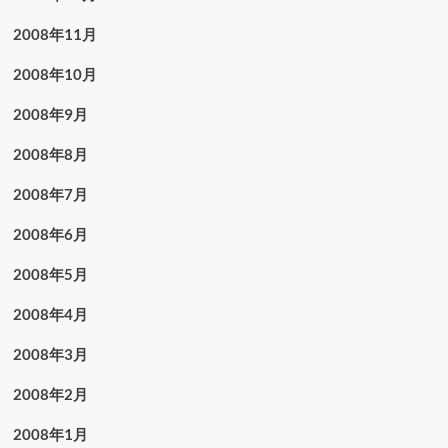
2008年11月
2008年10月
2008年9月
2008年8月
2008年7月
2008年6月
2008年5月
2008年4月
2008年3月
2008年2月
2008年1月