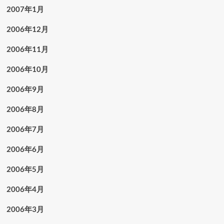
2007年1月
2006年12月
2006年11月
2006年10月
2006年9月
2006年8月
2006年7月
2006年6月
2006年5月
2006年4月
2006年3月