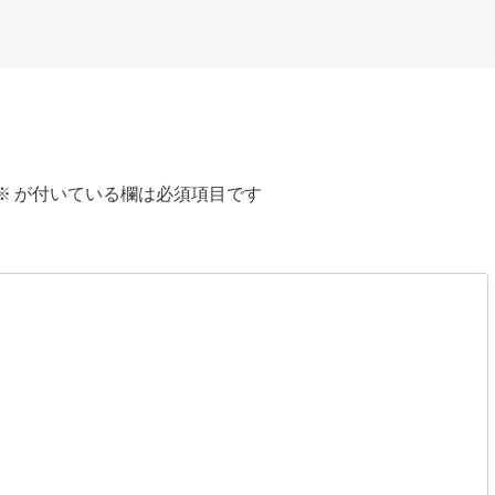
※
が付いている欄は必須項目です