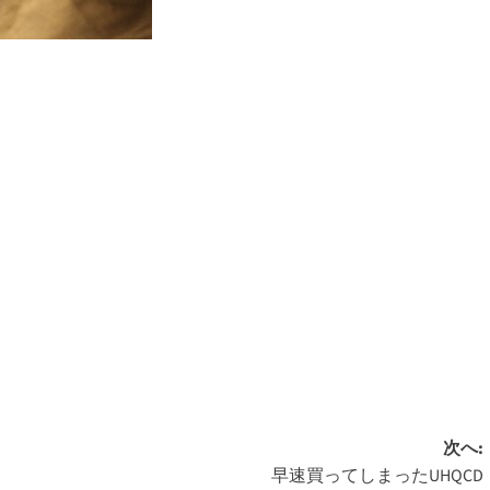
次へ:
早速買ってしまったUHQCD