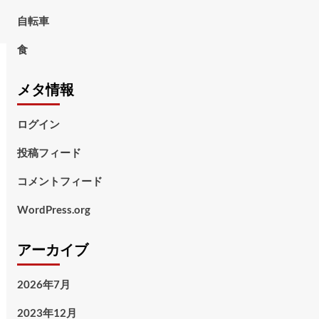
自転車
食
メタ情報
ログイン
投稿フィード
コメントフィード
WordPress.org
アーカイブ
2026年7月
2023年12月