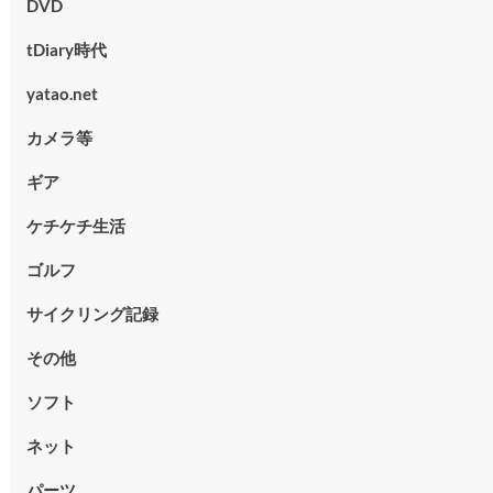
DVD
tDiary時代
yatao.net
カメラ等
ギア
ケチケチ生活
ゴルフ
サイクリング記録
その他
ソフト
ネット
パーツ