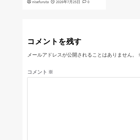
nisefuruta
2026年7月25日
0
コメントを残す
メールアドレスが公開されることはありません。
コメント
※