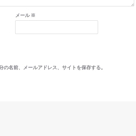
メール
※
分の名前、メールアドレス、サイトを保存する。