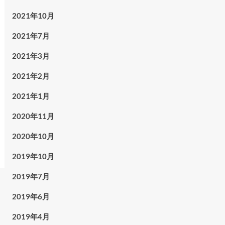
2021年10月
2021年7月
2021年3月
2021年2月
2021年1月
2020年11月
2020年10月
2019年10月
2019年7月
2019年6月
2019年4月