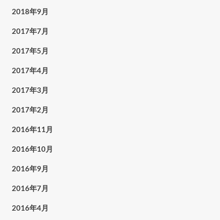
2018年9月
2017年7月
2017年5月
2017年4月
2017年3月
2017年2月
2016年11月
2016年10月
2016年9月
2016年7月
2016年4月