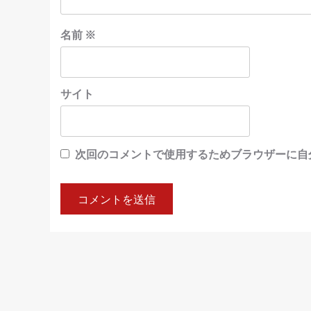
名前
※
サイト
次回のコメントで使用するためブラウザーに自