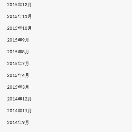
2015年12月
2015年11月
2015年10月
2015年9月
2015年8月
2015年7月
2015年4月
2015年3月
2014年12月
2014年11月
2014年9月