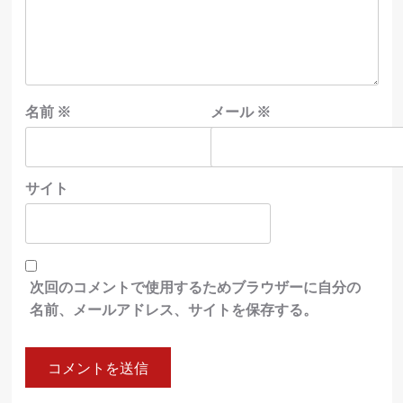
名前
※
メール
※
サイト
次回のコメントで使用するためブラウザーに自分の
名前、メールアドレス、サイトを保存する。