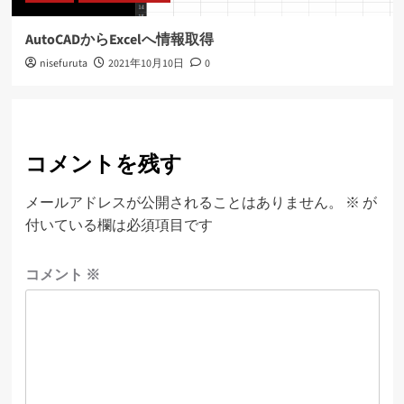
AutoCADからExcelへ情報取得
nisefuruta
2021年10月10日
0
コメントを残す
メールアドレスが公開されることはありません。
※
が
付いている欄は必須項目です
コメント
※