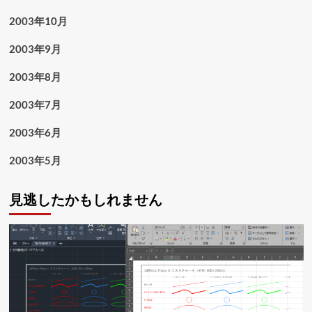
2003年10月
2003年9月
2003年8月
2003年7月
2003年6月
2003年5月
見逃したかもしれません