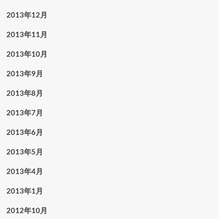
2013年12月
2013年11月
2013年10月
2013年9月
2013年8月
2013年7月
2013年6月
2013年5月
2013年4月
2013年1月
2012年10月