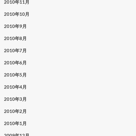
2010年11月
2010年10月
2010年9月
2010年8月
2010年7月
2010年6月
2010年5月
2010年4月
2010年3月
2010年2月
2010年1月
2009年12月