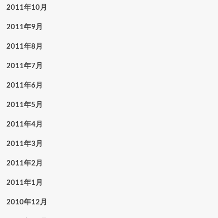
2011年10月
2011年9月
2011年8月
2011年7月
2011年6月
2011年5月
2011年4月
2011年3月
2011年2月
2011年1月
2010年12月