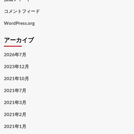
コメントフィード
WordPress.org
アーカイブ
2026年7月
2023年12月
2021年10月
2021年7月
2021年3月
2021年2月
2021年1月