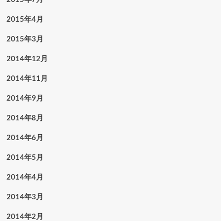
2015年4月
2015年3月
2014年12月
2014年11月
2014年9月
2014年8月
2014年6月
2014年5月
2014年4月
2014年3月
2014年2月