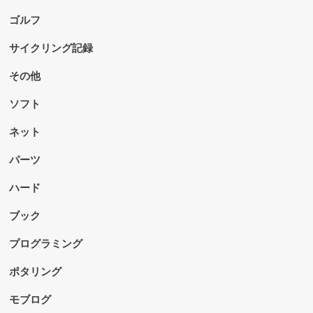
ゴルフ
サイクリング記録
その他
ソフト
ネット
パーツ
ハード
ブック
プログラミング
ポタリング
モブログ