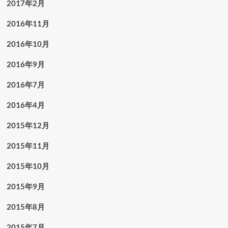
2017年2月
2016年11月
2016年10月
2016年9月
2016年7月
2016年4月
2015年12月
2015年11月
2015年10月
2015年9月
2015年8月
2015年7月