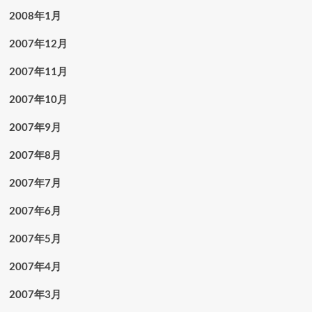
2008年1月
2007年12月
2007年11月
2007年10月
2007年9月
2007年8月
2007年7月
2007年6月
2007年5月
2007年4月
2007年3月