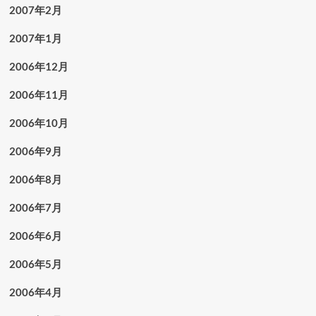
2007年2月
2007年1月
2006年12月
2006年11月
2006年10月
2006年9月
2006年8月
2006年7月
2006年6月
2006年5月
2006年4月