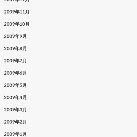
2009年11月
2009年10月
2009年9月
2009年8月
2009年7月
2009年6月
2009年5月
2009年4月
2009年3月
2009年2月
2009年1月