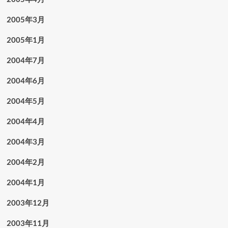
2005年3月
2005年1月
2004年7月
2004年6月
2004年5月
2004年4月
2004年3月
2004年2月
2004年1月
2003年12月
2003年11月