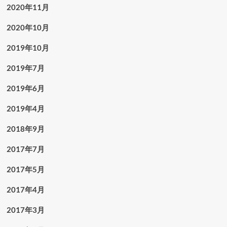
2020年11月
2020年10月
2019年10月
2019年7月
2019年6月
2019年4月
2018年9月
2017年7月
2017年5月
2017年4月
2017年3月