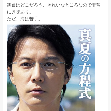
舞台はどこだろう、きれいなところなので非常
に興味あり。
ただ、海は苦手。