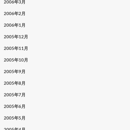
2006年3月
2006年2月
2006年1月
2005年12月
2005年11月
2005年10月
2005年9月
2005年8月
2005年7月
2005年6月
2005年5月
2005年4月