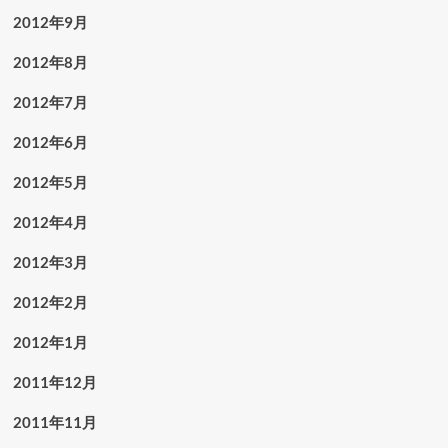
2012年9月
2012年8月
2012年7月
2012年6月
2012年5月
2012年4月
2012年3月
2012年2月
2012年1月
2011年12月
2011年11月