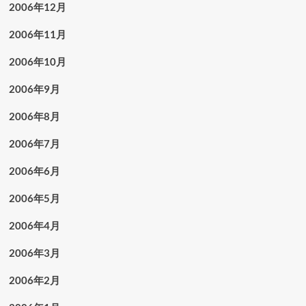
2006年12月
2006年11月
2006年10月
2006年9月
2006年8月
2006年7月
2006年6月
2006年5月
2006年4月
2006年3月
2006年2月