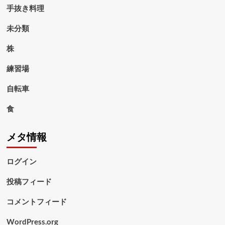
手抜き料理
未分類
株
練習場
自転車
食
メタ情報
ログイン
投稿フィード
コメントフィード
WordPress.org