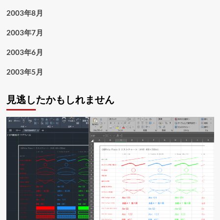
2003年8月
2003年7月
2003年6月
2003年5月
見逃したかもしれません