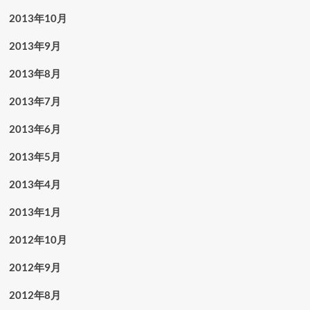
2013年10月
2013年9月
2013年8月
2013年7月
2013年6月
2013年5月
2013年4月
2013年1月
2012年10月
2012年9月
2012年8月