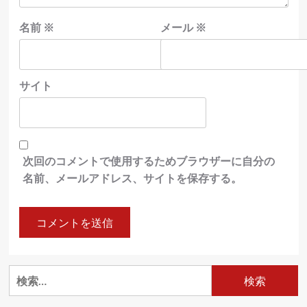
名前
※
メール
※
サイト
次回のコメントで使用するためブラウザーに自分の
名前、メールアドレス、サイトを保存する。
検
索: