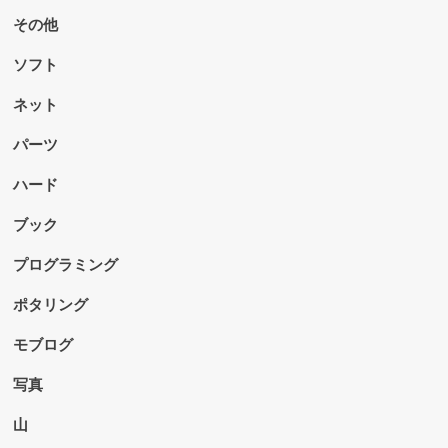
その他
ソフト
ネット
パーツ
ハード
ブック
プログラミング
ポタリング
モブログ
写真
山