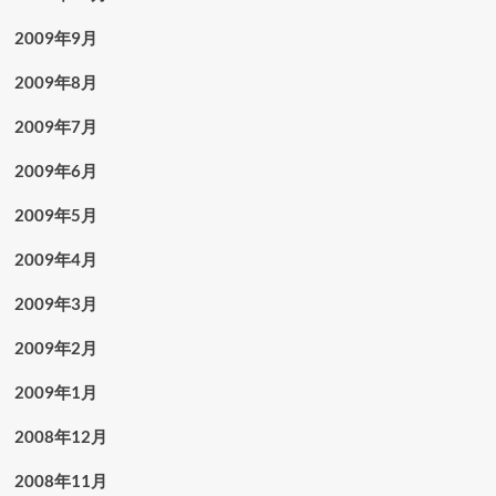
2009年9月
2009年8月
2009年7月
2009年6月
2009年5月
2009年4月
2009年3月
2009年2月
2009年1月
2008年12月
2008年11月