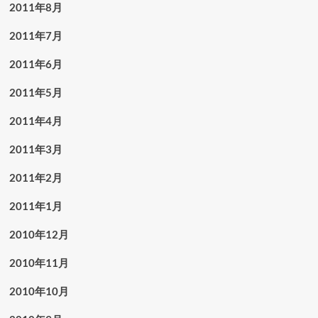
2011年8月
2011年7月
2011年6月
2011年5月
2011年4月
2011年3月
2011年2月
2011年1月
2010年12月
2010年11月
2010年10月