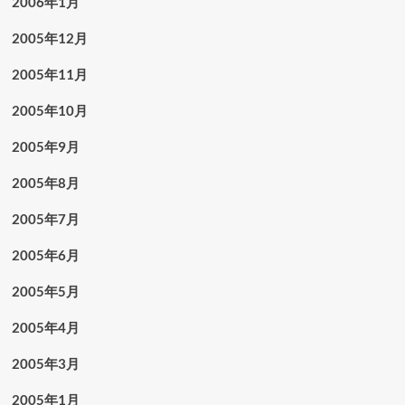
2006年1月
2005年12月
2005年11月
2005年10月
2005年9月
2005年8月
2005年7月
2005年6月
2005年5月
2005年4月
2005年3月
2005年1月