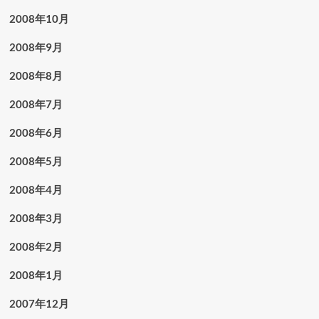
2008年10月
2008年9月
2008年8月
2008年7月
2008年6月
2008年5月
2008年4月
2008年3月
2008年2月
2008年1月
2007年12月