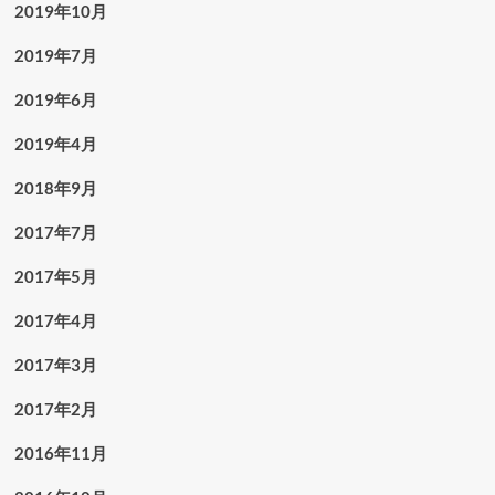
2019年10月
2019年7月
2019年6月
2019年4月
2018年9月
2017年7月
2017年5月
2017年4月
2017年3月
2017年2月
2016年11月