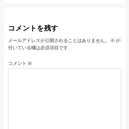
コメントを残す
メールアドレスが公開されることはありません。
※
が
付いている欄は必須項目です
コメント
※