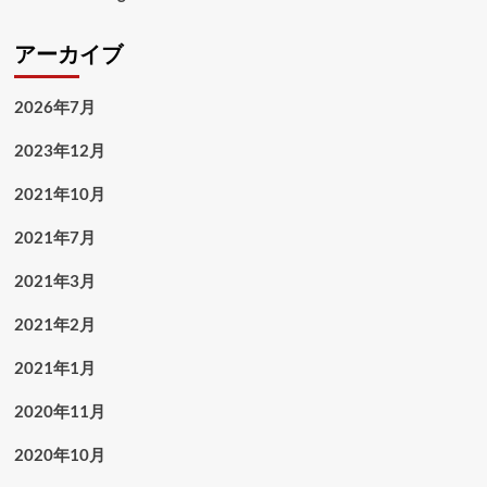
アーカイブ
2026年7月
2023年12月
2021年10月
2021年7月
2021年3月
2021年2月
2021年1月
2020年11月
2020年10月