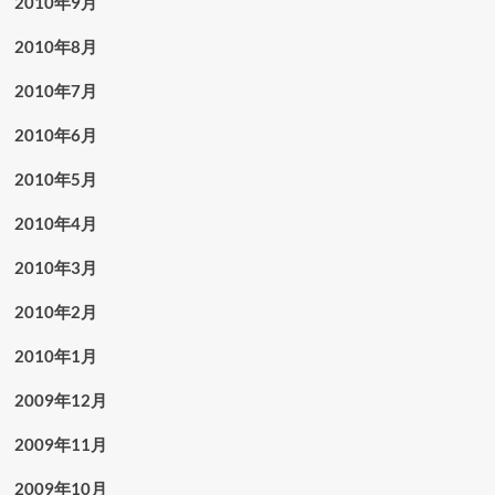
2010年9月
2010年8月
2010年7月
2010年6月
2010年5月
2010年4月
2010年3月
2010年2月
2010年1月
2009年12月
2009年11月
2009年10月