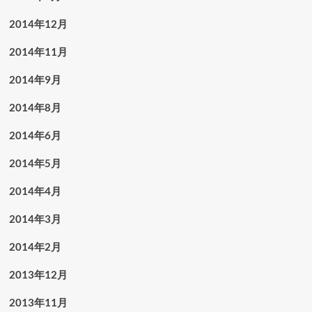
2014年12月
2014年11月
2014年9月
2014年8月
2014年6月
2014年5月
2014年4月
2014年3月
2014年2月
2013年12月
2013年11月