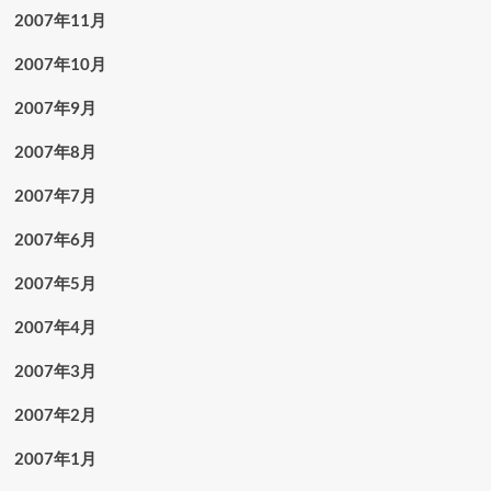
2007年11月
2007年10月
2007年9月
2007年8月
2007年7月
2007年6月
2007年5月
2007年4月
2007年3月
2007年2月
2007年1月