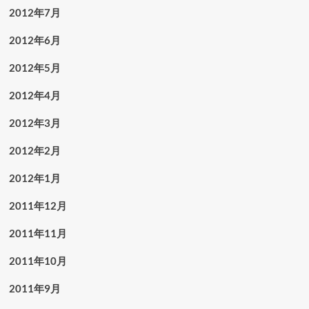
2012年7月
2012年6月
2012年5月
2012年4月
2012年3月
2012年2月
2012年1月
2011年12月
2011年11月
2011年10月
2011年9月