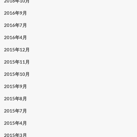
2016年10月
2016年9月
2016年7月
2016年4月
2015年12月
2015年11月
2015年10月
2015年9月
2015年8月
2015年7月
2015年4月
2015年3月