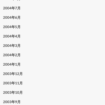
2004年7月
2004年6月
2004年5月
2004年4月
2004年3月
2004年2月
2004年1月
2003年12月
2003年11月
2003年10月
2003年9月