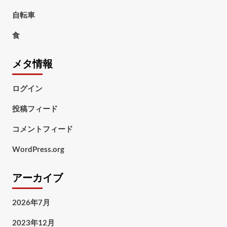
自転車
食
メタ情報
ログイン
投稿フィード
コメントフィード
WordPress.org
アーカイブ
2026年7月
2023年12月