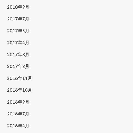
2018年9月
2017年7月
2017年5月
2017年4月
2017年3月
2017年2月
2016年11月
2016年10月
2016年9月
2016年7月
2016年4月