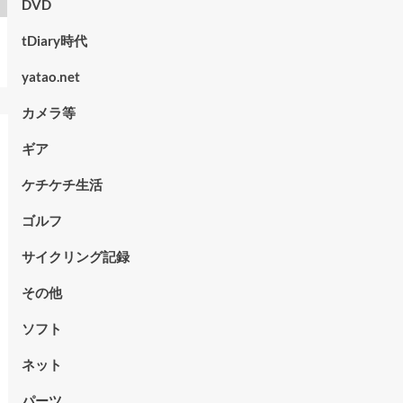
DVD
tDiary時代
yatao.net
カメラ等
ギア
ケチケチ生活
ゴルフ
サイクリング記録
その他
ソフト
ネット
パーツ