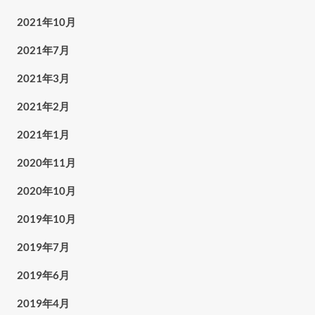
2021年10月
2021年7月
2021年3月
2021年2月
2021年1月
2020年11月
2020年10月
2019年10月
2019年7月
2019年6月
2019年4月