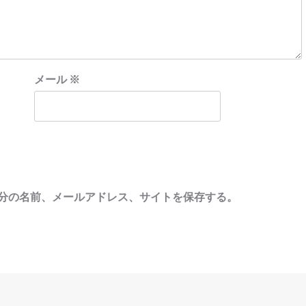
メール
※
分の名前、メールアドレス、サイトを保存する。