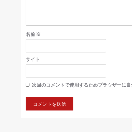
名前
※
サイト
次回のコメントで使用するためブラウザーに自