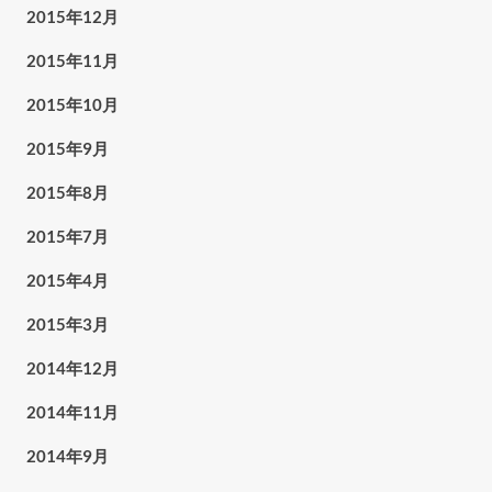
2015年12月
2015年11月
2015年10月
2015年9月
2015年8月
2015年7月
2015年4月
2015年3月
2014年12月
2014年11月
2014年9月