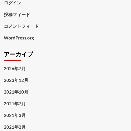
ログイン
投稿フィード
コメントフィード
WordPress.org
アーカイブ
2026年7月
2023年12月
2021年10月
2021年7月
2021年3月
2021年2月