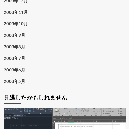
2003年12月
2003年11月
2003年10月
2003年9月
2003年8月
2003年7月
2003年6月
2003年5月
見逃したかもしれません