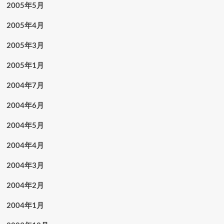
2005年5月
2005年4月
2005年3月
2005年1月
2004年7月
2004年6月
2004年5月
2004年4月
2004年3月
2004年2月
2004年1月