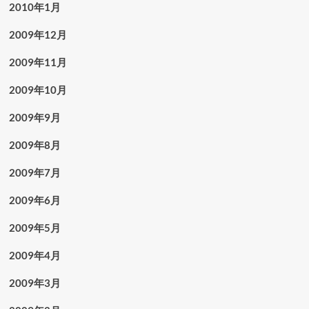
2010年1月
2009年12月
2009年11月
2009年10月
2009年9月
2009年8月
2009年7月
2009年6月
2009年5月
2009年4月
2009年3月