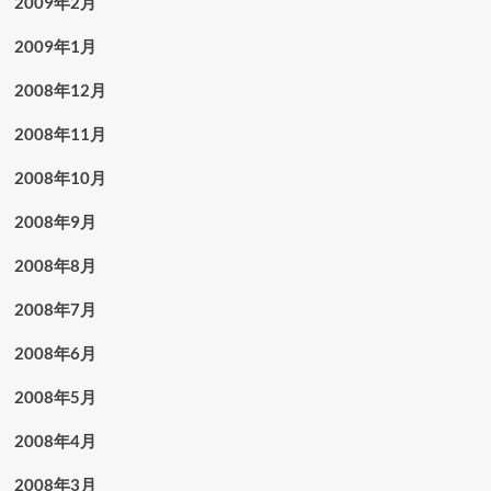
2009年2月
2009年1月
2008年12月
2008年11月
2008年10月
2008年9月
2008年8月
2008年7月
2008年6月
2008年5月
2008年4月
2008年3月