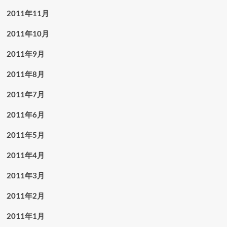
2011年11月
2011年10月
2011年9月
2011年8月
2011年7月
2011年6月
2011年5月
2011年4月
2011年3月
2011年2月
2011年1月