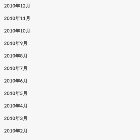
2010年12月
2010年11月
2010年10月
2010年9月
2010年8月
2010年7月
2010年6月
2010年5月
2010年4月
2010年3月
2010年2月