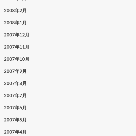
2008年2月
2008年1月
2007年12月
2007年11月
2007年10月
2007年9月
2007年8月
2007年7月
2007年6月
2007年5月
2007年4月