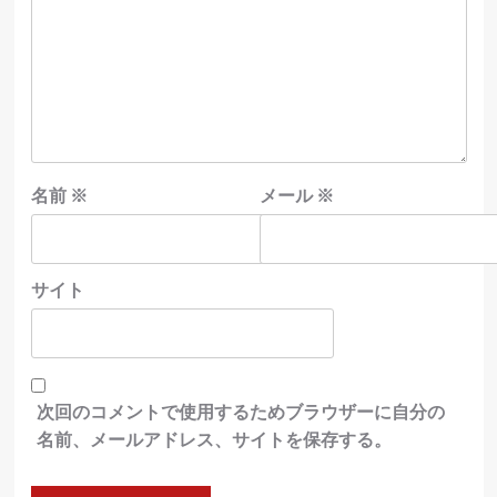
名前
※
メール
※
サイト
次回のコメントで使用するためブラウザーに自分の
名前、メールアドレス、サイトを保存する。