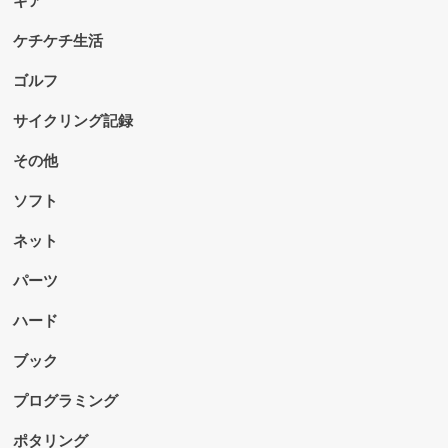
ケチケチ生活
ゴルフ
サイクリング記録
その他
ソフト
ネット
パーツ
ハード
ブック
プログラミング
ポタリング