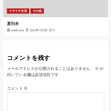
ケチケチ生活
その他
夏到来
nisefuruta
2012年7月2日
0
コメントを残す
メールアドレスが公開されることはありません。
※
が
付いている欄は必須項目です
コメント
※