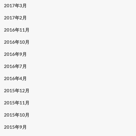
2017年3月
2017年2月
2016年11月
2016年10月
2016年9月
2016年7月
2016年4月
2015年12月
2015年11月
2015年10月
2015年9月