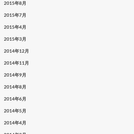
2015年8月
2015年7月
2015年4月
2015年3月
2014年12月
2014年11月
2014年9月
2014年8月
2014年6月
2014年5月
2014年4月