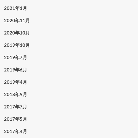
2021年1月
2020年11月
2020年10月
2019年10月
2019年7月
2019年6月
2019年4月
2018年9月
2017年7月
2017年5月
2017年4月