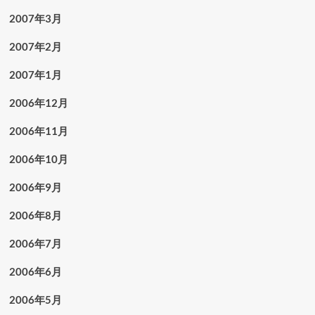
2007年3月
2007年2月
2007年1月
2006年12月
2006年11月
2006年10月
2006年9月
2006年8月
2006年7月
2006年6月
2006年5月