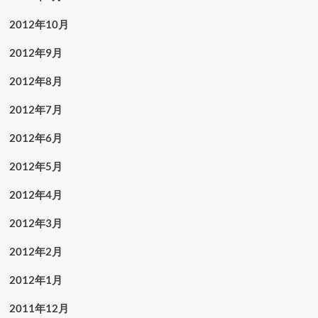
2012年10月
2012年9月
2012年8月
2012年7月
2012年6月
2012年5月
2012年4月
2012年3月
2012年2月
2012年1月
2011年12月