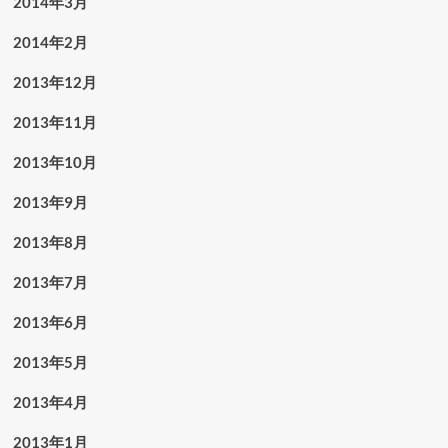
2014年3月
2014年2月
2013年12月
2013年11月
2013年10月
2013年9月
2013年8月
2013年7月
2013年6月
2013年5月
2013年4月
2013年1月