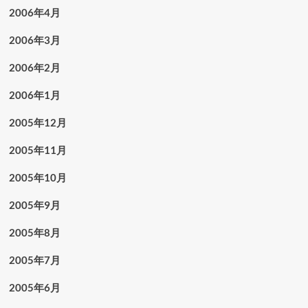
2006年4月
2006年3月
2006年2月
2006年1月
2005年12月
2005年11月
2005年10月
2005年9月
2005年8月
2005年7月
2005年6月