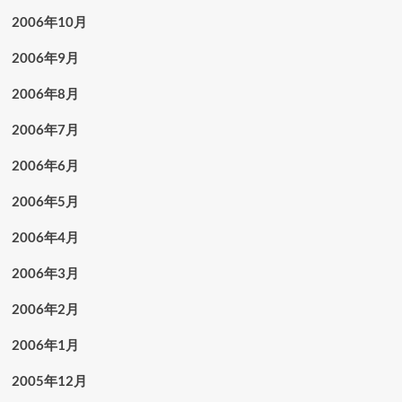
2006年10月
2006年9月
2006年8月
2006年7月
2006年6月
2006年5月
2006年4月
2006年3月
2006年2月
2006年1月
2005年12月