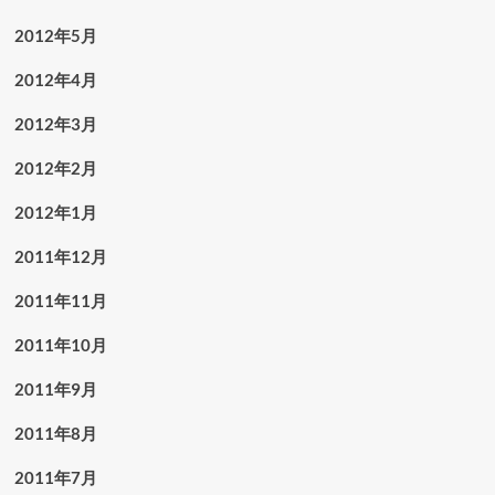
2012年5月
2012年4月
2012年3月
2012年2月
2012年1月
2011年12月
2011年11月
2011年10月
2011年9月
2011年8月
2011年7月