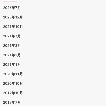
2026年7月
2023年12月
2021年10月
2021年7月
2021年3月
2021年2月
2021年1月
2020年11月
2020年10月
2019年10月
2019年7月