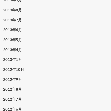
2013年9月
2013年8月
2013年7月
2013年6月
2013年5月
2013年4月
2013年1月
2012年10月
2012年9月
2012年8月
2012年7月
2012年6月