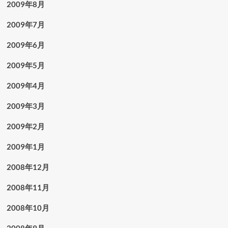
2009年8月
2009年7月
2009年6月
2009年5月
2009年4月
2009年3月
2009年2月
2009年1月
2008年12月
2008年11月
2008年10月