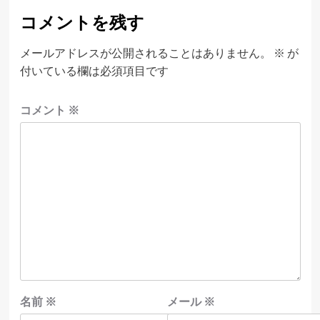
コメントを残す
メールアドレスが公開されることはありません。
※
が
付いている欄は必須項目です
コメント
※
名前
※
メール
※