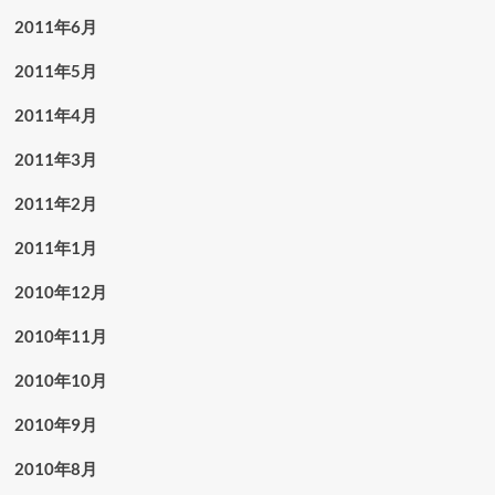
2011年6月
2011年5月
2011年4月
2011年3月
2011年2月
2011年1月
2010年12月
2010年11月
2010年10月
2010年9月
2010年8月