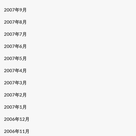
2007年9月
2007年8月
2007年7月
2007年6月
2007年5月
2007年4月
2007年3月
2007年2月
2007年1月
2006年12月
2006年11月