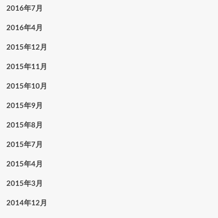
2016年7月
2016年4月
2015年12月
2015年11月
2015年10月
2015年9月
2015年8月
2015年7月
2015年4月
2015年3月
2014年12月