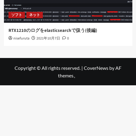
ソフト
ネット
RTX1210のログをelasticsearchで扱う(後編)
nisefuruta
2021年10月7日
0
Copyright © All rights reserved.
|
CoverNews
by AF
themes。