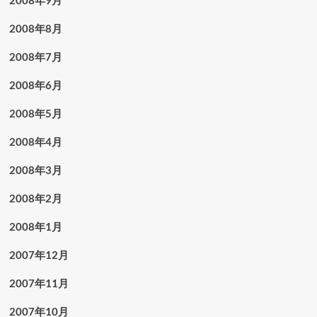
2008年9月
2008年8月
2008年7月
2008年6月
2008年5月
2008年4月
2008年3月
2008年2月
2008年1月
2007年12月
2007年11月
2007年10月