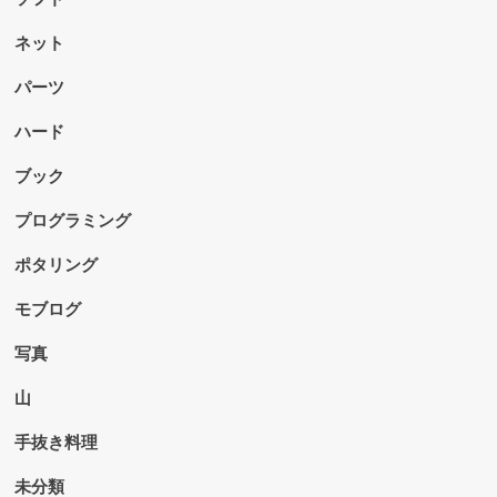
ネット
パーツ
ハード
ブック
プログラミング
ポタリング
モブログ
写真
山
手抜き料理
未分類