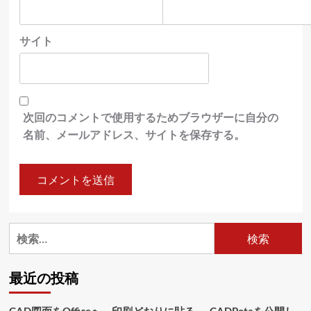
サイト
次回のコメントで使用するためブラウザーに自分の
名前、メールアドレス、サイトを保存する。
検
索:
最近の投稿