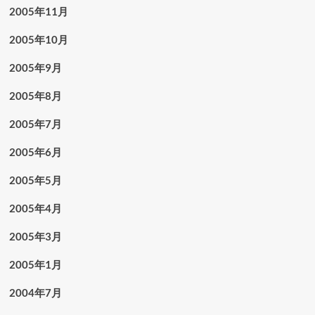
2005年11月
2005年10月
2005年9月
2005年8月
2005年7月
2005年6月
2005年5月
2005年4月
2005年3月
2005年1月
2004年7月