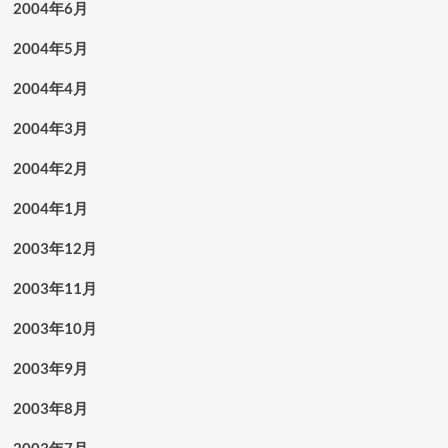
2004年6月
2004年5月
2004年4月
2004年3月
2004年2月
2004年1月
2003年12月
2003年11月
2003年10月
2003年9月
2003年8月