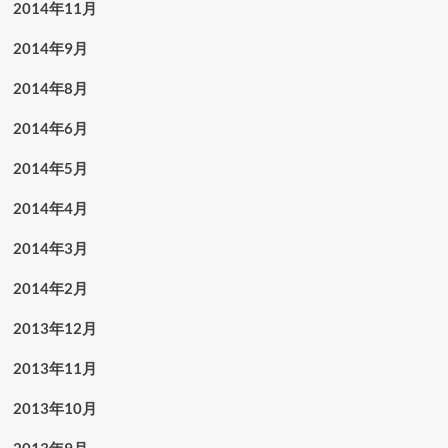
2014年11月
2014年9月
2014年8月
2014年6月
2014年5月
2014年4月
2014年3月
2014年2月
2013年12月
2013年11月
2013年10月