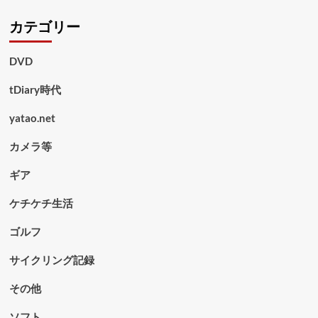
カテゴリー
DVD
tDiary時代
yatao.net
カメラ等
ギア
ケチケチ生活
ゴルフ
サイクリング記録
その他
ソフト