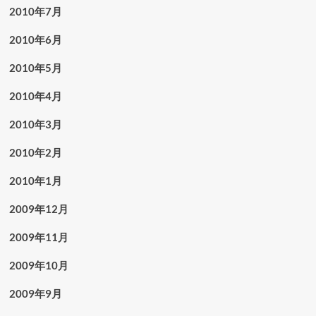
2010年7月
2010年6月
2010年5月
2010年4月
2010年3月
2010年2月
2010年1月
2009年12月
2009年11月
2009年10月
2009年9月