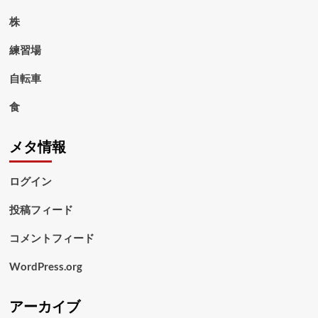
株
練習場
自転車
食
メタ情報
ログイン
投稿フィード
コメントフィード
WordPress.org
アーカイブ