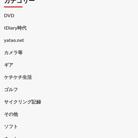
カテゴリー
DVD
tDiary時代
yatao.net
カメラ等
ギア
ケチケチ生活
ゴルフ
サイクリング記録
その他
ソフト