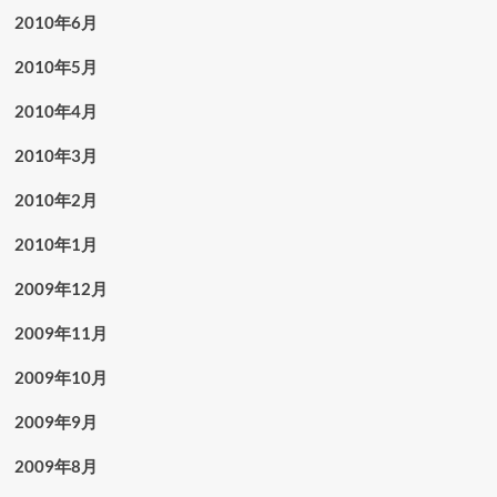
2010年6月
2010年5月
2010年4月
2010年3月
2010年2月
2010年1月
2009年12月
2009年11月
2009年10月
2009年9月
2009年8月