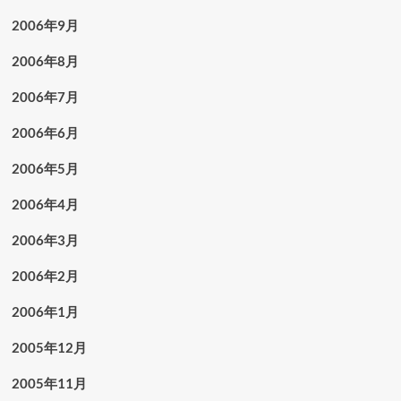
2006年9月
2006年8月
2006年7月
2006年6月
2006年5月
2006年4月
2006年3月
2006年2月
2006年1月
2005年12月
2005年11月