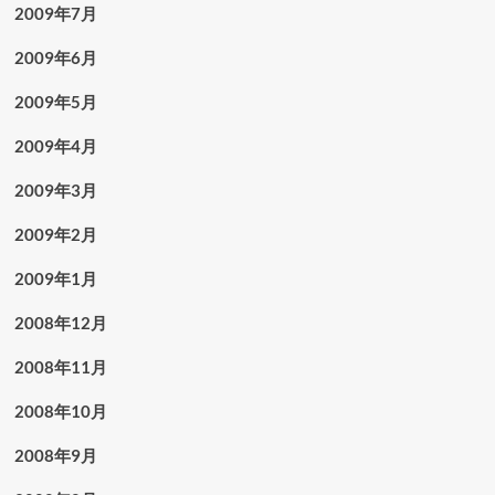
2009年7月
2009年6月
2009年5月
2009年4月
2009年3月
2009年2月
2009年1月
2008年12月
2008年11月
2008年10月
2008年9月