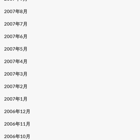
2007年8月
2007年7月
2007年6月
2007年5月
2007年4月
2007年3月
2007年2月
2007年1月
2006年12月
2006年11月
2006年10月