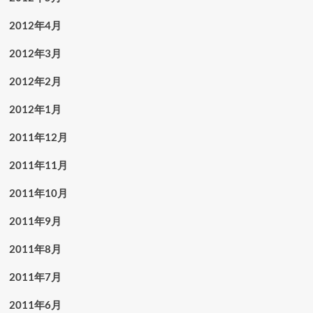
2012年4月
2012年3月
2012年2月
2012年1月
2011年12月
2011年11月
2011年10月
2011年9月
2011年8月
2011年7月
2011年6月