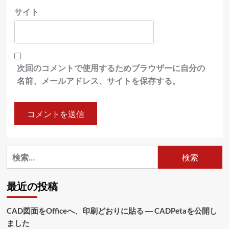
サイト
次回のコメントで使用するためブラウザーに自分の
名前、メールアドレス、サイトを保存する。
検
索:
最近の投稿
CAD図面をOfficeへ、印刷どおりに貼る ― CADPetaを公開し
ました