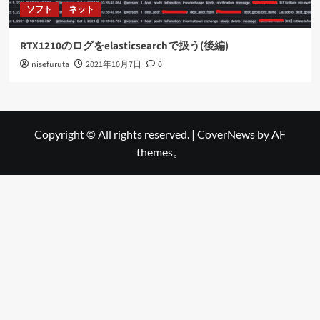
ソフト
ネット
RTX1210のログをelasticsearchで扱う(後編)
nisefuruta
2021年10月7日
0
Copyright © All rights reserved.
|
CoverNews
by AF
themes。