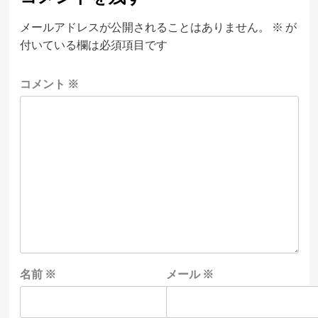
メールアドレスが公開されることはありません。
※
が
付いている欄は必須項目です
コメント
※
名前
※
メール
※