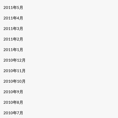
2011年5月
2011年4月
2011年3月
2011年2月
2011年1月
2010年12月
2010年11月
2010年10月
2010年9月
2010年8月
2010年7月