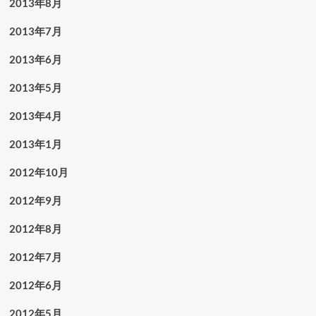
2013年8月
2013年7月
2013年6月
2013年5月
2013年4月
2013年1月
2012年10月
2012年9月
2012年8月
2012年7月
2012年6月
2012年5月