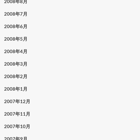
2008年8月
2008年7月
2008年6月
2008年5月
2008年4月
2008年3月
2008年2月
2008年1月
2007年12月
2007年11月
2007年10月
2007年9月