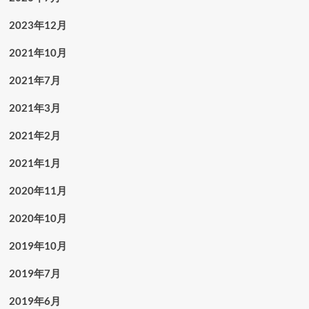
2023年12月
2021年10月
2021年7月
2021年3月
2021年2月
2021年1月
2020年11月
2020年10月
2019年10月
2019年7月
2019年6月