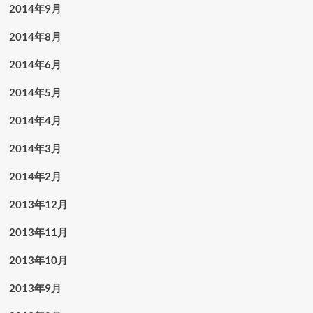
2014年9月
2014年8月
2014年6月
2014年5月
2014年4月
2014年3月
2014年2月
2013年12月
2013年11月
2013年10月
2013年9月