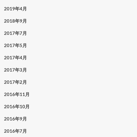
2019年4月
2018年9月
2017年7月
2017年5月
2017年4月
2017年3月
2017年2月
2016年11月
2016年10月
2016年9月
2016年7月