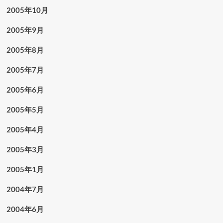
2005年10月
2005年9月
2005年8月
2005年7月
2005年6月
2005年5月
2005年4月
2005年3月
2005年1月
2004年7月
2004年6月