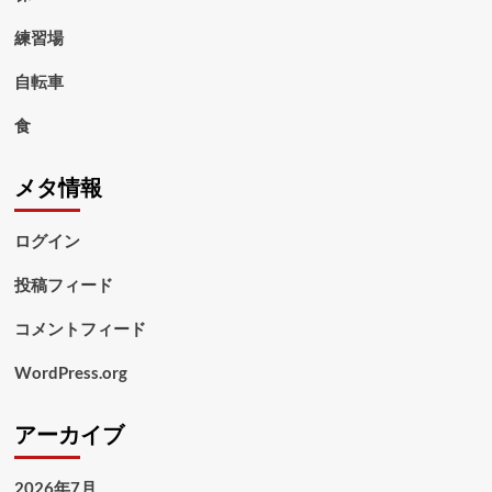
練習場
自転車
食
メタ情報
ログイン
投稿フィード
コメントフィード
WordPress.org
アーカイブ
2026年7月