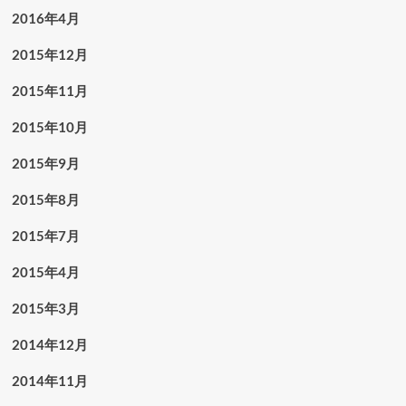
2016年4月
2015年12月
2015年11月
2015年10月
2015年9月
2015年8月
2015年7月
2015年4月
2015年3月
2014年12月
2014年11月