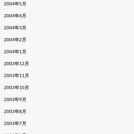
2004年5月
2004年4月
2004年3月
2004年2月
2004年1月
2003年12月
2003年11月
2003年10月
2003年9月
2003年8月
2003年7月