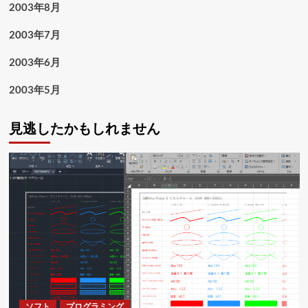
2003年8月
2003年7月
2003年6月
2003年5月
見逃したかもしれません
ソフト
プログラミング