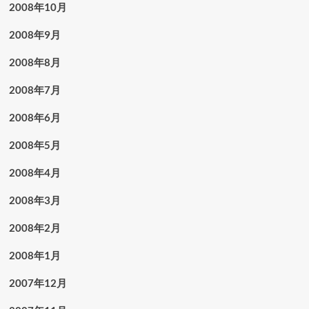
2008年10月
2008年9月
2008年8月
2008年7月
2008年6月
2008年5月
2008年4月
2008年3月
2008年2月
2008年1月
2007年12月