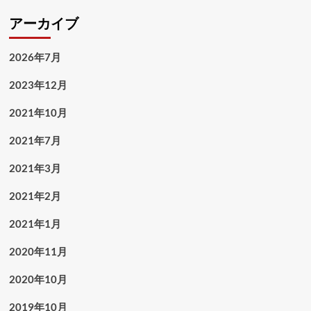
アーカイブ
2026年7月
2023年12月
2021年10月
2021年7月
2021年3月
2021年2月
2021年1月
2020年11月
2020年10月
2019年10月