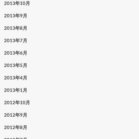
2013年10月
2013年9月
2013年8月
2013年7月
2013年6月
2013年5月
2013年4月
2013年1月
2012年10月
2012年9月
2012年8月