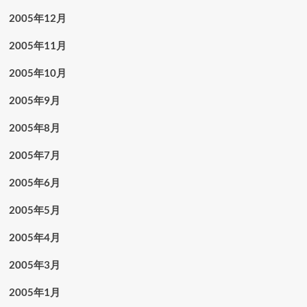
2005年12月
2005年11月
2005年10月
2005年9月
2005年8月
2005年7月
2005年6月
2005年5月
2005年4月
2005年3月
2005年1月