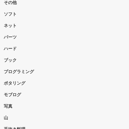
その他
ソフト
ネット
パーツ
ハード
ブック
プログラミング
ポタリング
モブログ
写真
山