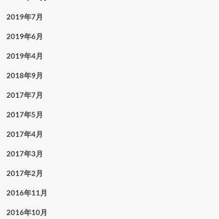
2019年7月
2019年6月
2019年4月
2018年9月
2017年7月
2017年5月
2017年4月
2017年3月
2017年2月
2016年11月
2016年10月