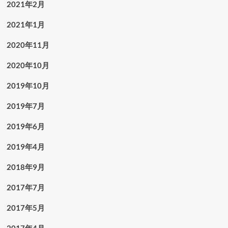
2021年2月
2021年1月
2020年11月
2020年10月
2019年10月
2019年7月
2019年6月
2019年4月
2018年9月
2017年7月
2017年5月