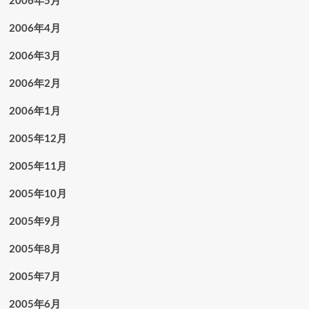
2006年5月
2006年4月
2006年3月
2006年2月
2006年1月
2005年12月
2005年11月
2005年10月
2005年9月
2005年8月
2005年7月
2005年6月