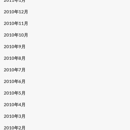
2011年1月
2010年12月
2010年11月
2010年10月
2010年9月
2010年8月
2010年7月
2010年6月
2010年5月
2010年4月
2010年3月
2010年2月