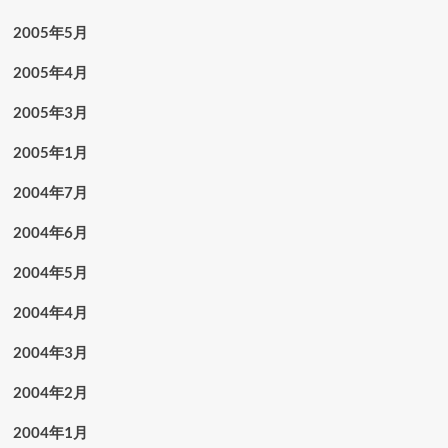
2005年5月
2005年4月
2005年3月
2005年1月
2004年7月
2004年6月
2004年5月
2004年4月
2004年3月
2004年2月
2004年1月