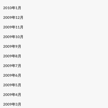
2010年1月
2009年12月
2009年11月
2009年10月
2009年9月
2009年8月
2009年7月
2009年6月
2009年5月
2009年4月
2009年3月