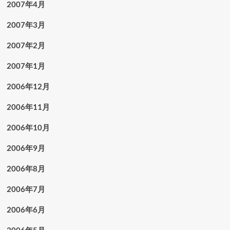
2007年4月
2007年3月
2007年2月
2007年1月
2006年12月
2006年11月
2006年10月
2006年9月
2006年8月
2006年7月
2006年6月