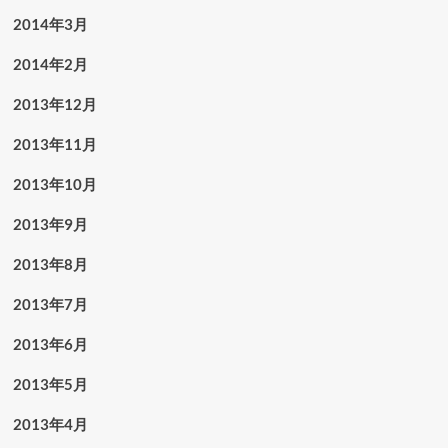
2014年3月
2014年2月
2013年12月
2013年11月
2013年10月
2013年9月
2013年8月
2013年7月
2013年6月
2013年5月
2013年4月