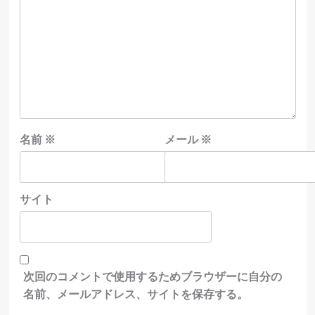
名前
※
メール
※
サイト
次回のコメントで使用するためブラウザーに自分の
名前、メールアドレス、サイトを保存する。