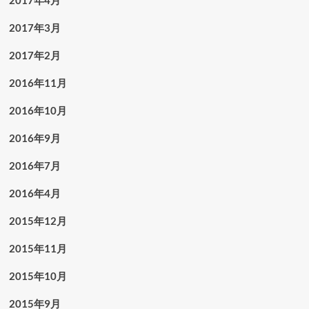
2017年4月
2017年3月
2017年2月
2016年11月
2016年10月
2016年9月
2016年7月
2016年4月
2015年12月
2015年11月
2015年10月
2015年9月