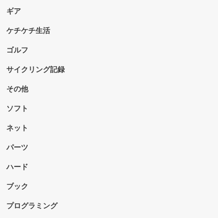
ギア
ケチケチ生活
ゴルフ
サイクリング記録
その他
ソフト
ネット
パーツ
ハード
ブック
プログラミング