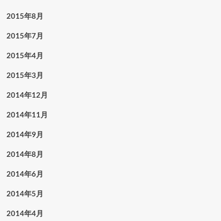
2015年8月
2015年7月
2015年4月
2015年3月
2014年12月
2014年11月
2014年9月
2014年8月
2014年6月
2014年5月
2014年4月