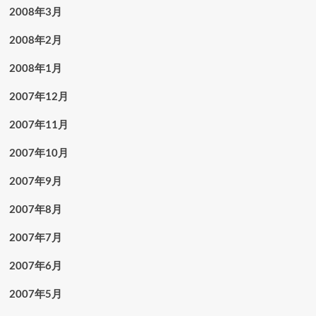
2008年3月
2008年2月
2008年1月
2007年12月
2007年11月
2007年10月
2007年9月
2007年8月
2007年7月
2007年6月
2007年5月