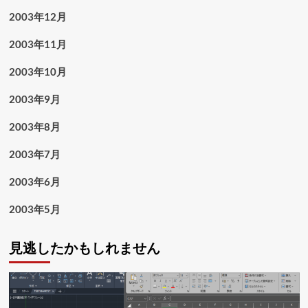
2003年12月
2003年11月
2003年10月
2003年9月
2003年8月
2003年7月
2003年6月
2003年5月
見逃したかもしれません