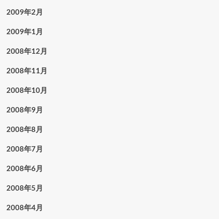
2009年2月
2009年1月
2008年12月
2008年11月
2008年10月
2008年9月
2008年8月
2008年7月
2008年6月
2008年5月
2008年4月