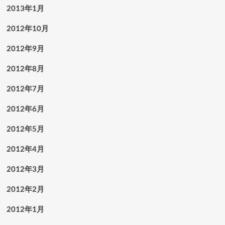
2013年1月
2012年10月
2012年9月
2012年8月
2012年7月
2012年6月
2012年5月
2012年4月
2012年3月
2012年2月
2012年1月