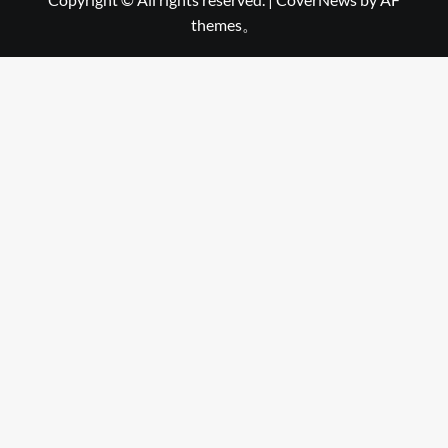
themes。