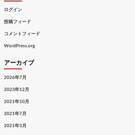
ログイン
投稿フィード
コメントフィード
WordPress.org
アーカイブ
2026年7月
2023年12月
2021年10月
2021年7月
2021年3月