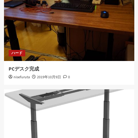
ハード
PCデスク完成
nisefuruta
2019年10月9日
0