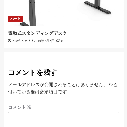
ハード
電動式スタンディングデスク
nisefuruta
2019年7月2日
0
コメントを残す
メールアドレスが公開されることはありません。
※
が
付いている欄は必須項目です
コメント
※