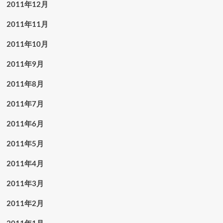
2011年12月
2011年11月
2011年10月
2011年9月
2011年8月
2011年7月
2011年6月
2011年5月
2011年4月
2011年3月
2011年2月