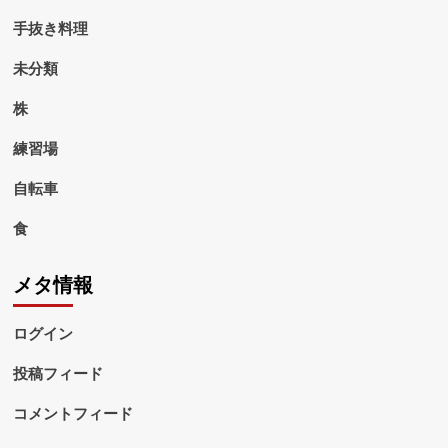
手抜き料理
未分類
株
練習場
自転車
食
メタ情報
ログイン
投稿フィード
コメントフィード