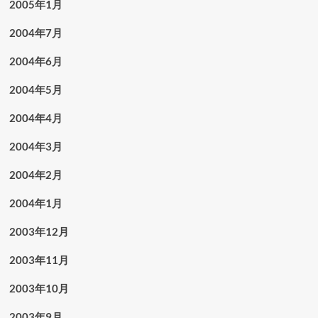
2005年1月
2004年7月
2004年6月
2004年5月
2004年4月
2004年3月
2004年2月
2004年1月
2003年12月
2003年11月
2003年10月
2003年9月