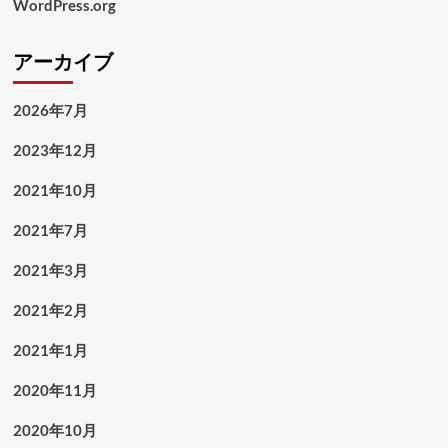
WordPress.org
アーカイブ
2026年7月
2023年12月
2021年10月
2021年7月
2021年3月
2021年2月
2021年1月
2020年11月
2020年10月