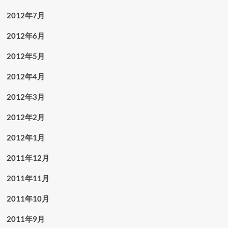
2012年7月
2012年6月
2012年5月
2012年4月
2012年3月
2012年2月
2012年1月
2011年12月
2011年11月
2011年10月
2011年9月