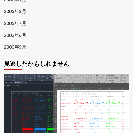
2003年8月
2003年7月
2003年6月
2003年5月
見逃したかもしれません