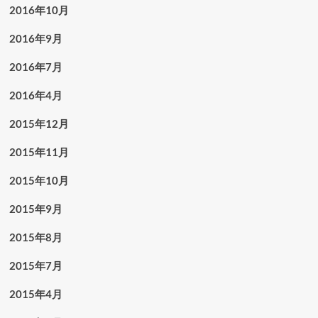
2016年10月
2016年9月
2016年7月
2016年4月
2015年12月
2015年11月
2015年10月
2015年9月
2015年8月
2015年7月
2015年4月