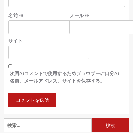
名前
※
メール
※
サイト
次回のコメントで使用するためブラウザーに自分の
名前、メールアドレス、サイトを保存する。
検
索: