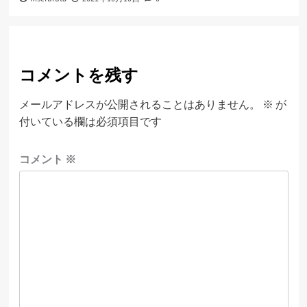
コメントを残す
メールアドレスが公開されることはありません。
※
が
付いている欄は必須項目です
コメント
※