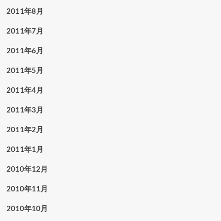
2011年8月
2011年7月
2011年6月
2011年5月
2011年4月
2011年3月
2011年2月
2011年1月
2010年12月
2010年11月
2010年10月