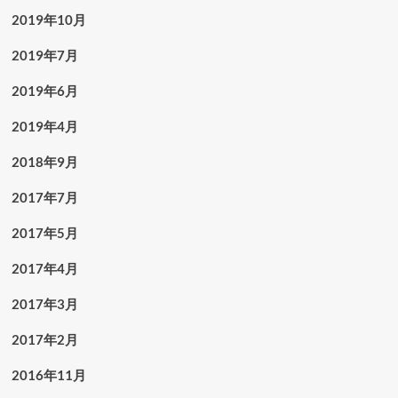
2019年10月
2019年7月
2019年6月
2019年4月
2018年9月
2017年7月
2017年5月
2017年4月
2017年3月
2017年2月
2016年11月