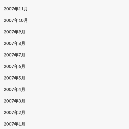
2007年11月
2007年10月
2007年9月
2007年8月
2007年7月
2007年6月
2007年5月
2007年4月
2007年3月
2007年2月
2007年1月