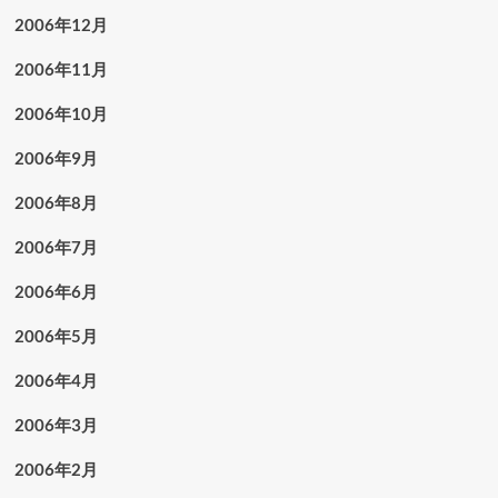
2006年12月
2006年11月
2006年10月
2006年9月
2006年8月
2006年7月
2006年6月
2006年5月
2006年4月
2006年3月
2006年2月