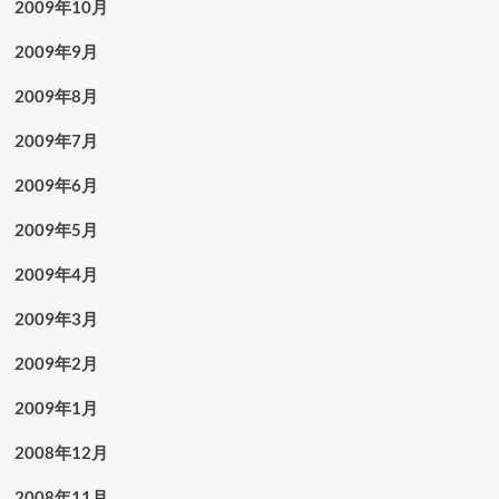
2009年10月
2009年9月
2009年8月
2009年7月
2009年6月
2009年5月
2009年4月
2009年3月
2009年2月
2009年1月
2008年12月
2008年11月