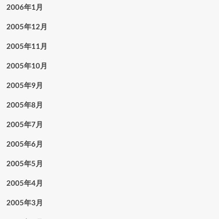
2006年1月
2005年12月
2005年11月
2005年10月
2005年9月
2005年8月
2005年7月
2005年6月
2005年5月
2005年4月
2005年3月