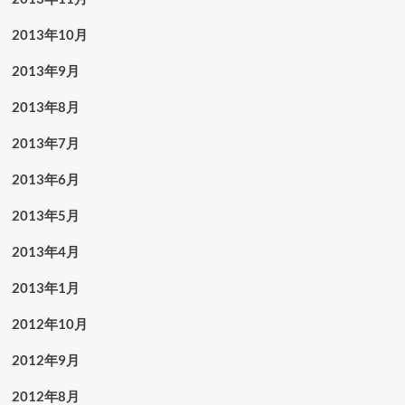
2013年10月
2013年9月
2013年8月
2013年7月
2013年6月
2013年5月
2013年4月
2013年1月
2012年10月
2012年9月
2012年8月