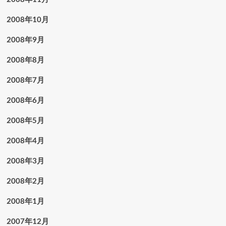
2008年10月
2008年9月
2008年8月
2008年7月
2008年6月
2008年5月
2008年4月
2008年3月
2008年2月
2008年1月
2007年12月