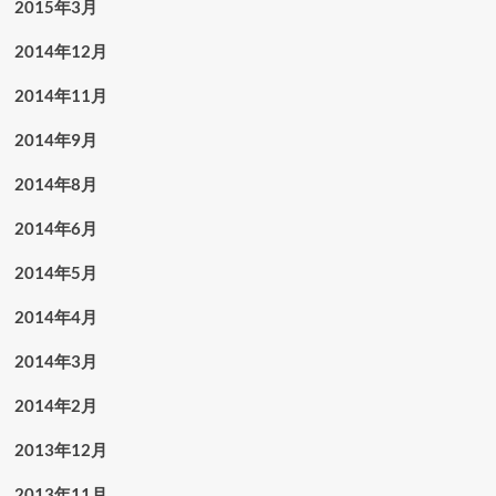
2015年3月
2014年12月
2014年11月
2014年9月
2014年8月
2014年6月
2014年5月
2014年4月
2014年3月
2014年2月
2013年12月
2013年11月