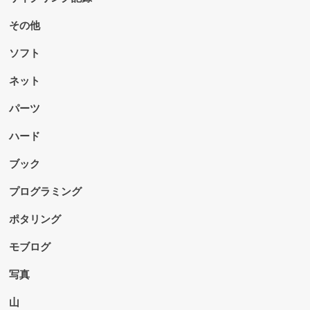
その他
ソフト
ネット
パーツ
ハード
ブック
プログラミング
ポタリング
モブログ
写真
山