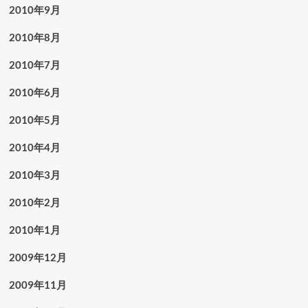
2010年9月
2010年8月
2010年7月
2010年6月
2010年5月
2010年4月
2010年3月
2010年2月
2010年1月
2009年12月
2009年11月