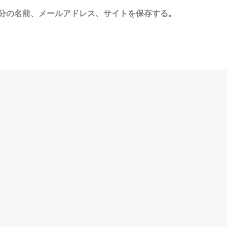
分の名前、メールアドレス、サイトを保存する。