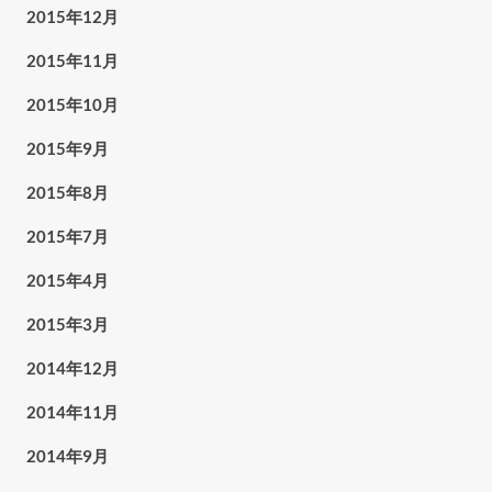
2015年12月
2015年11月
2015年10月
2015年9月
2015年8月
2015年7月
2015年4月
2015年3月
2014年12月
2014年11月
2014年9月