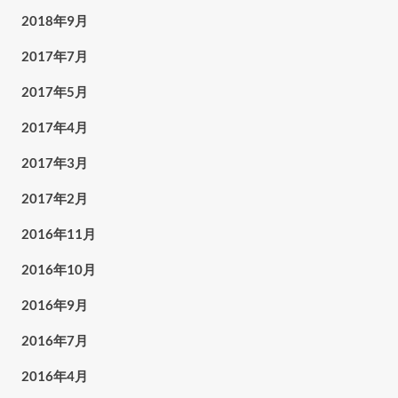
2018年9月
2017年7月
2017年5月
2017年4月
2017年3月
2017年2月
2016年11月
2016年10月
2016年9月
2016年7月
2016年4月