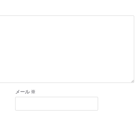
メール
※