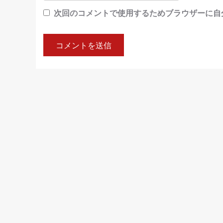
次回のコメントで使用するためブラウザーに自