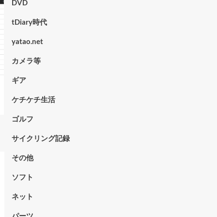
DVD
tDiary時代
yatao.net
カメラ等
ギア
ケチケチ生活
ゴルフ
サイクリング記録
その他
ソフト
ネット
パーツ