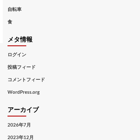
自転車
食
メタ情報
ログイン
投稿フィード
コメントフィード
WordPress.org
アーカイブ
2026年7月
2023年12月