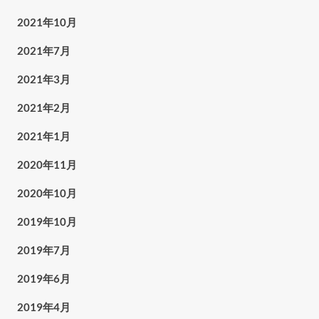
2021年10月
2021年7月
2021年3月
2021年2月
2021年1月
2020年11月
2020年10月
2019年10月
2019年7月
2019年6月
2019年4月