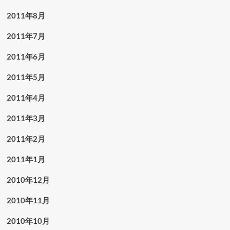
2011年8月
2011年7月
2011年6月
2011年5月
2011年4月
2011年3月
2011年2月
2011年1月
2010年12月
2010年11月
2010年10月