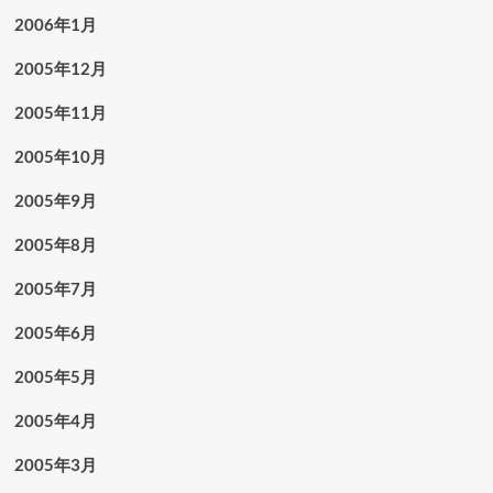
2006年1月
2005年12月
2005年11月
2005年10月
2005年9月
2005年8月
2005年7月
2005年6月
2005年5月
2005年4月
2005年3月