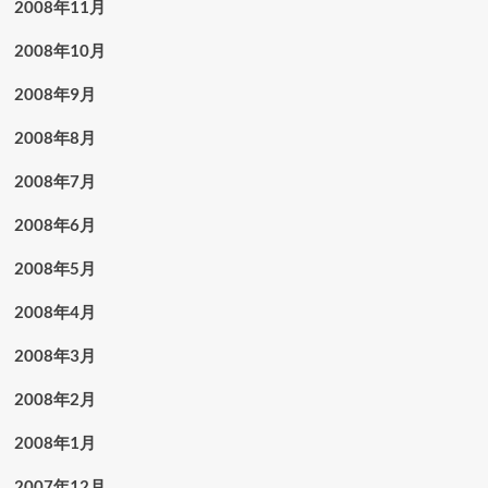
2008年11月
2008年10月
2008年9月
2008年8月
2008年7月
2008年6月
2008年5月
2008年4月
2008年3月
2008年2月
2008年1月
2007年12月