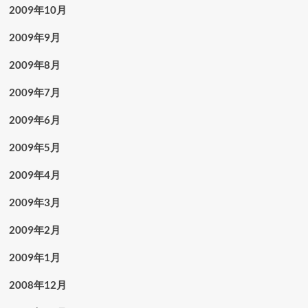
2009年10月
2009年9月
2009年8月
2009年7月
2009年6月
2009年5月
2009年4月
2009年3月
2009年2月
2009年1月
2008年12月