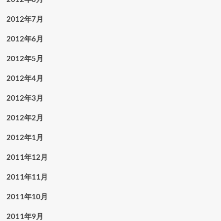
2012年7月
2012年6月
2012年5月
2012年4月
2012年3月
2012年2月
2012年1月
2011年12月
2011年11月
2011年10月
2011年9月