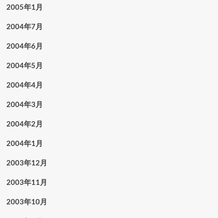
2005年1月
2004年7月
2004年6月
2004年5月
2004年4月
2004年3月
2004年2月
2004年1月
2003年12月
2003年11月
2003年10月