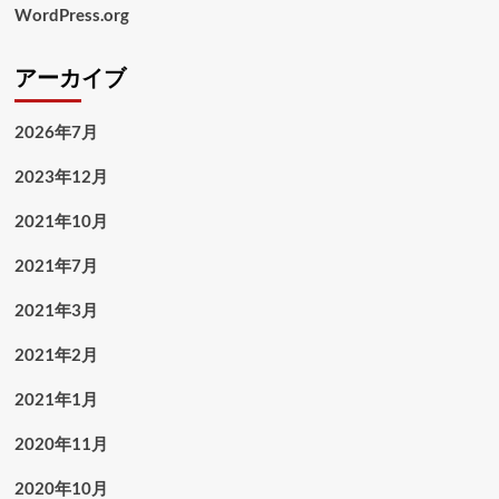
WordPress.org
アーカイブ
2026年7月
2023年12月
2021年10月
2021年7月
2021年3月
2021年2月
2021年1月
2020年11月
2020年10月