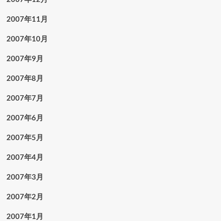
2007年11月
2007年10月
2007年9月
2007年8月
2007年7月
2007年6月
2007年5月
2007年4月
2007年3月
2007年2月
2007年1月