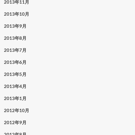
2013年11月
2013年10月
2013年9月
2013年8月
2013年7月
2013年6月
2013年5月
2013年4月
2013年1月
2012年10月
2012年9月
2012年8月