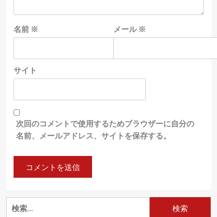
名前
※
メール
※
サイト
次回のコメントで使用するためブラウザーに自分の
名前、メールアドレス、サイトを保存する。
検
索: