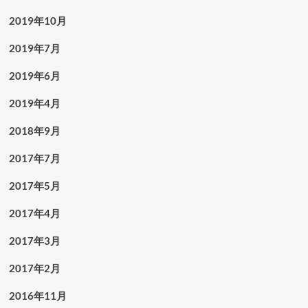
2019年10月
2019年7月
2019年6月
2019年4月
2018年9月
2017年7月
2017年5月
2017年4月
2017年3月
2017年2月
2016年11月