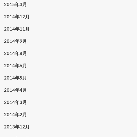
2015年3月
2014年12月
2014年11月
2014年9月
2014年8月
2014年6月
2014年5月
2014年4月
2014年3月
2014年2月
2013年12月