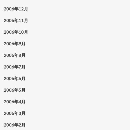
2006年12月
2006年11月
2006年10月
2006年9月
2006年8月
2006年7月
2006年6月
2006年5月
2006年4月
2006年3月
2006年2月