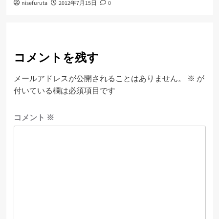
nisefuruta
2012年7月15日
0
コメントを残す
メールアドレスが公開されることはありません。
※
が
付いている欄は必須項目です
コメント
※