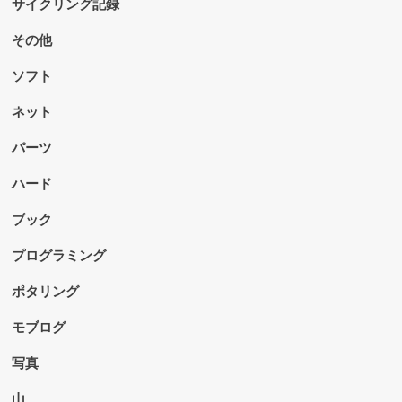
サイクリング記録
その他
ソフト
ネット
パーツ
ハード
ブック
プログラミング
ポタリング
モブログ
写真
山