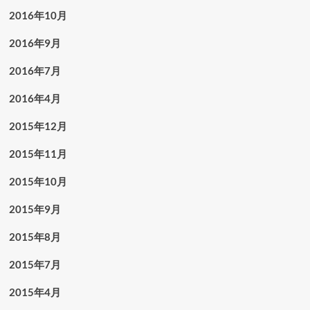
2016年10月
2016年9月
2016年7月
2016年4月
2015年12月
2015年11月
2015年10月
2015年9月
2015年8月
2015年7月
2015年4月