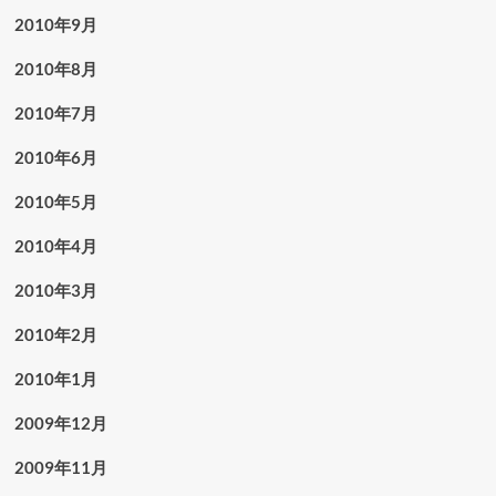
2010年9月
2010年8月
2010年7月
2010年6月
2010年5月
2010年4月
2010年3月
2010年2月
2010年1月
2009年12月
2009年11月