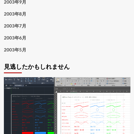
2003年9月
2003年8月
2003年7月
2003年6月
2003年5月
見逃したかもしれません