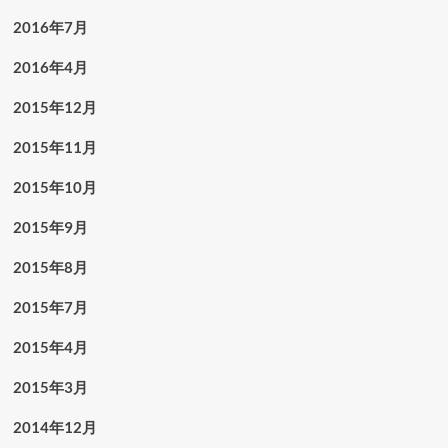
2016年7月
2016年4月
2015年12月
2015年11月
2015年10月
2015年9月
2015年8月
2015年7月
2015年4月
2015年3月
2014年12月