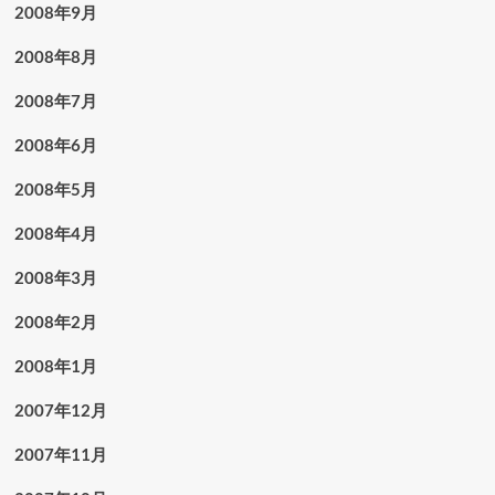
2008年9月
2008年8月
2008年7月
2008年6月
2008年5月
2008年4月
2008年3月
2008年2月
2008年1月
2007年12月
2007年11月