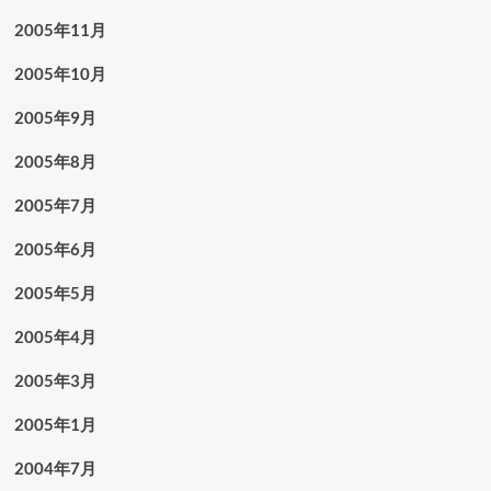
2005年11月
2005年10月
2005年9月
2005年8月
2005年7月
2005年6月
2005年5月
2005年4月
2005年3月
2005年1月
2004年7月