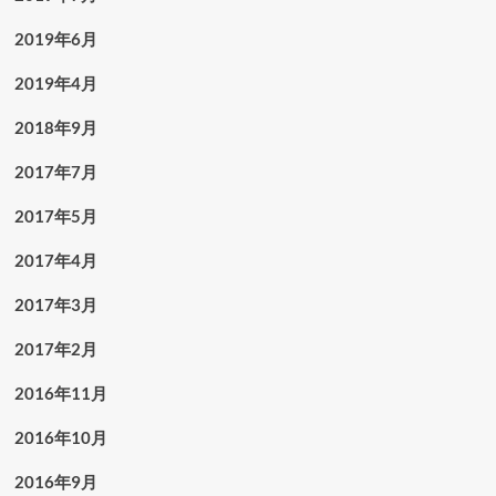
2019年6月
2019年4月
2018年9月
2017年7月
2017年5月
2017年4月
2017年3月
2017年2月
2016年11月
2016年10月
2016年9月