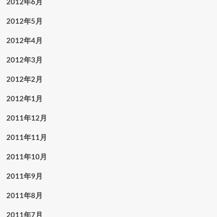
2012年6月
2012年5月
2012年4月
2012年3月
2012年2月
2012年1月
2011年12月
2011年11月
2011年10月
2011年9月
2011年8月
2011年7月