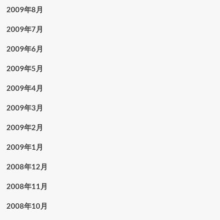
2009年8月
2009年7月
2009年6月
2009年5月
2009年4月
2009年3月
2009年2月
2009年1月
2008年12月
2008年11月
2008年10月