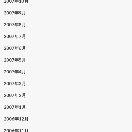
2007年10月
2007年9月
2007年8月
2007年7月
2007年6月
2007年5月
2007年4月
2007年3月
2007年2月
2007年1月
2006年12月
2006年11月