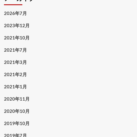
2026年7月
2023年12月
2021年10月
2021年7月
2021年3月
2021年2月
2021年1月
2020年11月
2020年10月
2019年10月
2019年7月