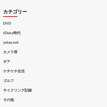
カテゴリー
DVD
tDiary時代
yatao.net
カメラ等
ギア
ケチケチ生活
ゴルフ
サイクリング記録
その他