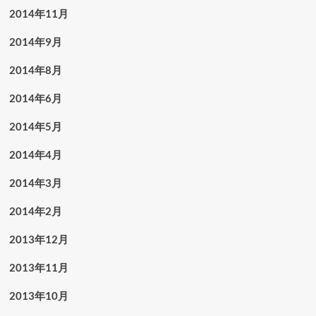
2014年11月
2014年9月
2014年8月
2014年6月
2014年5月
2014年4月
2014年3月
2014年2月
2013年12月
2013年11月
2013年10月