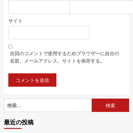
サイト
次回のコメントで使用するためブラウザーに自分の
名前、メールアドレス、サイトを保存する。
検
索:
最近の投稿