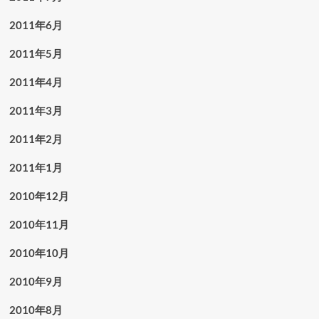
2011年6月
2011年5月
2011年4月
2011年3月
2011年2月
2011年1月
2010年12月
2010年11月
2010年10月
2010年9月
2010年8月