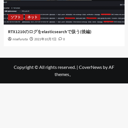
ソフト
ネット
RTX1210のログをelasticsearchで扱う(後編)
nisefuruta
2021年10月7日
0
Copyright © All rights reserved.
|
CoverNews
by AF
themes。