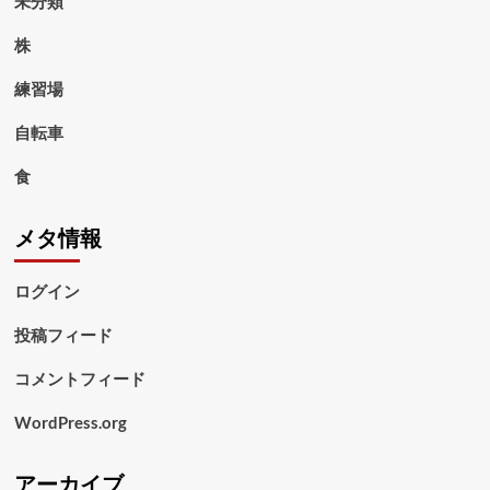
未分類
株
練習場
自転車
食
メタ情報
ログイン
投稿フィード
コメントフィード
WordPress.org
アーカイブ