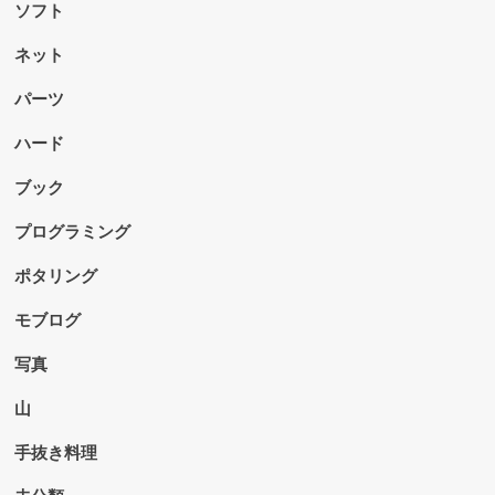
ソフト
ネット
パーツ
ハード
ブック
プログラミング
ポタリング
モブログ
写真
山
手抜き料理