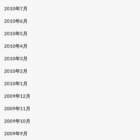
2010年7月
2010年6月
2010年5月
2010年4月
2010年3月
2010年2月
2010年1月
2009年12月
2009年11月
2009年10月
2009年9月