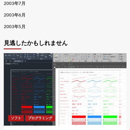
2003年7月
2003年6月
2003年5月
見逃したかもしれません
ソフト
プログラミング