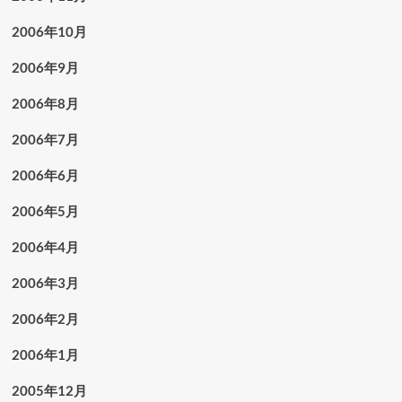
2006年10月
2006年9月
2006年8月
2006年7月
2006年6月
2006年5月
2006年4月
2006年3月
2006年2月
2006年1月
2005年12月