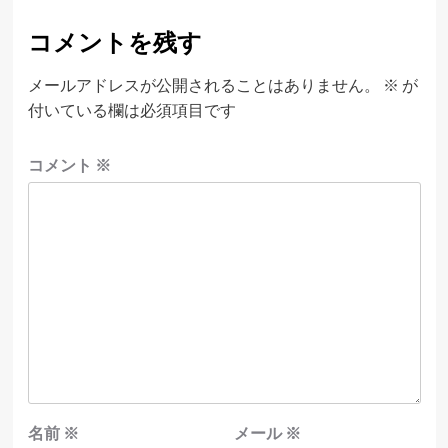
コメントを残す
メールアドレスが公開されることはありません。
※
が
付いている欄は必須項目です
コメント
※
名前
※
メール
※