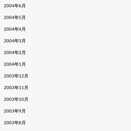
2004年6月
2004年5月
2004年4月
2004年3月
2004年2月
2004年1月
2003年12月
2003年11月
2003年10月
2003年9月
2003年8月