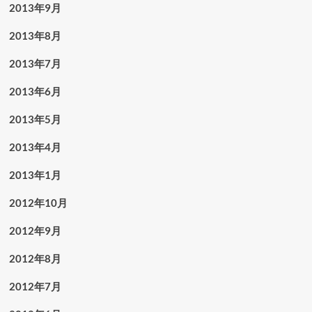
2013年9月
2013年8月
2013年7月
2013年6月
2013年5月
2013年4月
2013年1月
2012年10月
2012年9月
2012年8月
2012年7月