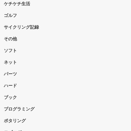
ケチケチ生活
ゴルフ
サイクリング記録
その他
ソフト
ネット
パーツ
ハード
ブック
プログラミング
ポタリング