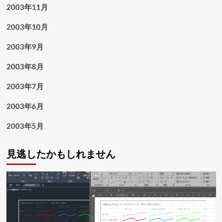
2003年11月
2003年10月
2003年9月
2003年8月
2003年7月
2003年6月
2003年5月
見逃したかもしれません