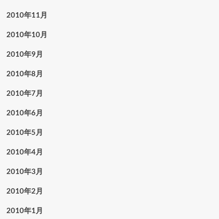
2010年11月
2010年10月
2010年9月
2010年8月
2010年7月
2010年6月
2010年5月
2010年4月
2010年3月
2010年2月
2010年1月