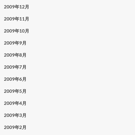
2009年12月
2009年11月
2009年10月
2009年9月
2009年8月
2009年7月
2009年6月
2009年5月
2009年4月
2009年3月
2009年2月