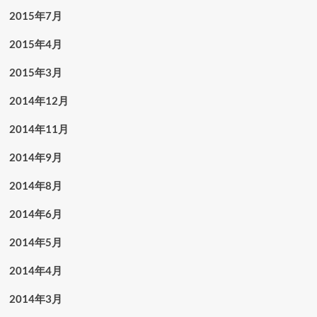
2015年7月
2015年4月
2015年3月
2014年12月
2014年11月
2014年9月
2014年8月
2014年6月
2014年5月
2014年4月
2014年3月