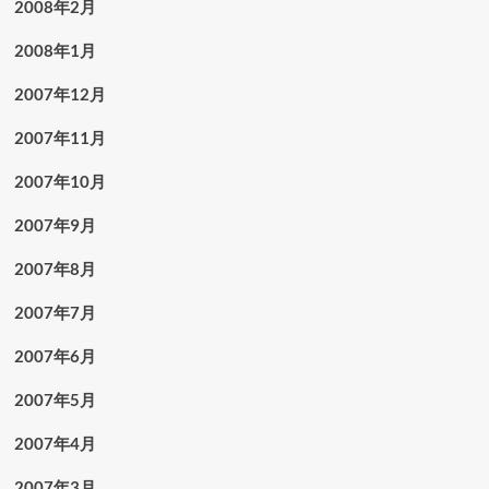
2008年2月
2008年1月
2007年12月
2007年11月
2007年10月
2007年9月
2007年8月
2007年7月
2007年6月
2007年5月
2007年4月
2007年3月