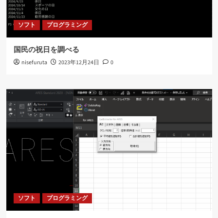
ソフト
プログラミング
国民の祝日を調べる
nisefuruta
2023年12月24日
0
ソフト
プログラミング