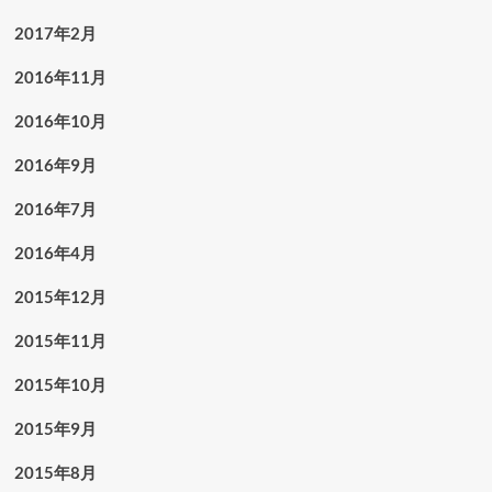
2017年2月
2016年11月
2016年10月
2016年9月
2016年7月
2016年4月
2015年12月
2015年11月
2015年10月
2015年9月
2015年8月