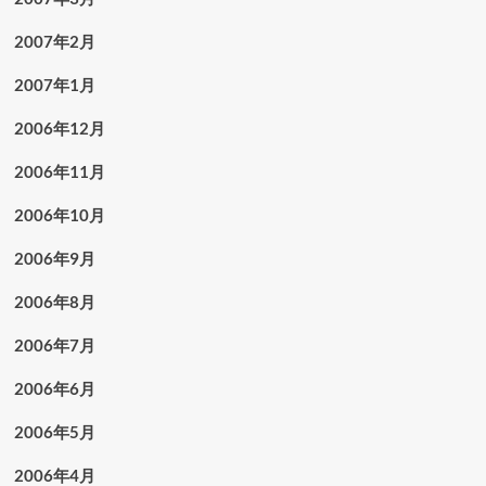
2007年2月
2007年1月
2006年12月
2006年11月
2006年10月
2006年9月
2006年8月
2006年7月
2006年6月
2006年5月
2006年4月