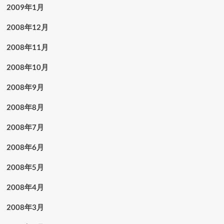
2009年1月
2008年12月
2008年11月
2008年10月
2008年9月
2008年8月
2008年7月
2008年6月
2008年5月
2008年4月
2008年3月