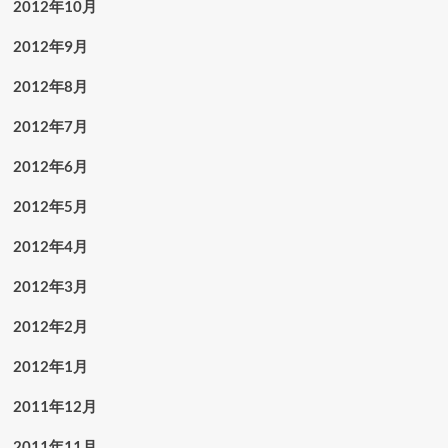
2012年10月
2012年9月
2012年8月
2012年7月
2012年6月
2012年5月
2012年4月
2012年3月
2012年2月
2012年1月
2011年12月
2011年11月