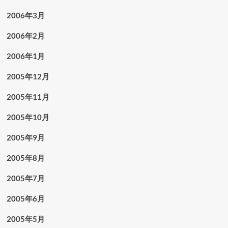
2006年3月
2006年2月
2006年1月
2005年12月
2005年11月
2005年10月
2005年9月
2005年8月
2005年7月
2005年6月
2005年5月