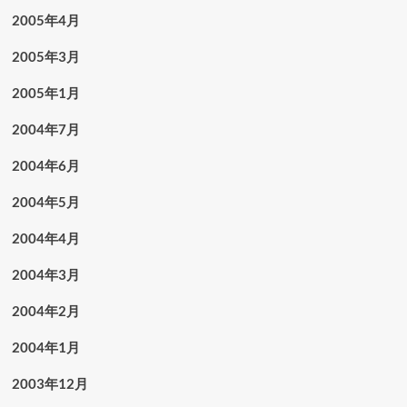
2005年4月
2005年3月
2005年1月
2004年7月
2004年6月
2004年5月
2004年4月
2004年3月
2004年2月
2004年1月
2003年12月