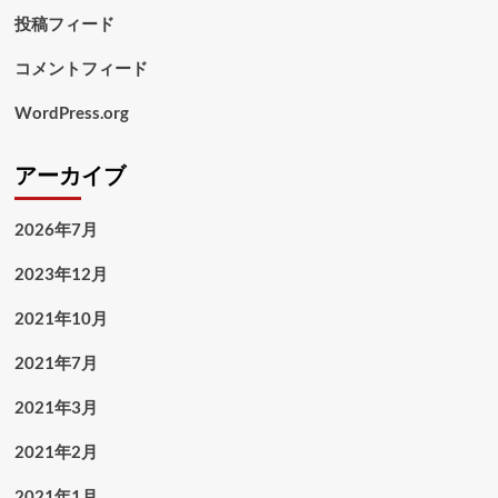
投稿フィード
コメントフィード
WordPress.org
アーカイブ
2026年7月
2023年12月
2021年10月
2021年7月
2021年3月
2021年2月
2021年1月