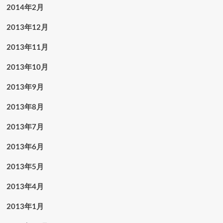
2014年2月
2013年12月
2013年11月
2013年10月
2013年9月
2013年8月
2013年7月
2013年6月
2013年5月
2013年4月
2013年1月