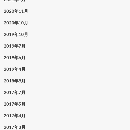
2020年11月
2020年10月
2019年10月
2019年7月
2019年6月
2019年4月
2018年9月
2017年7月
2017年5月
2017年4月
2017年3月