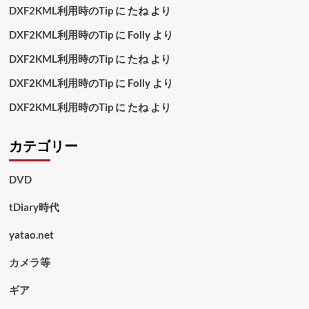
DXF2KML利用時のTip
に
たね
より
DXF2KML利用時のTip
に
Folly
より
DXF2KML利用時のTip
に
たね
より
DXF2KML利用時のTip
に
Folly
より
DXF2KML利用時のTip
に
たね
より
カテゴリー
DVD
tDiary時代
yatao.net
カメラ等
ギア