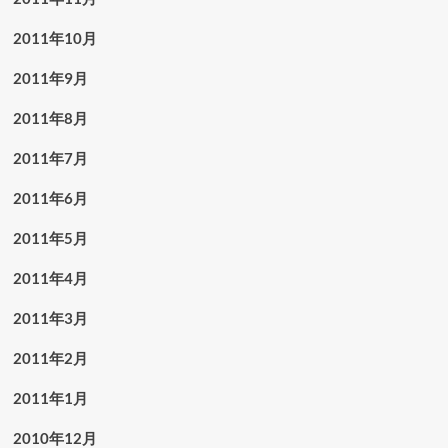
2011年10月
2011年9月
2011年8月
2011年7月
2011年6月
2011年5月
2011年4月
2011年3月
2011年2月
2011年1月
2010年12月