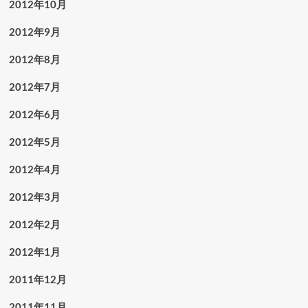
2012年10月
2012年9月
2012年8月
2012年7月
2012年6月
2012年5月
2012年4月
2012年3月
2012年2月
2012年1月
2011年12月
2011年11月