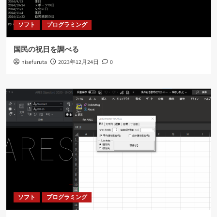
ソフト
プログラミング
国民の祝日を調べる
nisefuruta
2023年12月24日
0
ソフト
プログラミング