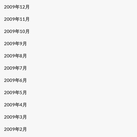
2009年12月
2009年11月
2009年10月
2009年9月
2009年8月
2009年7月
2009年6月
2009年5月
2009年4月
2009年3月
2009年2月