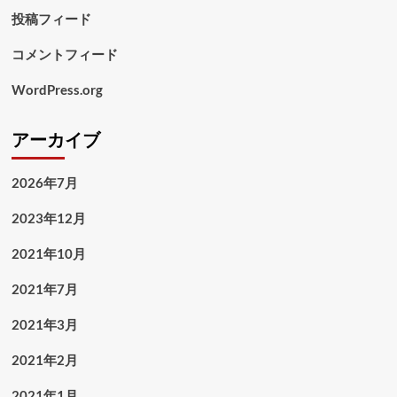
投稿フィード
コメントフィード
WordPress.org
アーカイブ
2026年7月
2023年12月
2021年10月
2021年7月
2021年3月
2021年2月
2021年1月