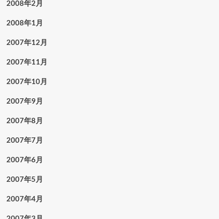
2008年2月
2008年1月
2007年12月
2007年11月
2007年10月
2007年9月
2007年8月
2007年7月
2007年6月
2007年5月
2007年4月
2007年3月