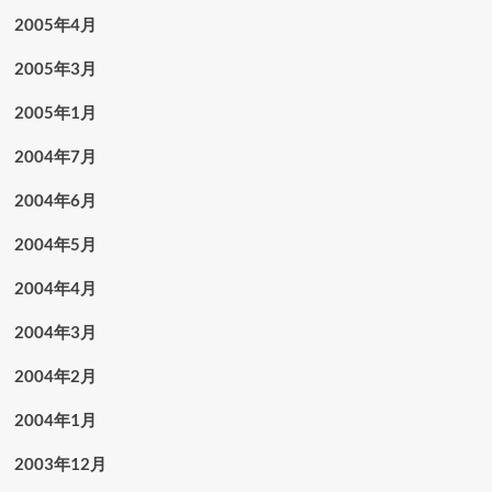
2005年4月
2005年3月
2005年1月
2004年7月
2004年6月
2004年5月
2004年4月
2004年3月
2004年2月
2004年1月
2003年12月