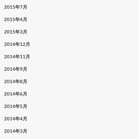
2015年7月
2015年4月
2015年3月
2014年12月
2014年11月
2014年9月
2014年8月
2014年6月
2014年5月
2014年4月
2014年3月