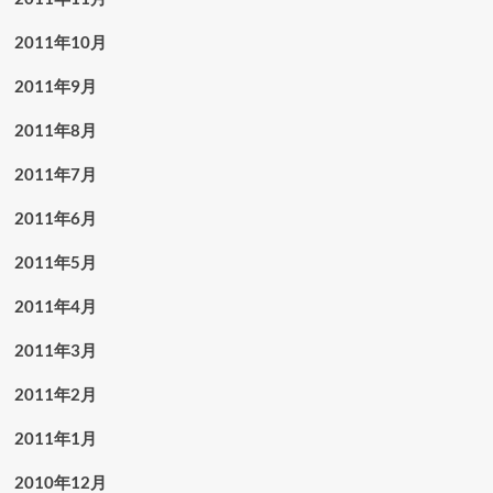
2011年10月
2011年9月
2011年8月
2011年7月
2011年6月
2011年5月
2011年4月
2011年3月
2011年2月
2011年1月
2010年12月