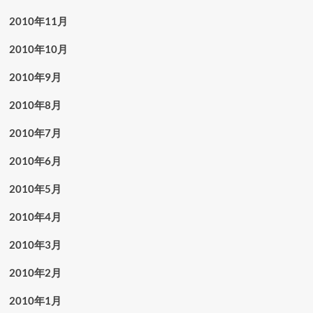
2010年11月
2010年10月
2010年9月
2010年8月
2010年7月
2010年6月
2010年5月
2010年4月
2010年3月
2010年2月
2010年1月