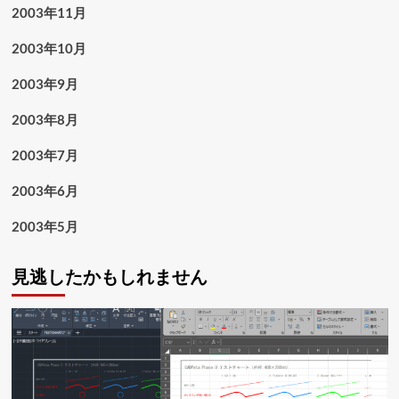
2003年11月
2003年10月
2003年9月
2003年8月
2003年7月
2003年6月
2003年5月
見逃したかもしれません