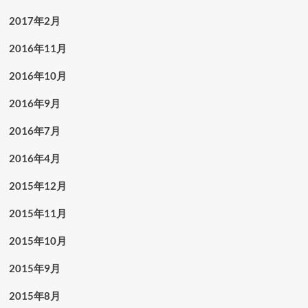
2017年2月
2016年11月
2016年10月
2016年9月
2016年7月
2016年4月
2015年12月
2015年11月
2015年10月
2015年9月
2015年8月