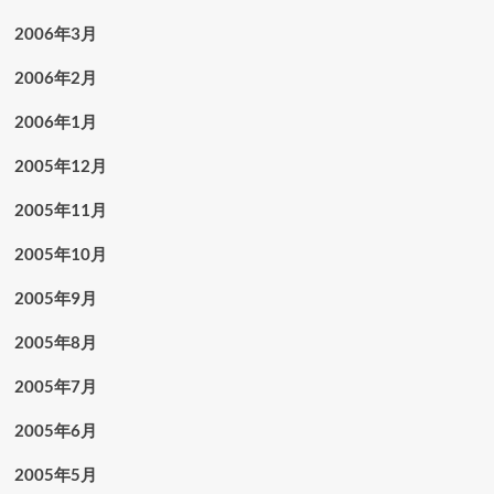
2006年3月
2006年2月
2006年1月
2005年12月
2005年11月
2005年10月
2005年9月
2005年8月
2005年7月
2005年6月
2005年5月