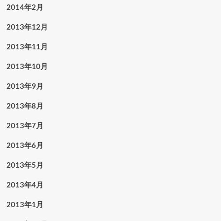
2014年2月
2013年12月
2013年11月
2013年10月
2013年9月
2013年8月
2013年7月
2013年6月
2013年5月
2013年4月
2013年1月