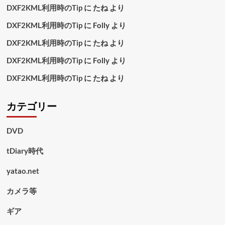
DXF2KML利用時のTip
に
たね
より
DXF2KML利用時のTip
に
Folly
より
DXF2KML利用時のTip
に
たね
より
DXF2KML利用時のTip
に
Folly
より
DXF2KML利用時のTip
に
たね
より
カテゴリー
DVD
tDiary時代
yatao.net
カメラ等
ギア