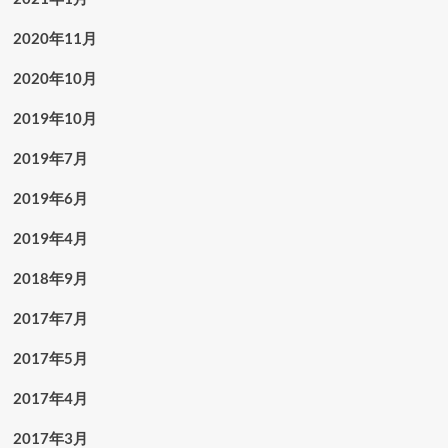
2020年11月
2020年10月
2019年10月
2019年7月
2019年6月
2019年4月
2018年9月
2017年7月
2017年5月
2017年4月
2017年3月