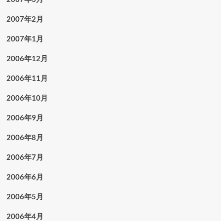
2007年2月
2007年1月
2006年12月
2006年11月
2006年10月
2006年9月
2006年8月
2006年7月
2006年6月
2006年5月
2006年4月