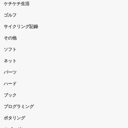
ケチケチ生活
ゴルフ
サイクリング記録
その他
ソフト
ネット
パーツ
ハード
ブック
プログラミング
ポタリング