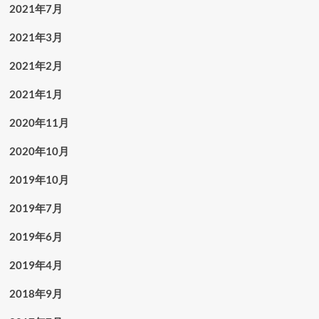
2021年7月
2021年3月
2021年2月
2021年1月
2020年11月
2020年10月
2019年10月
2019年7月
2019年6月
2019年4月
2018年9月