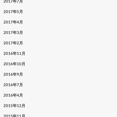
2017年7月
2017年5月
2017年4月
2017年3月
2017年2月
2016年11月
2016年10月
2016年9月
2016年7月
2016年4月
2015年12月
2015年11月