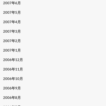
2007年6月
2007年5月
2007年4月
2007年3月
2007年2月
2007年1月
2006年12月
2006年11月
2006年10月
2006年9月
2006年8月