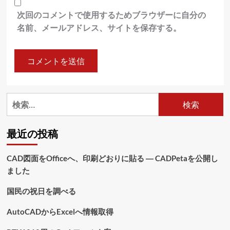
次回のコメントで使用するためブラウザーに自分の
名前、メールアドレス、サイトを保存する。
検
索:
最近の投稿
CAD図面をOfficeへ、印刷どおりに貼る ― CADPetaを公開し
ました
国民の祝日を調べる
AutoCADからExcelへ情報取得