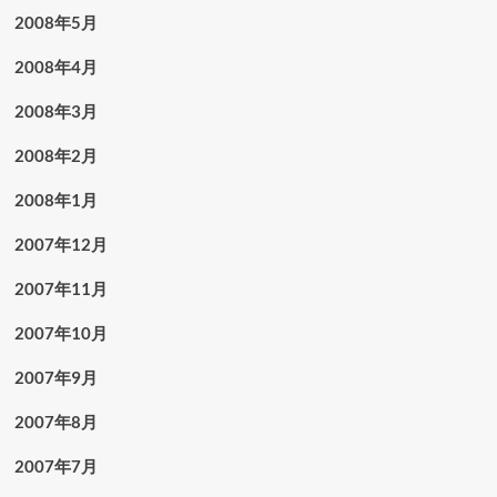
2008年5月
2008年4月
2008年3月
2008年2月
2008年1月
2007年12月
2007年11月
2007年10月
2007年9月
2007年8月
2007年7月