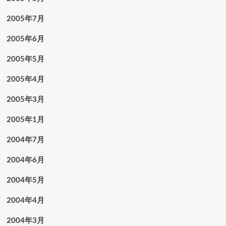
2005年7月
2005年6月
2005年5月
2005年4月
2005年3月
2005年1月
2004年7月
2004年6月
2004年5月
2004年4月
2004年3月