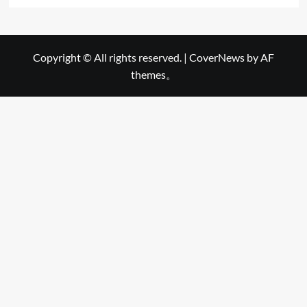
Copyright © All rights reserved.
|
CoverNews
by AF
themes。