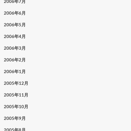
2006年7月
2006年6月
2006年5月
2006年4月
2006年3月
2006年2月
2006年1月
2005年12月
2005年11月
2005年10月
2005年9月
2005年8月