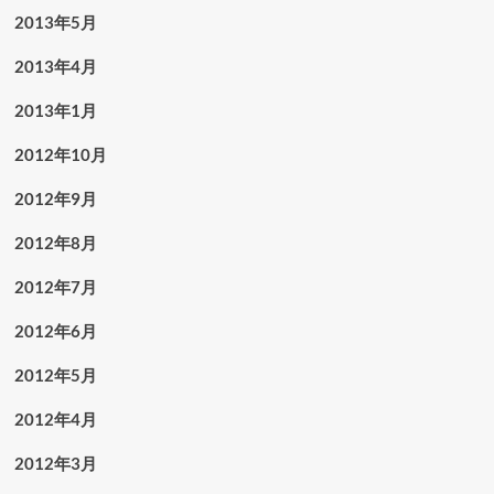
2013年5月
2013年4月
2013年1月
2012年10月
2012年9月
2012年8月
2012年7月
2012年6月
2012年5月
2012年4月
2012年3月