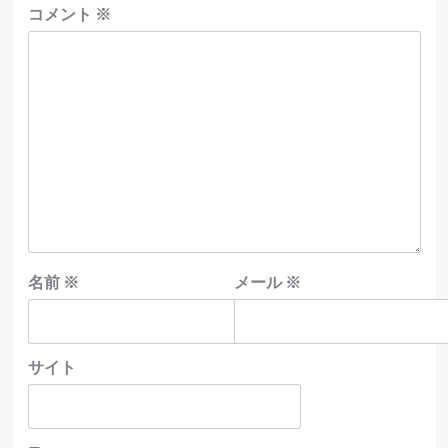
コメント
※
名前
※
メール
※
サイト