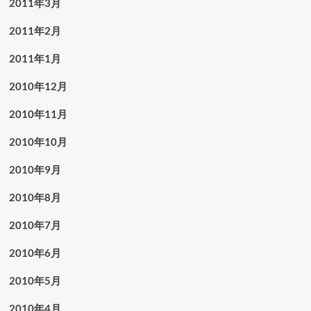
2011年3月
2011年2月
2011年1月
2010年12月
2010年11月
2010年10月
2010年9月
2010年8月
2010年7月
2010年6月
2010年5月
2010年4月