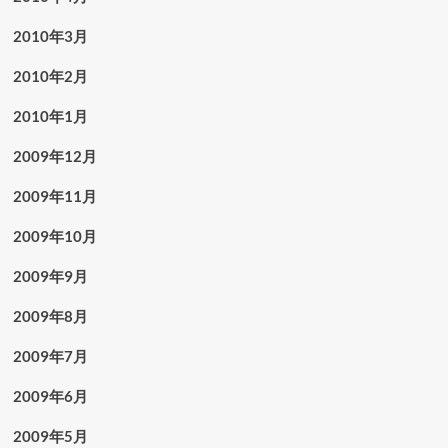
2010年3月
2010年2月
2010年1月
2009年12月
2009年11月
2009年10月
2009年9月
2009年8月
2009年7月
2009年6月
2009年5月