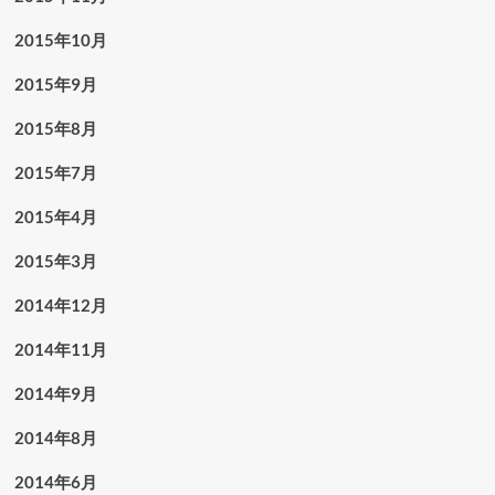
2015年10月
2015年9月
2015年8月
2015年7月
2015年4月
2015年3月
2014年12月
2014年11月
2014年9月
2014年8月
2014年6月