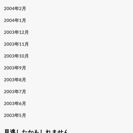
2004年2月
2004年1月
2003年12月
2003年11月
2003年10月
2003年9月
2003年8月
2003年7月
2003年6月
2003年5月
見逃したかもしれません