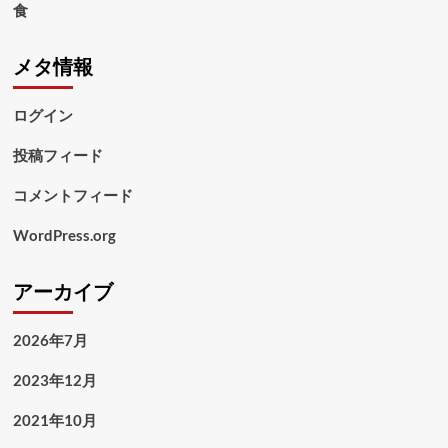
食
メタ情報
ログイン
投稿フィード
コメントフィード
WordPress.org
アーカイブ
2026年7月
2023年12月
2021年10月