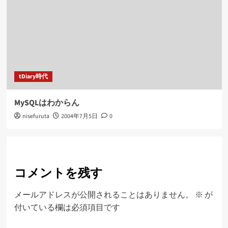
tDiary時代
MySQLはわからん
nisefuruta
2004年7月5日
0
コメントを残す
メールアドレスが公開されることはありません。
※
が
付いている欄は必須項目です