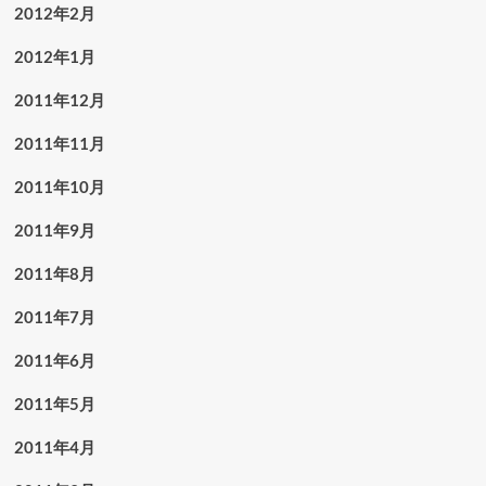
2012年2月
2012年1月
2011年12月
2011年11月
2011年10月
2011年9月
2011年8月
2011年7月
2011年6月
2011年5月
2011年4月