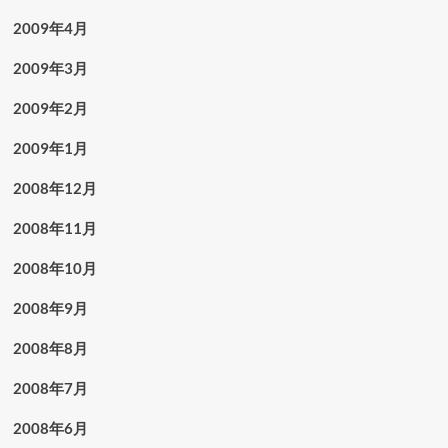
2009年4月
2009年3月
2009年2月
2009年1月
2008年12月
2008年11月
2008年10月
2008年9月
2008年8月
2008年7月
2008年6月