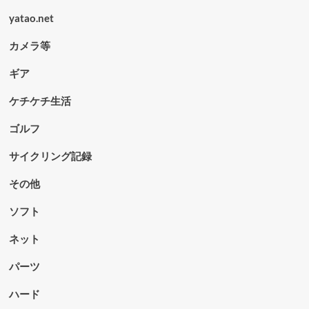
yatao.net
カメラ等
ギア
ケチケチ生活
ゴルフ
サイクリング記録
その他
ソフト
ネット
パーツ
ハード