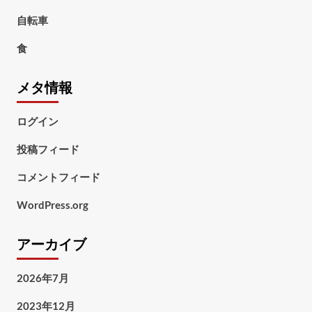
自転車
食
メタ情報
ログイン
投稿フィード
コメントフィード
WordPress.org
アーカイブ
2026年7月
2023年12月