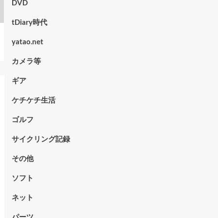
DVD
tDiary時代
yatao.net
カメラ等
ギア
ケチケチ生活
ゴルフ
サイクリング記録
その他
ソフト
ネット
パーツ