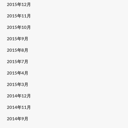
2015年12月
2015年11月
2015年10月
2015年9月
2015年8月
2015年7月
2015年4月
2015年3月
2014年12月
2014年11月
2014年9月