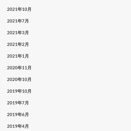
2021年10月
2021年7月
2021年3月
2021年2月
2021年1月
2020年11月
2020年10月
2019年10月
2019年7月
2019年6月
2019年4月