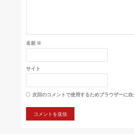
名前
※
サイト
次回のコメントで使用するためブラウザーに自