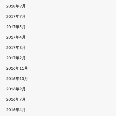
2018年9月
2017年7月
2017年5月
2017年4月
2017年3月
2017年2月
2016年11月
2016年10月
2016年9月
2016年7月
2016年4月