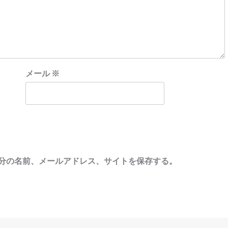
メール
※
分の名前、メールアドレス、サイトを保存する。